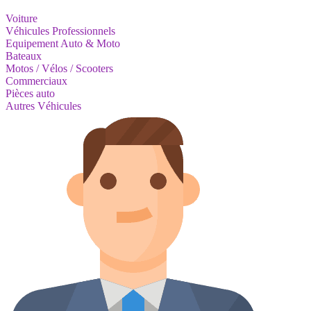
Voiture
Véhicules Professionnels
Equipement Auto & Moto
Bateaux
Motos / Vélos / Scooters
Commerciaux
Pièces auto
Autres Véhicules