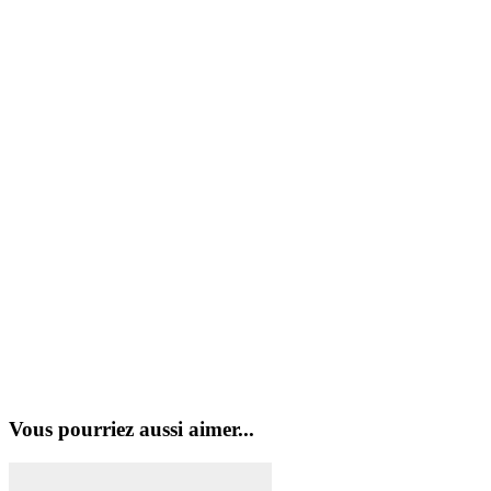
Vous pourriez aussi aimer...