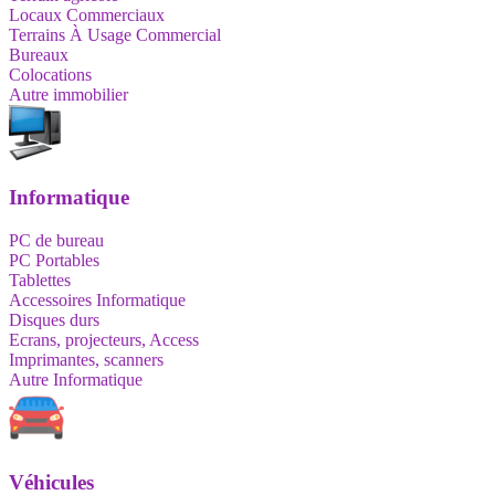
Locaux Commerciaux
Terrains À Usage Commercial
Bureaux
Colocations
Autre immobilier
Informatique
PC de bureau
PC Portables
Tablettes
Accessoires Informatique
Disques durs
Ecrans, projecteurs, Access
Imprimantes, scanners
Autre Informatique
Véhicules