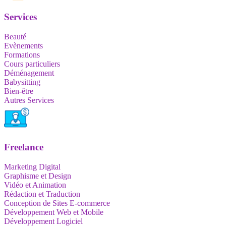
Services
Beauté
Evènements
Formations
Cours particuliers
Déménagement
Babysitting
Bien-être
Autres Services
Freelance
Marketing Digital
Graphisme et Design
Vidéo et Animation
Rédaction et Traduction
Conception de Sites E-commerce
Développement Web et Mobile
Développement Logiciel