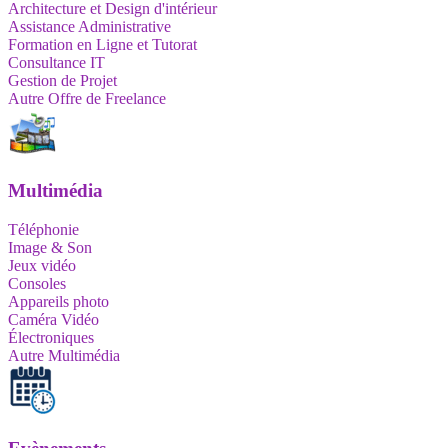
Architecture et Design d'intérieur
Assistance Administrative
Formation en Ligne et Tutorat
Consultance IT
Gestion de Projet
Autre Offre de Freelance
Multimédia
Téléphonie
Image & Son
Jeux vidéo
Consoles
Appareils photo
Caméra Vidéo
Électroniques
Autre Multimédia