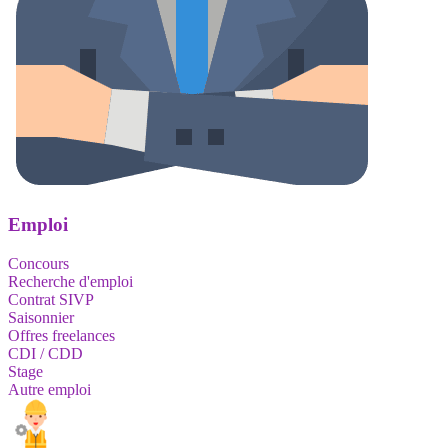
Emploi
Concours
Recherche d'emploi
Contrat SIVP
Saisonnier
Offres freelances
CDI / CDD
Stage
Autre emploi