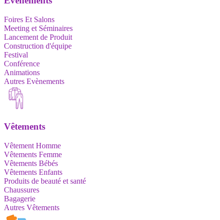
Evènements
Foires Et Salons
Meeting et Séminaires
Lancement de Produit
Construction d'équipe
Festival
Conférence
Animations
Autres Evènements
Vêtements
Vêtement Homme
Vêtements Femme
Vêtements Bébés
Vêtements Enfants
Produits de beauté et santé
Chaussures
Bagagerie
Autres Vêtements