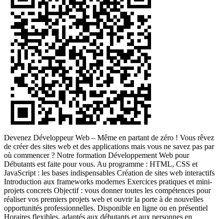
Devenez Développeur Web – Même en partant de zéro ! Vous rêvez
de créer des sites web et des applications mais vous ne savez pas par
où commencer ? Notre formation Développement Web pour
Débutants est faite pour vous. Au programme : HTML, CSS et
JavaScript : les bases indispensables Création de sites web interactifs
Introduction aux frameworks modernes Exercices pratiques et mini-
projets concrets Objectif : vous donner toutes les compétences pour
réaliser vos premiers projets web et ouvrir la porte à de nouvelles
opportunités professionnelles. Disponible en ligne ou en présentiel
Horaires flexibles, adaptés aux débutants et aux personnes en