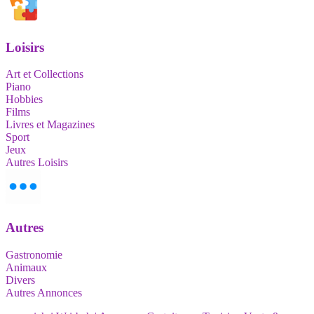
Loisirs
Art et Collections
Piano
Hobbies
Films
Livres et Magazines
Sport
Jeux
Autres Loisirs
Autres
Gastronomie
Animaux
Divers
Autres Annonces