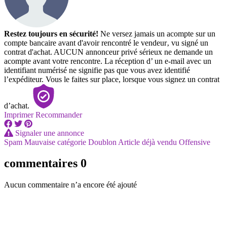
Restez toujours en sécurité!
Ne versez jamais un acompte sur un
compte bancaire avant d'avoir rencontré le vendeur‚ vu signé un
contrat d'achat. AUCUN annonceur privé sérieux ne demande un
acompte avant votre rencontre. La réception d’ un e-mail avec un
identifiant numérisé ne signifie pas que vous avez identifié
l’expéditeur. Vous le faites sur place, lorsque vous signez un contrat
d’achat.
Imprimer
Recommander
Signaler une annonce
Spam
Mauvaise catégorie
Doublon
Article déjà vendu
Offensive
commentaires
0
Aucun commentaire n’a encore été ajouté