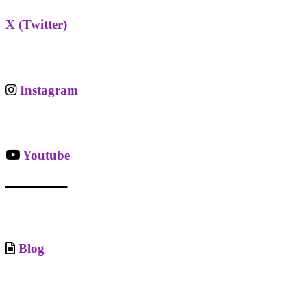
X (Twitter)
Instagram
Youtube
ـــــــــــــــ
Blog