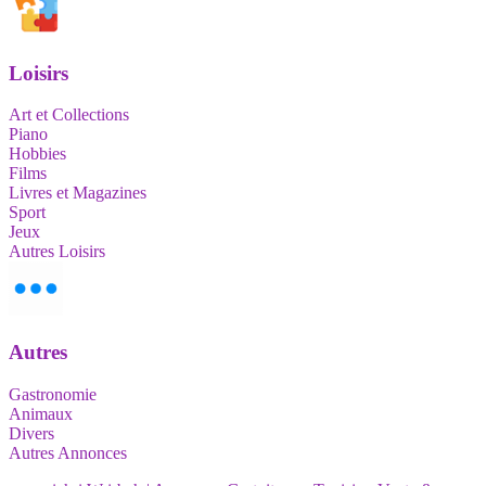
Loisirs
Art et Collections
Piano
Hobbies
Films
Livres et Magazines
Sport
Jeux
Autres Loisirs
Autres
Gastronomie
Animaux
Divers
Autres Annonces