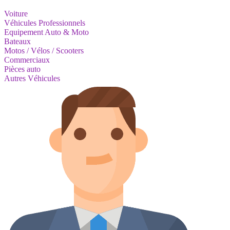
Voiture
Véhicules Professionnels
Equipement Auto & Moto
Bateaux
Motos / Vélos / Scooters
Commerciaux
Pièces auto
Autres Véhicules