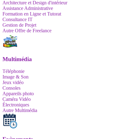
Architecture et Design d'intérieur
Assistance Administrative
Formation en Ligne et Tutorat
Consultance IT
Gestion de Projet
Autre Offre de Freelance
Multimédia
Téléphonie
Image & Son
Jeux vidéo
Consoles
Appareils photo
Caméra Vidéo
Électroniques
Autre Multimédia