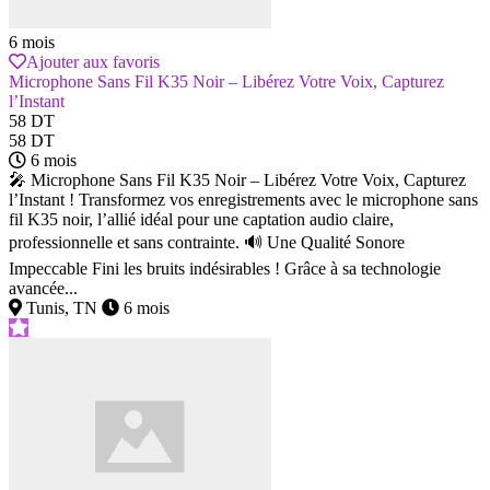
6 mois
Ajouter aux favoris
Microphone Sans Fil K35 Noir – Libérez Votre Voix, Capturez
l’Instant
58 DT
58 DT
6 mois
🎤 Microphone Sans Fil K35 Noir – Libérez Votre Voix, Capturez
l’Instant ! Transformez vos enregistrements avec le microphone sans
fil K35 noir, l’allié idéal pour une captation audio claire,
professionnelle et sans contrainte. 🔊 Une Qualité Sonore
Impeccable Fini les bruits indésirables ! Grâce à sa technologie
avancée...
Tunis, TN
6 mois