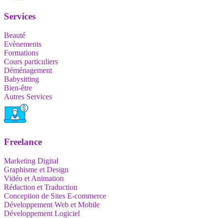
Services
Beauté
Evènements
Formations
Cours particuliers
Déménagement
Babysitting
Bien-être
Autres Services
Freelance
Marketing Digital
Graphisme et Design
Vidéo et Animation
Rédaction et Traduction
Conception de Sites E-commerce
Développement Web et Mobile
Développement Logiciel