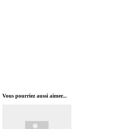
Vous pourriez aussi aimer...