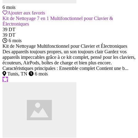
6 mois
Ajouter aux favoris
Kit de Nettoyage 7 en 1 Multifonctionnel pour Clavier &
Électroniques
39 DT
39 DT
6 mois
Kit de Nettoyage Multifonctionnel pour Clavier et Électroniques
Des appareils toujours propres, un son toujours clair Gardez vos
appareils impeccables grâce à ce kit complet, pensé pour les claviers,
écouteurs, AirPods, boîtes de charge et bien plus encore.
Caractéristiques principales : Ensemble complet Contient une b...
Tunis, TN
6 mois