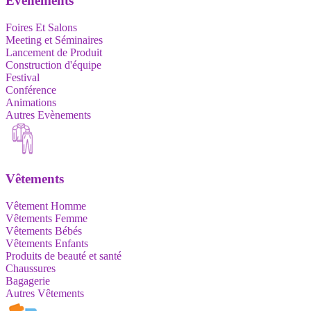
Evènements
Foires Et Salons
Meeting et Séminaires
Lancement de Produit
Construction d'équipe
Festival
Conférence
Animations
Autres Evènements
Vêtements
Vêtement Homme
Vêtements Femme
Vêtements Bébés
Vêtements Enfants
Produits de beauté et santé
Chaussures
Bagagerie
Autres Vêtements