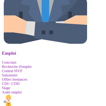
Emploi
Concours
Recherche d'emploi
Contrat SIVP
Saisonnier
Offres freelances
CDI / CDD
Stage
Autre emploi