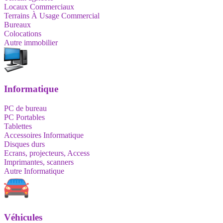
Locaux Commerciaux
Terrains À Usage Commercial
Bureaux
Colocations
Autre immobilier
Informatique
PC de bureau
PC Portables
Tablettes
Accessoires Informatique
Disques durs
Ecrans, projecteurs, Access
Imprimantes, scanners
Autre Informatique
Véhicules