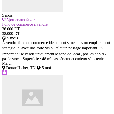
5 mois
Ajouter aux favoris
Fond de commerce à vendre
38.000 DT
38.000 DT
5 mois
À vendre fond de commerce idéalement situé dans un emplacement
stratégique, avec une forte visibilité et un passage important. ⚠️
Important : Je vends uniquement le fond de local , pas les habits /
pas le stock. Superficie : 48 m² pas sérieux et curieux s’abstenir
Merci
Douar Hicher, TN
5 mois