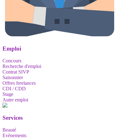
Emploi
Concours
Recherche d'emploi
Contrat SIVP
Saisonnier
Offres freelances
CDI / CDD
Stage
Autre emploi
Services
Beauté
Evènements