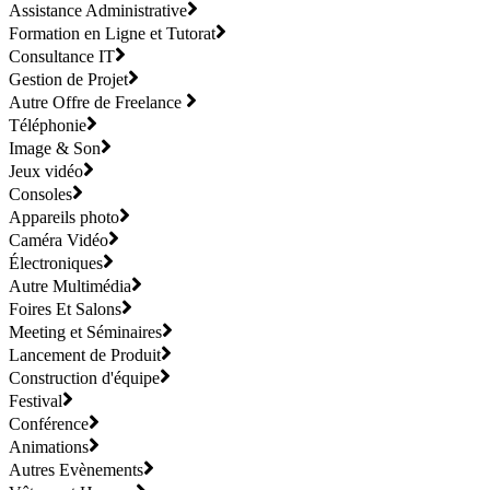
Assistance Administrative
Formation en Ligne et Tutorat
Consultance IT
Gestion de Projet
Autre Offre de Freelance
Téléphonie
Image & Son
Jeux vidéo
Consoles
Appareils photo
Caméra Vidéo
Électroniques
Autre Multimédia
Foires Et Salons
Meeting et Séminaires
Lancement de Produit
Construction d'équipe
Festival
Conférence
Animations
Autres Evènements