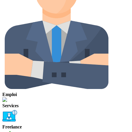
Emploi
Services
Freelance