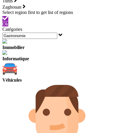
Tunis
Zaghouan
Ok
Catégories
Immobilier
Informatique
Véhicules