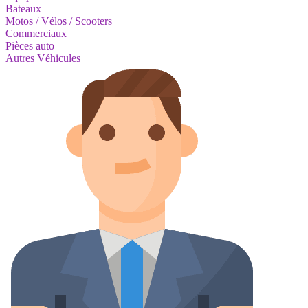
Bateaux
Motos / Vélos / Scooters
Commerciaux
Pièces auto
Autres Véhicules