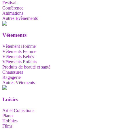
Festival
Conférence
Animations
Autres Evènements
Vêtements
Vêtement Homme
Vêtements Femme
Vêtements Bébés
Vêtements Enfants
Produits de beauté et santé
Chaussures
Bagagerie
Autres Vêtements
Loisirs
Art et Collections
Piano
Hobbies
Films