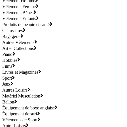
Vêtement Homme
Vêtements Femme
Vêtements Bébés
Vêtements Enfants
Produits de beauté et santé
Chaussures
Bagagerie
Autres Vêtements
Art et Collections
Piano
Hobbies
Films
Livres et Magazines
Sport
Jeux
Autres Loisirs
Matériel Musculation
Ballon
Équipement de boxe anglaise
Équipement de surf
Vêtements de Sport
Autre Loisirs