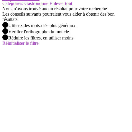
Catégories: Gastronomie
Enlever tout
Nous n'avons trouvé aucun résultat pour votre recherche...
Les conseils suivants pourraient vous aider à obtenir des bon
résultats:
Utilisez des mots-clés plus généraux.
Vérifier l'orthographe du mot clé.
Réduire les filtres, en utiliser moins.
Réinitialiser le filtre