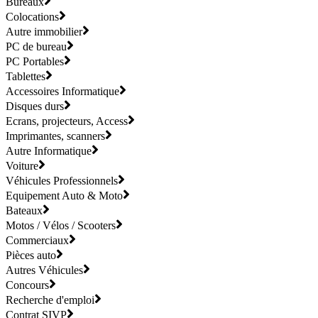
Bureaux
Colocations
Autre immobilier
PC de bureau
PC Portables
Tablettes
Accessoires Informatique
Disques durs
Ecrans, projecteurs, Access
Imprimantes, scanners
Autre Informatique
Voiture
Véhicules Professionnels
Equipement Auto & Moto
Bateaux
Motos / Vélos / Scooters
Commerciaux
Pièces auto
Autres Véhicules
Concours
Recherche d'emploi
Contrat SIVP