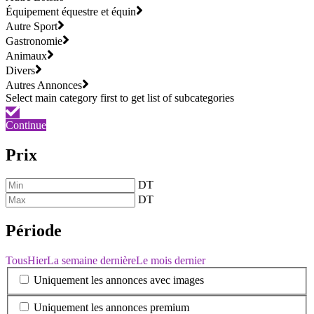
Équipement équestre et équin
Autre Sport
Gastronomie
Animaux
Divers
Autres Annonces
Continue
Prix
DT
DT
Période
Tous
Hier
La semaine dernière
Le mois dernier
Uniquement les annonces avec images
Uniquement les annonces premium