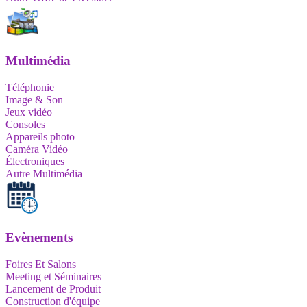
Multimédia
Téléphonie
Image & Son
Jeux vidéo
Consoles
Appareils photo
Caméra Vidéo
Électroniques
Autre Multimédia
Evènements
Foires Et Salons
Meeting et Séminaires
Lancement de Produit
Construction d'équipe