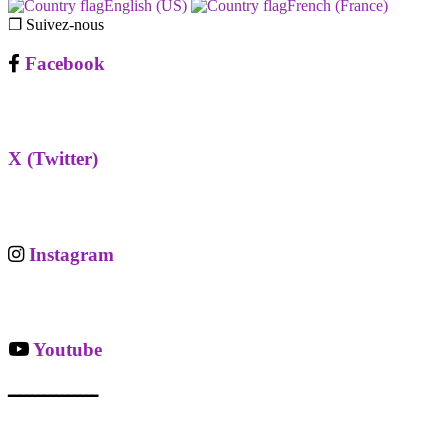
English (US)‎
French (France)‎
❐ Suivez-nous
Facebook
X (Twitter)
Instagram
Youtube
ـــــــــــــــ