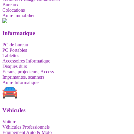
Bureaux
Colocations
Autre immobilier
Informatique
PC de bureau
PC Portables
Tablettes
Accessoires Informatique
Disques durs
Ecrans, projecteurs, Access
Imprimantes, scanners
Autre Informatique
Véhicules
Voiture
Véhicules Professionnels
Equipement Auto & Moto