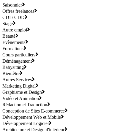
Saisonnier
Offres freelances
CDI / CDD
Stage
Autre emploi
Beauté
Evènements
Formations
Cours particuliers
Déménagement
Babysitting
Bien-être
Autres Services
Marketing Digital
Graphisme et Design
Vidéo et Animation
Rédaction et Traduction
Conception de Sites E-commerce
Développement Web et Mobile
Développement Logiciel
Architecture et Design d'intérieur