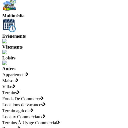
Multimédia
Evènements
Vêtements
Loisirs
Autres
Appartement
Maison
Villas
Terrains
Fonds De Commerce
Locations de vacances
Terrain agricole
Locaux Commerciaux
Terrains À Usage Commercial