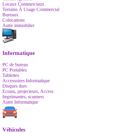
Locaux Commerciaux
Terrains À Usage Commercial
Bureaux
Colocations
Autre immobilier
Informatique
PC de bureau
PC Portables
Tablettes
Accessoires Informatique
Disques durs
Ecrans, projecteurs, Access
Imprimantes, scanners
Autre Informatique
Véhicules