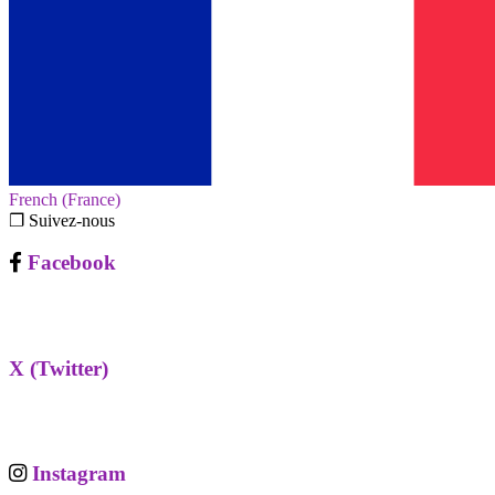
French (France)‎
❐ Suivez-nous
Facebook
X (Twitter)
Instagram