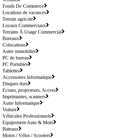
Fonds De Commerce
Locations de vacances
Terrain agricole
Locaux Commerciaux
Terrains À Usage Commercial
Bureaux
Colocations
Autre immobilier
PC de bureau
PC Portables
Tablettes
Accessoires Informatique
Disques durs
Ecrans, projecteurs, Access
Imprimantes, scanners
Autre Informatique
Voiture
Véhicules Professionnels
Equipement Auto & Moto
Bateaux
Motos / Vélos / Scooters