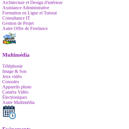
Architecture et Design d'intérieur
Assistance Administrative
Formation en Ligne et Tutorat
Consultance IT
Gestion de Projet
Autre Offre de Freelance
Multimédia
Téléphonie
Image & Son
Jeux vidéo
Consoles
Appareils photo
Caméra Vidéo
Électroniques
Autre Multimédia