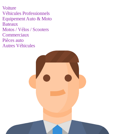
Voiture
Véhicules Professionnels
Equipement Auto & Moto
Bateaux
Motos / Vélos / Scooters
Commerciaux
Pièces auto
Autres Véhicules