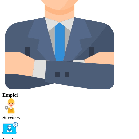
Emploi
Services