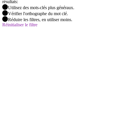
résultats:
Utilisez des mots-clés plus généraux.
Vérifier l'orthographe du mot clé.
Réduire les filtres, en utiliser moins.
Réinitialiser le filtre