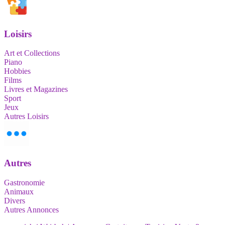
Loisirs
Art et Collections
Piano
Hobbies
Films
Livres et Magazines
Sport
Jeux
Autres Loisirs
Autres
Gastronomie
Animaux
Divers
Autres Annonces