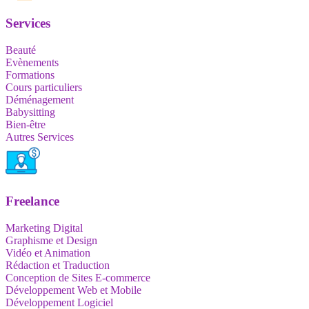
Services
Beauté
Evènements
Formations
Cours particuliers
Déménagement
Babysitting
Bien-être
Autres Services
Freelance
Marketing Digital
Graphisme et Design
Vidéo et Animation
Rédaction et Traduction
Conception de Sites E-commerce
Développement Web et Mobile
Développement Logiciel