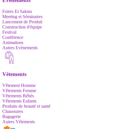
Evènements
Foires Et Salons
Meeting et Séminaires
Lancement de Produit
Construction d'équipe
Festival
Conférence
Animations
Autres Evènements
Vêtements
Vêtement Homme
Vêtements Femme
Vêtements Bébés
Vêtements Enfants
Produits de beauté et santé
Chaussures
Bagagerie
Autres Vêtements