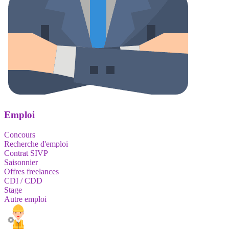
Emploi
Concours
Recherche d'emploi
Contrat SIVP
Saisonnier
Offres freelances
CDI / CDD
Stage
Autre emploi