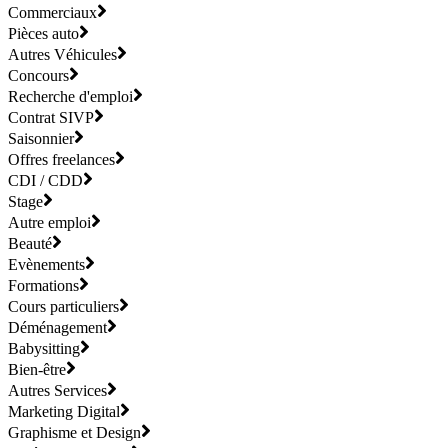
Commerciaux
Pièces auto
Autres Véhicules
Concours
Recherche d'emploi
Contrat SIVP
Saisonnier
Offres freelances
CDI / CDD
Stage
Autre emploi
Beauté
Evènements
Formations
Cours particuliers
Déménagement
Babysitting
Bien-être
Autres Services
Marketing Digital
Graphisme et Design