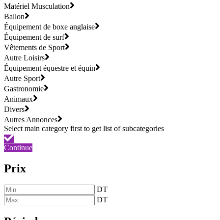
Matériel Musculation
Ballon
Équipement de boxe anglaise
Équipement de surf
Vêtements de Sport
Autre Loisirs
Équipement équestre et équin
Autre Sport
Gastronomie
Animaux
Divers
Autres Annonces
Continue
Prix
DT
DT