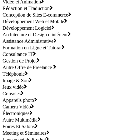
Vidéo et Animation
Rédaction et Traduction
Conception de Sites E-commerce
Développement Web et Mobile
Développement Logiciel
Architecture et Design d'intérieur
Assistance Administrative
Formation en Ligne et Tutorat
Consultance IT
Gestion de Projet
Autre Offre de Freelance
Téléphonie
Image & Son
Jeux vidéo
Consoles
Appareils photo
Caméra Vidéo
Électroniques
Autre Multimédia
Foires Et Salons
Meeting et Séminaires
Lancement de Produit