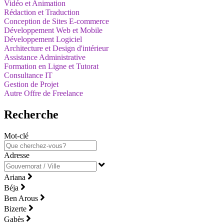
Vidéo et Animation
Rédaction et Traduction
Conception de Sites E-commerce
Développement Web et Mobile
Développement Logiciel
Architecture et Design d'intérieur
Assistance Administrative
Formation en Ligne et Tutorat
Consultance IT
Gestion de Projet
Autre Offre de Freelance
Recherche
Mot-clé
Adresse
Ariana
Béja
Ben Arous
Bizerte
Gabès