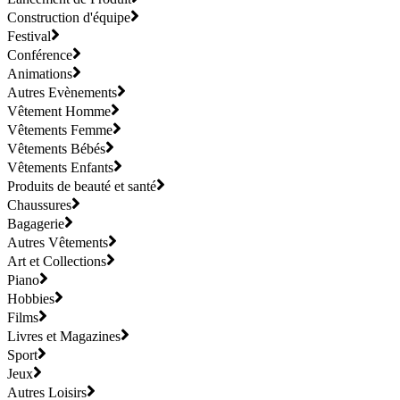
Construction d'équipe
Festival
Conférence
Animations
Autres Evènements
Vêtement Homme
Vêtements Femme
Vêtements Bébés
Vêtements Enfants
Produits de beauté et santé
Chaussures
Bagagerie
Autres Vêtements
Art et Collections
Piano
Hobbies
Films
Livres et Magazines
Sport
Jeux
Autres Loisirs