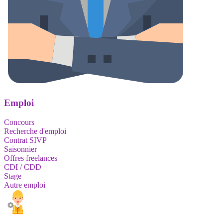
Emploi
Concours
Recherche d'emploi
Contrat SIVP
Saisonnier
Offres freelances
CDI / CDD
Stage
Autre emploi