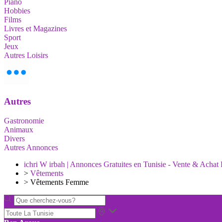
Piano
Hobbies
Films
Livres et Magazines
Sport
Jeux
Autres Loisirs
Autres
Gastronomie
Animaux
Divers
Autres Annonces
ichri W irbah | Annonces Gratuites en Tunisie - Vente & Achat 
>
Vêtements
>
Vêtements Femme