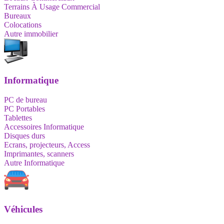
Terrains À Usage Commercial
Bureaux
Colocations
Autre immobilier
Informatique
PC de bureau
PC Portables
Tablettes
Accessoires Informatique
Disques durs
Ecrans, projecteurs, Access
Imprimantes, scanners
Autre Informatique
Véhicules