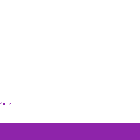
Facile