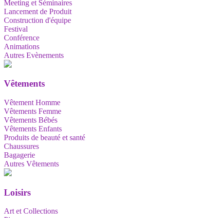
Meeting et Séminaires
Lancement de Produit
Construction d'équipe
Festival
Conférence
Animations
Autres Evènements
Vêtements
Vêtement Homme
Vêtements Femme
Vêtements Bébés
Vêtements Enfants
Produits de beauté et santé
Chaussures
Bagagerie
Autres Vêtements
Loisirs
Art et Collections