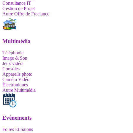
Consultance IT
Gestion de Projet
Autre Offre de Freelance
Multimédia
Téléphonie
Image & Son
Jeux vidéo
Consoles
Appareils photo
Caméra Vidéo
Électroniques
Autre Multimédia
Evènements
Foires Et Salons