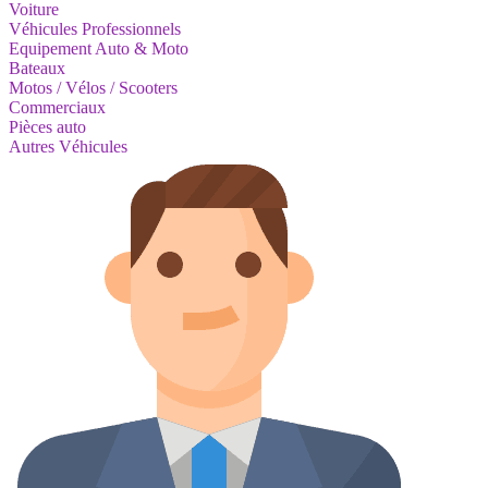
Voiture
Véhicules Professionnels
Equipement Auto & Moto
Bateaux
Motos / Vélos / Scooters
Commerciaux
Pièces auto
Autres Véhicules