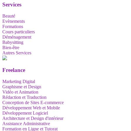
Services
Beauté
Evènements
Formations
Cours particuliers
Déménagement
Babysitting
Bien-être
Autres Services
Freelance
Marketing Digital
Graphisme et Design
Vidéo et Animation
Rédaction et Traduction
Conception de Sites E-commerce
Développement Web et Mobile
Développement Logiciel
Architecture et Design d'intérieur
Assistance Administrative
Formation en Ligne et Tutorat