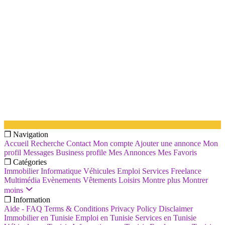
❐ Navigation
Accueil
Recherche
Contact
Mon compte
Ajouter une annonce
Mon
profil
Messages
Business profile
Mes Annonces
Mes Favoris
❐ Catégories
Immobilier
Informatique
Véhicules
Emploi
Services
Freelance
Multimédia
Evènements
Vêtements
Loisirs
Montre plus
Montrer
moins
❐ Information
Aide - FAQ
Terms & Conditions
Privacy Policy
Disclaimer
Immobilier en Tunisie
Emploi en Tunisie
Services en Tunisie