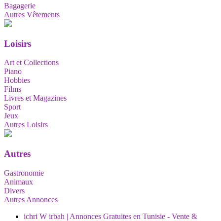
Bagagerie
Autres Vêtements
Loisirs
Art et Collections
Piano
Hobbies
Films
Livres et Magazines
Sport
Jeux
Autres Loisirs
Autres
Gastronomie
Animaux
Divers
Autres Annonces
ichri W irbah | Annonces Gratuites en Tunisie - Vente &