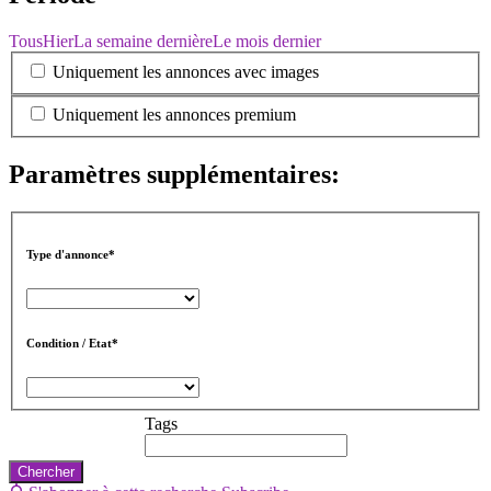
Tous
Hier
La semaine dernière
Le mois dernier
Uniquement les annonces avec images
Uniquement les annonces premium
Paramètres supplémentaires:
Type d'annonce*
Condition / Etat*
Tags
Chercher