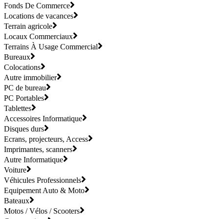
Fonds De Commerce
Locations de vacances
Terrain agricole
Locaux Commerciaux
Terrains À Usage Commercial
Bureaux
Colocations
Autre immobilier
PC de bureau
PC Portables
Tablettes
Accessoires Informatique
Disques durs
Ecrans, projecteurs, Access
Imprimantes, scanners
Autre Informatique
Voiture
Véhicules Professionnels
Equipement Auto & Moto
Bateaux
Motos / Vélos / Scooters