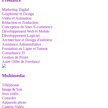
Freelance
Marketing Digital
Graphisme et Design
Vidéo et Animation
Rédaction et Traduction
Conception de Sites E-commerce
Développement Web et Mobile
Développement Logiciel
Architecture et Design d'intérieur
Assistance Administrative
Formation en Ligne et Tutorat
Consultance IT
Gestion de Projet
Autre Offre de Freelance
Multimédia
Téléphonie
Image & Son
Jeux vidéo
Consoles
Appareils photo
Caméra Vidéo