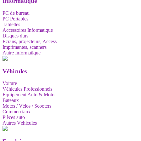
Informatique
PC de bureau
PC Portables
Tablettes
Accessoires Informatique
Disques durs
Ecrans, projecteurs, Access
Imprimantes, scanners
Autre Informatique
Véhicules
Voiture
Véhicules Professionnels
Equipement Auto & Moto
Bateaux
Motos / Vélos / Scooters
Commerciaux
Pièces auto
Autres Véhicules