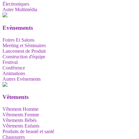
Électroniques
Autre Multimédia
Evènements
Foires Et Salons
Meeting et Séminaires
Lancement de Produit
Construction d'équipe
Festival
Conférence
Animations
Autres Evènements
Vêtements
Vêtement Homme
Vêtements Femme
Vêtements Bébés
Vêtements Enfants
Produits de beauté et santé
Chaussures