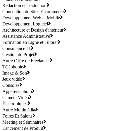
Rédaction et Traduction
Conception de Sites E-commerce
Développement Web et Mobile
Développement Logiciel
Architecture et Design d'intérieur
Assistance Administrative
Formation en Ligne et Tutorat
Consultance IT
Gestion de Projet
Autre Offre de Freelance
Téléphonie
Image & Son
Jeux vidéo
Consoles
Appareils photo
Caméra Vidéo
Électroniques
Autre Multimédia
Foires Et Salons
Meeting et Séminaires
Lancement de Produit