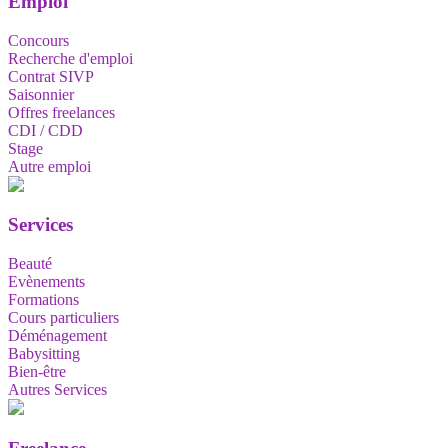
Emploi
Concours
Recherche d'emploi
Contrat SIVP
Saisonnier
Offres freelances
CDI / CDD
Stage
Autre emploi
Services
Beauté
Evènements
Formations
Cours particuliers
Déménagement
Babysitting
Bien-être
Autres Services