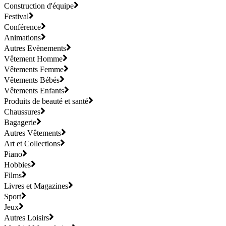
Construction d'équipe
Festival
Conférence
Animations
Autres Evènements
Vêtement Homme
Vêtements Femme
Vêtements Bébés
Vêtements Enfants
Produits de beauté et santé
Chaussures
Bagagerie
Autres Vêtements
Art et Collections
Piano
Hobbies
Films
Livres et Magazines
Sport
Jeux
Autres Loisirs