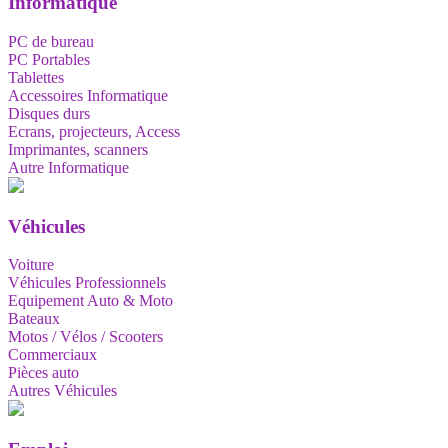
Informatique
PC de bureau
PC Portables
Tablettes
Accessoires Informatique
Disques durs
Ecrans, projecteurs, Access
Imprimantes, scanners
Autre Informatique
Véhicules
Voiture
Véhicules Professionnels
Equipement Auto & Moto
Bateaux
Motos / Vélos / Scooters
Commerciaux
Pièces auto
Autres Véhicules