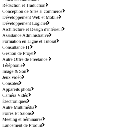
Rédaction et Traduction
Conception de Sites E-commerce
Développement Web et Mobile
Développement Logiciel
Architecture et Design d'intérieur
Assistance Administrative
Formation en Ligne et Tutorat
Consultance IT
Gestion de Projet
Autre Offre de Freelance
Téléphonie
Image & Son
Jeux vidéo
Consoles
Appareils photo
Caméra Vidéo
Électroniques
Autre Multimédia
Foires Et Salons
Meeting et Séminaires
Lancement de Produit