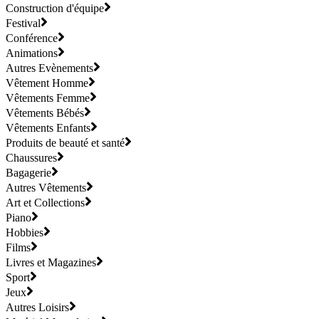
Construction d'équipe
Festival
Conférence
Animations
Autres Evènements
Vêtement Homme
Vêtements Femme
Vêtements Bébés
Vêtements Enfants
Produits de beauté et santé
Chaussures
Bagagerie
Autres Vêtements
Art et Collections
Piano
Hobbies
Films
Livres et Magazines
Sport
Jeux
Autres Loisirs