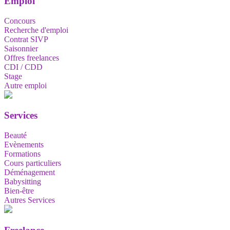
Emploi
Concours
Recherche d'emploi
Contrat SIVP
Saisonnier
Offres freelances
CDI / CDD
Stage
Autre emploi
Services
Beauté
Evènements
Formations
Cours particuliers
Déménagement
Babysitting
Bien-être
Autres Services