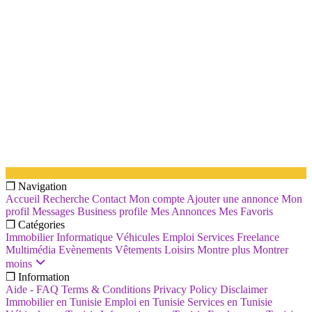
❐ Navigation
Accueil
Recherche
Contact
Mon compte
Ajouter une annonce
Mon
profil
Messages
Business profile
Mes Annonces
Mes Favoris
❐ Catégories
Immobilier
Informatique
Véhicules
Emploi
Services
Freelance
Multimédia
Evènements
Vêtements
Loisirs
Montre plus
Montrer
moins
❐ Information
Aide - FAQ
Terms & Conditions
Privacy Policy
Disclaimer
Immobilier en Tunisie
Emploi en Tunisie
Services en Tunisie