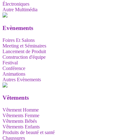
Électroniques
Autre Multimédia
Evènements
Foires Et Salons
Meeting et Séminaires
Lancement de Produit
Construction d'équipe
Festival
Conférence
Animations
Autres Evènements
Vêtements
Vêtement Homme
Vêtements Femme
Vêtements Bébés
Vêtements Enfants
Produits de beauté et santé
Chaussures