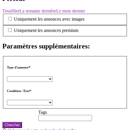
Tous
Hier
La semaine dernière
Le mois dernier
Uniquement les annonces avec images
Uniquement les annonces premium
Paramètres supplémentaires:
Type d'annonce*
Condition / Etat*
Tags
Chercher