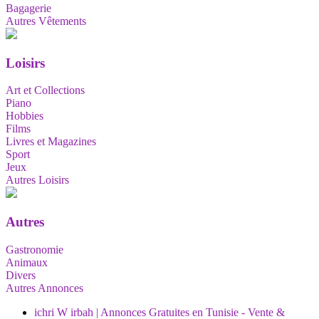
Bagagerie
Autres Vêtements
Loisirs
Art et Collections
Piano
Hobbies
Films
Livres et Magazines
Sport
Jeux
Autres Loisirs
Autres
Gastronomie
Animaux
Divers
Autres Annonces
ichri W irbah | Annonces Gratuites en Tunisie - Vente &