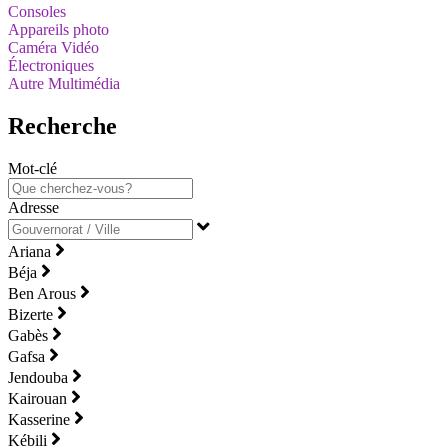
Consoles
Appareils photo
Caméra Vidéo
Électroniques
Autre Multimédia
Recherche
Mot-clé
Adresse
Ariana
Béja
Ben Arous
Bizerte
Gabès
Gafsa
Jendouba
Kairouan
Kasserine
Kébili