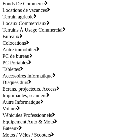
Fonds De Commerce
Locations de vacances
Terrain agricole
Locaux Commerciaux
Terrains À Usage Commercial
Bureaux
Colocations
Autre immobilier
PC de bureau
PC Portables
Tablettes
Accessoires Informatique
Disques durs
Ecrans, projecteurs, Access
Imprimantes, scanners
Autre Informatique
Voiture
Véhicules Professionnels
Equipement Auto & Moto
Bateaux
Motos / Vélos / Scooters