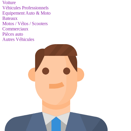
Voiture
Véhicules Professionnels
Equipement Auto & Moto
Bateaux
Motos / Vélos / Scooters
Commerciaux
Pièces auto
Autres Véhicules