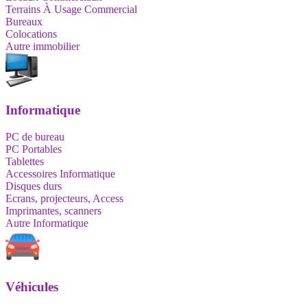
Terrains À Usage Commercial
Bureaux
Colocations
Autre immobilier
Informatique
PC de bureau
PC Portables
Tablettes
Accessoires Informatique
Disques durs
Ecrans, projecteurs, Access
Imprimantes, scanners
Autre Informatique
Véhicules