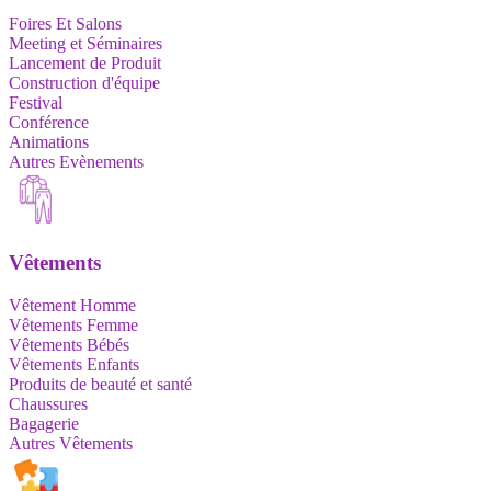
Foires Et Salons
Meeting et Séminaires
Lancement de Produit
Construction d'équipe
Festival
Conférence
Animations
Autres Evènements
Vêtements
Vêtement Homme
Vêtements Femme
Vêtements Bébés
Vêtements Enfants
Produits de beauté et santé
Chaussures
Bagagerie
Autres Vêtements