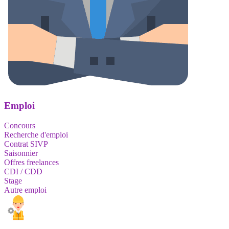
Emploi
Concours
Recherche d'emploi
Contrat SIVP
Saisonnier
Offres freelances
CDI / CDD
Stage
Autre emploi