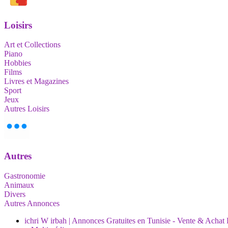
Loisirs
Art et Collections
Piano
Hobbies
Films
Livres et Magazines
Sport
Jeux
Autres Loisirs
Autres
Gastronomie
Animaux
Divers
Autres Annonces
ichri W irbah | Annonces Gratuites en Tunisie - Vente & Achat 