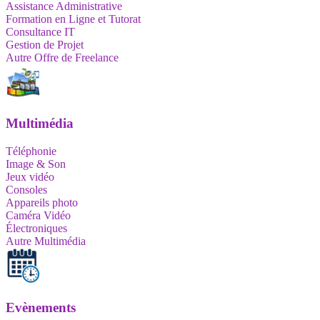
Assistance Administrative
Formation en Ligne et Tutorat
Consultance IT
Gestion de Projet
Autre Offre de Freelance
Multimédia
Téléphonie
Image & Son
Jeux vidéo
Consoles
Appareils photo
Caméra Vidéo
Électroniques
Autre Multimédia
Evènements