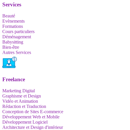
Services
Beauté
Evènements
Formations
Cours particuliers
Déménagement
Babysitting
Bien-être
Autres Services
Freelance
Marketing Digital
Graphisme et Design
Vidéo et Animation
Rédaction et Traduction
Conception de Sites E-commerce
Développement Web et Mobile
Développement Logiciel
Architecture et Design d'intérieur