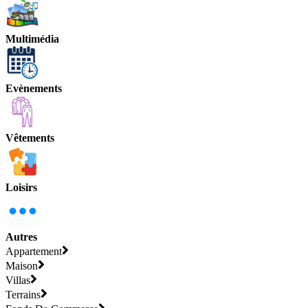
Multimédia
Evènements
Vêtements
Loisirs
Autres
Appartement
Maison
Villas
Terrains