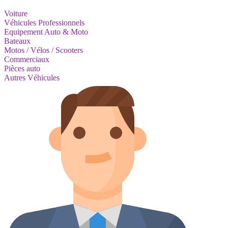
Voiture
Véhicules Professionnels
Equipement Auto & Moto
Bateaux
Motos / Vélos / Scooters
Commerciaux
Pièces auto
Autres Véhicules