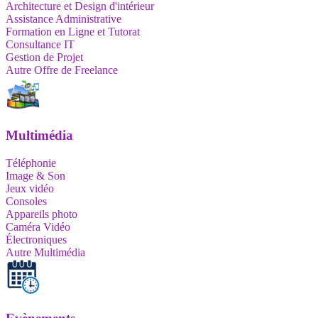
Architecture et Design d'intérieur
Assistance Administrative
Formation en Ligne et Tutorat
Consultance IT
Gestion de Projet
Autre Offre de Freelance
Multimédia
Téléphonie
Image & Son
Jeux vidéo
Consoles
Appareils photo
Caméra Vidéo
Électroniques
Autre Multimédia