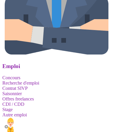
Emploi
Concours
Recherche d'emploi
Contrat SIVP
Saisonnier
Offres freelances
CDI / CDD
Stage
Autre emploi