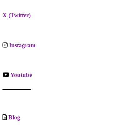
X (Twitter)
Instagram
Youtube
ـــــــــــــــ
Blog