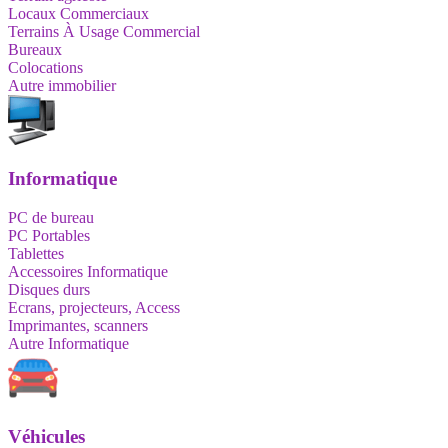
Locaux Commerciaux
Terrains À Usage Commercial
Bureaux
Colocations
Autre immobilier
Informatique
PC de bureau
PC Portables
Tablettes
Accessoires Informatique
Disques durs
Ecrans, projecteurs, Access
Imprimantes, scanners
Autre Informatique
Véhicules