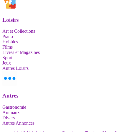
Loisirs
Art et Collections
Piano
Hobbies
Films
Livres et Magazines
Sport
Jeux
Autres Loisirs
Autres
Gastronomie
Animaux
Divers
Autres Annonces