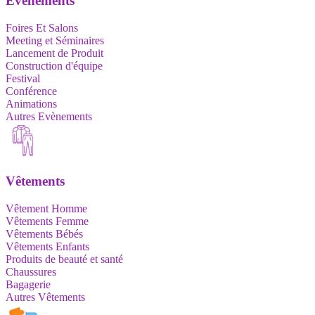
Evènements
Foires Et Salons
Meeting et Séminaires
Lancement de Produit
Construction d'équipe
Festival
Conférence
Animations
Autres Evènements
Vêtements
Vêtement Homme
Vêtements Femme
Vêtements Bébés
Vêtements Enfants
Produits de beauté et santé
Chaussures
Bagagerie
Autres Vêtements