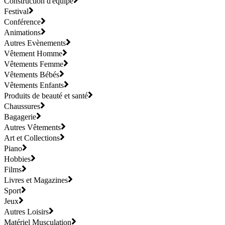
Construction d'équipe
Festival
Conférence
Animations
Autres Evènements
Vêtement Homme
Vêtements Femme
Vêtements Bébés
Vêtements Enfants
Produits de beauté et santé
Chaussures
Bagagerie
Autres Vêtements
Art et Collections
Piano
Hobbies
Films
Livres et Magazines
Sport
Jeux
Autres Loisirs
Matériel Musculation