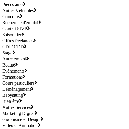
Pièces auto
Autres Véhicules
Concours
Recherche d'emploi
Contrat SIVP
Saisonnier
Offres freelances
CDI / CDD
Stage
Autre emploi
Beauté
Evènements
Formations
Cours particuliers
Déménagement
Babysitting
Bien-être
Autres Services
Marketing Digital
Graphisme et Design
Vidéo et Animation