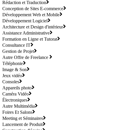
Rédaction et Traduction
Conception de Sites E-commerce
Développement Web et Mobile
Développement Logiciel
Architecture et Design d'intérieur
Assistance Administrative
Formation en Ligne et Tutorat
Consultance IT
Gestion de Projet
Autre Offre de Freelance
Téléphonie
Image & Son
Jeux vidéo
Consoles
Appareils photo
Caméra Vidéo
Électroniques
Autre Multimédia
Foires Et Salons
Meeting et Séminaires
Lancement de Produit