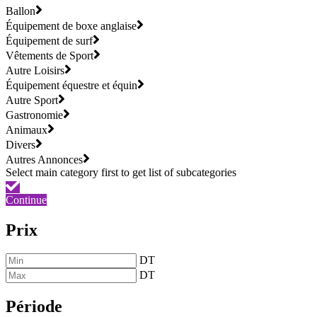
Ballon
Équipement de boxe anglaise
Équipement de surf
Vêtements de Sport
Autre Loisirs
Équipement équestre et équin
Autre Sport
Gastronomie
Animaux
Divers
Autres Annonces
Continue
Prix
DT
DT
Période