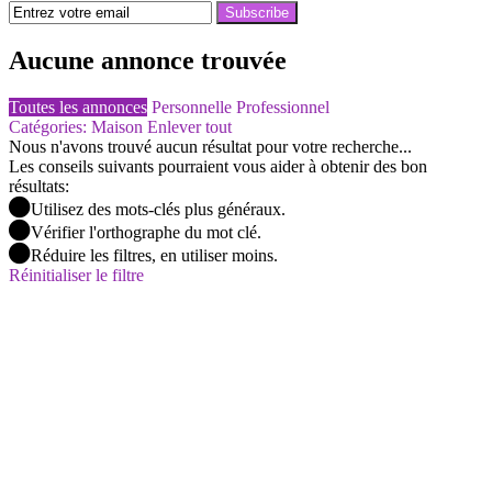
Subscribe
Aucune annonce trouvée
Toutes les annonces
Personnelle
Professionnel
Catégories: Maison
Enlever tout
Nous n'avons trouvé aucun résultat pour votre recherche...
Les conseils suivants pourraient vous aider à obtenir des bon
résultats:
Utilisez des mots-clés plus généraux.
Vérifier l'orthographe du mot clé.
Réduire les filtres, en utiliser moins.
Réinitialiser le filtre