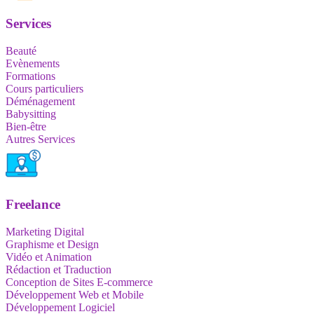
Services
Beauté
Evènements
Formations
Cours particuliers
Déménagement
Babysitting
Bien-être
Autres Services
Freelance
Marketing Digital
Graphisme et Design
Vidéo et Animation
Rédaction et Traduction
Conception de Sites E-commerce
Développement Web et Mobile
Développement Logiciel