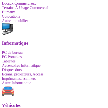
Locaux Commerciaux
Terrains À Usage Commercial
Bureaux
Colocations
Autre immobilier
Informatique
PC de bureau
PC Portables
Tablettes
Accessoires Informatique
Disques durs
Ecrans, projecteurs, Access
Imprimantes, scanners
Autre Informatique
Véhicules