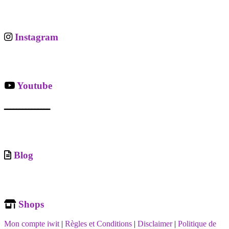
Instagram
Youtube
ـــــــــــــــ
Blog
Shops
Mon compte iwit
|
Règles et Conditions
|
Disclaimer
|
Politique de