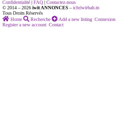
Confidentialité
|
FAQ
|
Contactez-nous
© 2014 – 2026
iwit ANNONCES
–
ichriwirbah.tn
Tous Droits Réservés
Home
Recherche
Add a new listing
Connexion
Register a new account
Contact