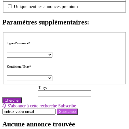
Uniquement les annonces premium
Paramètres supplémentaires:
Type d'annonce*
Condition / Etat*
Tags
Chercher
S'abonner à cette recherche
Subscribe
Subscribe
Aucune annonce trouvée