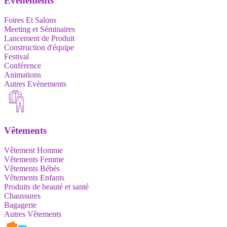
Evènements
Foires Et Salons
Meeting et Séminaires
Lancement de Produit
Construction d'équipe
Festival
Conférence
Animations
Autres Evènements
Vêtements
Vêtement Homme
Vêtements Femme
Vêtements Bébés
Vêtements Enfants
Produits de beauté et santé
Chaussures
Bagagerie
Autres Vêtements