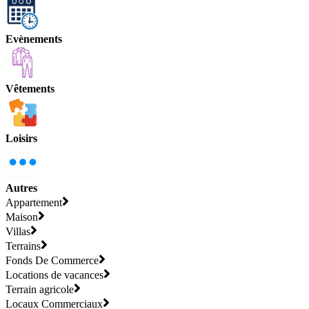
Evènements
Vêtements
Loisirs
Autres
Appartement
Maison
Villas
Terrains
Fonds De Commerce
Locations de vacances
Terrain agricole
Locaux Commerciaux