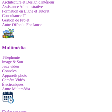
Architecture et Design d'intérieur
Assistance Administrative
Formation en Ligne et Tutorat
Consultance IT
Gestion de Projet
Autre Offre de Freelance
Multimédia
Téléphonie
Image & Son
Jeux vidéo
Consoles
Appareils photo
Caméra Vidéo
Électroniques
Autre Multimédia