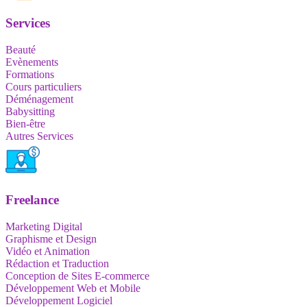
Services
Beauté
Evènements
Formations
Cours particuliers
Déménagement
Babysitting
Bien-être
Autres Services
Freelance
Marketing Digital
Graphisme et Design
Vidéo et Animation
Rédaction et Traduction
Conception de Sites E-commerce
Développement Web et Mobile
Développement Logiciel