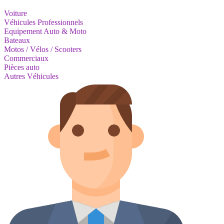
Voiture
Véhicules Professionnels
Equipement Auto & Moto
Bateaux
Motos / Vélos / Scooters
Commerciaux
Pièces auto
Autres Véhicules