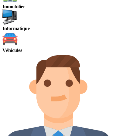
Immobilier
Informatique
Véhicules