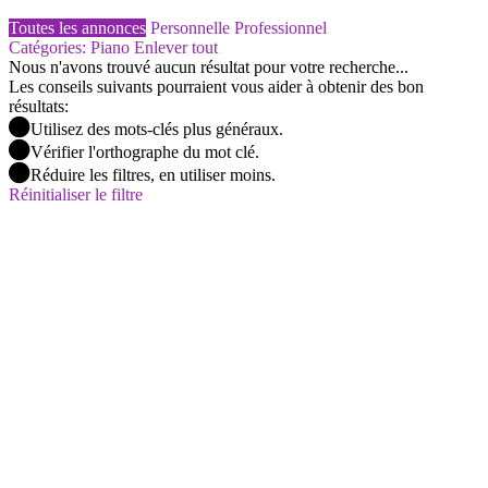
Toutes les annonces
Personnelle
Professionnel
Catégories: Piano
Enlever tout
Nous n'avons trouvé aucun résultat pour votre recherche...
Les conseils suivants pourraient vous aider à obtenir des bon
résultats:
Utilisez des mots-clés plus généraux.
Vérifier l'orthographe du mot clé.
Réduire les filtres, en utiliser moins.
Réinitialiser le filtre