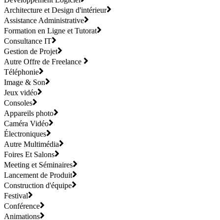
Architecture et Design d'intérieur
Assistance Administrative
Formation en Ligne et Tutorat
Consultance IT
Gestion de Projet
Autre Offre de Freelance
Téléphonie
Image & Son
Jeux vidéo
Consoles
Appareils photo
Caméra Vidéo
Électroniques
Autre Multimédia
Foires Et Salons
Meeting et Séminaires
Lancement de Produit
Construction d'équipe
Festival
Conférence
Animations