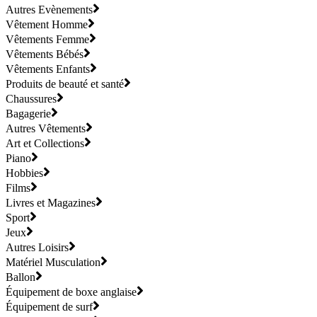
Autres Evènements
Vêtement Homme
Vêtements Femme
Vêtements Bébés
Vêtements Enfants
Produits de beauté et santé
Chaussures
Bagagerie
Autres Vêtements
Art et Collections
Piano
Hobbies
Films
Livres et Magazines
Sport
Jeux
Autres Loisirs
Matériel Musculation
Ballon
Équipement de boxe anglaise
Équipement de surf