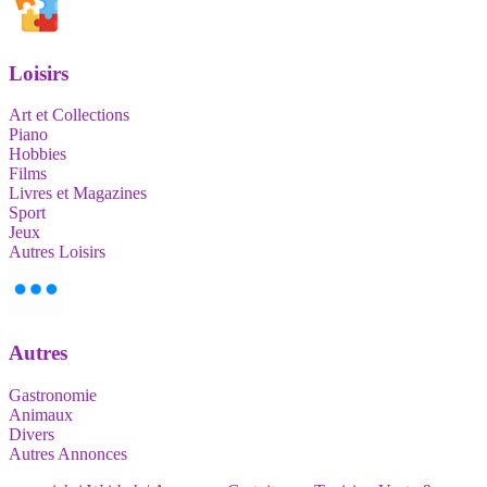
Loisirs
Art et Collections
Piano
Hobbies
Films
Livres et Magazines
Sport
Jeux
Autres Loisirs
Autres
Gastronomie
Animaux
Divers
Autres Annonces