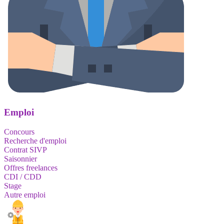
Emploi
Concours
Recherche d'emploi
Contrat SIVP
Saisonnier
Offres freelances
CDI / CDD
Stage
Autre emploi