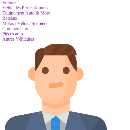
Voiture
Véhicules Professionnels
Equipement Auto & Moto
Bateaux
Motos / Vélos / Scooters
Commerciaux
Pièces auto
Autres Véhicules