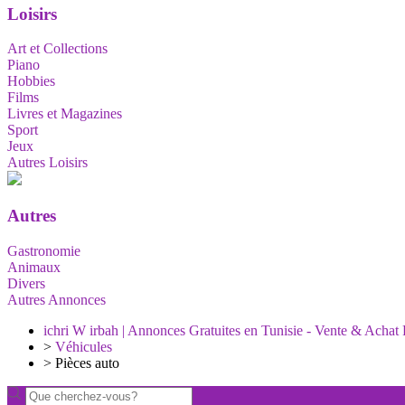
Loisirs
Art et Collections
Piano
Hobbies
Films
Livres et Magazines
Sport
Jeux
Autres Loisirs
Autres
Gastronomie
Animaux
Divers
Autres Annonces
ichri W irbah | Annonces Gratuites en Tunisie - Vente & Achat 
>
Véhicules
>
Pièces auto