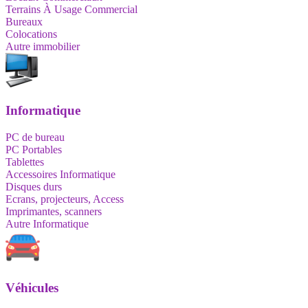
Terrains À Usage Commercial
Bureaux
Colocations
Autre immobilier
Informatique
PC de bureau
PC Portables
Tablettes
Accessoires Informatique
Disques durs
Ecrans, projecteurs, Access
Imprimantes, scanners
Autre Informatique
Véhicules