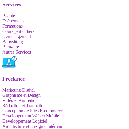
Services
Beauté
Evènements
Formations
Cours particuliers
Déménagement
Babysitting
Bien-être
Autres Services
Freelance
Marketing Digital
Graphisme et Design
Vidéo et Animation
Rédaction et Traduction
Conception de Sites E-commerce
Développement Web et Mobile
Développement Logiciel
Architecture et Design d'intérieur