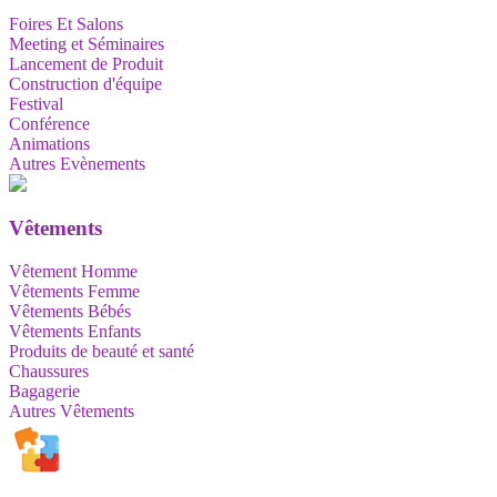
Foires Et Salons
Meeting et Séminaires
Lancement de Produit
Construction d'équipe
Festival
Conférence
Animations
Autres Evènements
Vêtements
Vêtement Homme
Vêtements Femme
Vêtements Bébés
Vêtements Enfants
Produits de beauté et santé
Chaussures
Bagagerie
Autres Vêtements