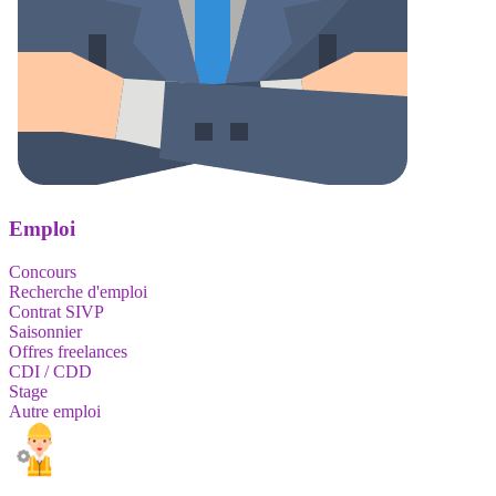
Emploi
Concours
Recherche d'emploi
Contrat SIVP
Saisonnier
Offres freelances
CDI / CDD
Stage
Autre emploi