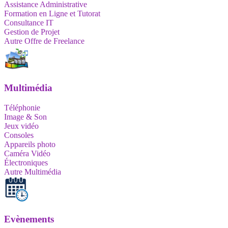
Assistance Administrative
Formation en Ligne et Tutorat
Consultance IT
Gestion de Projet
Autre Offre de Freelance
Multimédia
Téléphonie
Image & Son
Jeux vidéo
Consoles
Appareils photo
Caméra Vidéo
Électroniques
Autre Multimédia
Evènements