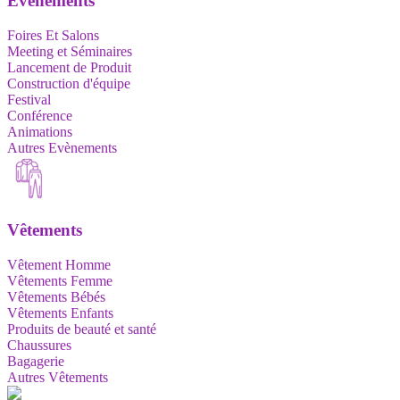
Evènements
Foires Et Salons
Meeting et Séminaires
Lancement de Produit
Construction d'équipe
Festival
Conférence
Animations
Autres Evènements
Vêtements
Vêtement Homme
Vêtements Femme
Vêtements Bébés
Vêtements Enfants
Produits de beauté et santé
Chaussures
Bagagerie
Autres Vêtements