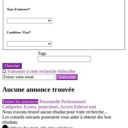
Type d'annonce*
Condition / Etat*
Tags
Chercher
S'abonner à cette recherche
Subscribe
Subscribe
Aucune annonce trouvée
Toutes les annonces
Personnelle
Professionnel
Catégories: Ecrans, projecteurs, Access
Enlever tout
Nous n'avons trouvé aucun résultat pour votre recherche...
Les conseils suivants pourraient vous aider à obtenir des bon
résultats: