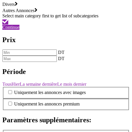
Divers
Autres Annonces
Continue
Prix
DT
DT
Période
Tous
Hier
La semaine dernière
Le mois dernier
Uniquement les annonces avec images
Uniquement les annonces premium
Paramètres supplémentaires: