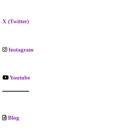
X (Twitter)
Instagram
Youtube
ـــــــــــــــ
Blog