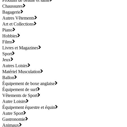
Produits de beauté et santé
Chaussures
Bagagerie
Autres Vêtements
Art et Collections
Piano
Hobbies
Films
Livres et Magazines
Sport
Jeux
Autres Loisirs
Matériel Musculation
Ballon
Équipement de boxe anglaise
Équipement de surf
Vêtements de Sport
Autre Loisirs
Équipement équestre et équin
Autre Sport
Gastronomie
Animaux