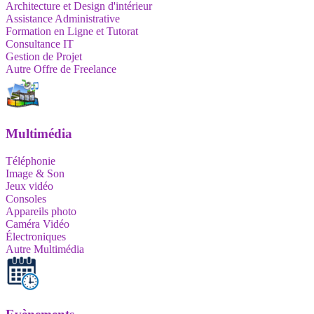
Architecture et Design d'intérieur
Assistance Administrative
Formation en Ligne et Tutorat
Consultance IT
Gestion de Projet
Autre Offre de Freelance
Multimédia
Téléphonie
Image & Son
Jeux vidéo
Consoles
Appareils photo
Caméra Vidéo
Électroniques
Autre Multimédia