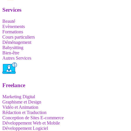
Services
Beauté
Evènements
Formations
Cours particuliers
Déménagement
Babysitting
Bien-être
Autres Services
Freelance
Marketing Digital
Graphisme et Design
Vidéo et Animation
Rédaction et Traduction
Conception de Sites E-commerce
Développement Web et Mobile
Développement Logiciel