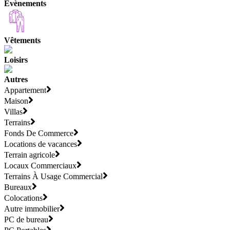
Evènements
Vêtements
Loisirs
Autres
Appartement
Maison
Villas
Terrains
Fonds De Commerce
Locations de vacances
Terrain agricole
Locaux Commerciaux
Terrains À Usage Commercial
Bureaux
Colocations
Autre immobilier
PC de bureau