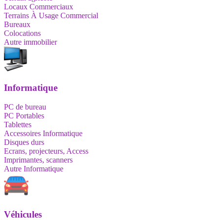
Locaux Commerciaux
Terrains À Usage Commercial
Bureaux
Colocations
Autre immobilier
Informatique
PC de bureau
PC Portables
Tablettes
Accessoires Informatique
Disques durs
Ecrans, projecteurs, Access
Imprimantes, scanners
Autre Informatique
Véhicules