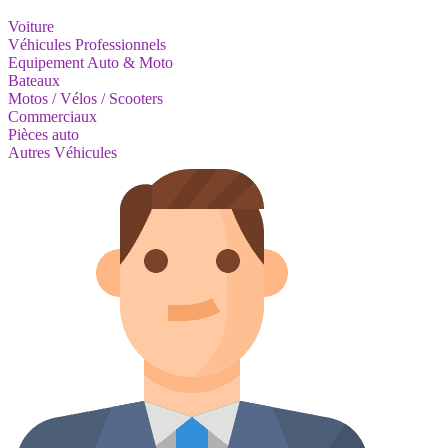
Voiture
Véhicules Professionnels
Equipement Auto & Moto
Bateaux
Motos / Vélos / Scooters
Commerciaux
Pièces auto
Autres Véhicules