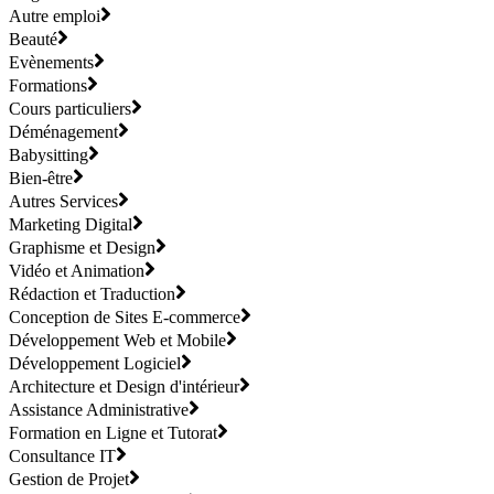
Autre emploi
Beauté
Evènements
Formations
Cours particuliers
Déménagement
Babysitting
Bien-être
Autres Services
Marketing Digital
Graphisme et Design
Vidéo et Animation
Rédaction et Traduction
Conception de Sites E-commerce
Développement Web et Mobile
Développement Logiciel
Architecture et Design d'intérieur
Assistance Administrative
Formation en Ligne et Tutorat
Consultance IT
Gestion de Projet