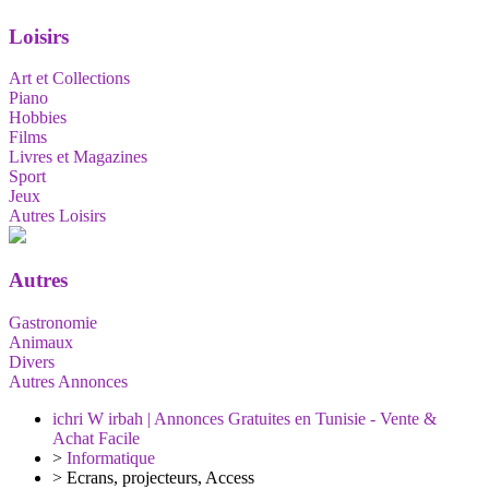
Loisirs
Art et Collections
Piano
Hobbies
Films
Livres et Magazines
Sport
Jeux
Autres Loisirs
Autres
Gastronomie
Animaux
Divers
Autres Annonces
ichri W irbah | Annonces Gratuites en Tunisie - Vente &
Achat Facile
>
Informatique
>
Ecrans, projecteurs, Access