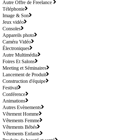
Autre Offre de Freelance
Téléphonie
Image & Son
Jeux vidéo
Consoles
Appareils photo
Caméra Vidéo
Électroniques
Autre Multimédia
Foires Et Salons
Meeting et Séminaires
Lancement de Produit
Construction d'équipe
Festival
Conférence
Animations
Autres Evènements
Vêtement Homme
Vêtements Femme
Vêtements Bébés
Vêtements Enfants