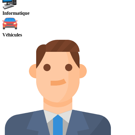
Informatique
Véhicules