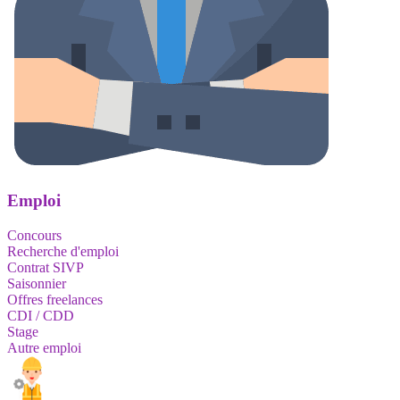
Emploi
Concours
Recherche d'emploi
Contrat SIVP
Saisonnier
Offres freelances
CDI / CDD
Stage
Autre emploi