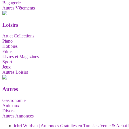
Bagagerie
Autres Vêtements
Loisirs
Art et Collections
Piano
Hobbies
Films
Livres et Magazines
Sport
Jeux
Autres Loisirs
Autres
Gastronomie
Animaux
Divers
Autres Annonces
ichri W irbah | Annonces Gratuites en Tunisie - Vente & Achat 