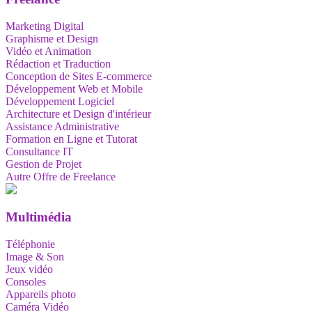
Marketing Digital
Graphisme et Design
Vidéo et Animation
Rédaction et Traduction
Conception de Sites E-commerce
Développement Web et Mobile
Développement Logiciel
Architecture et Design d'intérieur
Assistance Administrative
Formation en Ligne et Tutorat
Consultance IT
Gestion de Projet
Autre Offre de Freelance
Multimédia
Téléphonie
Image & Son
Jeux vidéo
Consoles
Appareils photo
Caméra Vidéo