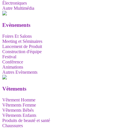
Électroniques
Autre Multimédia
Evènements
Foires Et Salons
Meeting et Séminaires
Lancement de Produit
Construction d'équipe
Festival
Conférence
Animations
Autres Evènements
Vêtements
Vêtement Homme
Vêtements Femme
Vêtements Bébés
Vêtements Enfants
Produits de beauté et santé
Chaussures