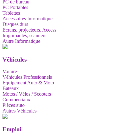
PC de bureau
PC Portables
Tablettes
Accessoires Informatique
Disques durs
Ecrans, projecteurs, Access
Imprimantes, scanners
Autre Informatique
Véhicules
Voiture
Véhicules Professionnels
Equipement Auto & Moto
Bateaux
Motos / Vélos / Scooters
Commerciaux
Pièces auto
Autres Véhicules
Emploi