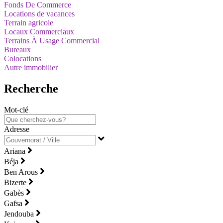
Fonds De Commerce
Locations de vacances
Terrain agricole
Locaux Commerciaux
Terrains À Usage Commercial
Bureaux
Colocations
Autre immobilier
Recherche
Mot-clé
Adresse
Ariana
Béja
Ben Arous
Bizerte
Gabès
Gafsa
Jendouba