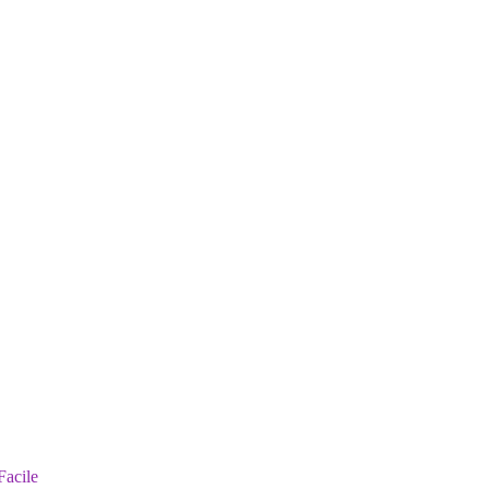
Facile