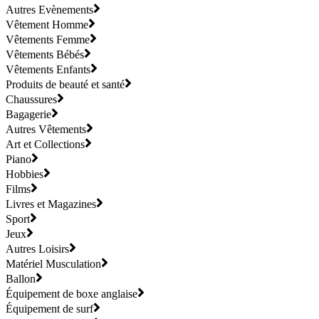
Autres Evènements
Vêtement Homme
Vêtements Femme
Vêtements Bébés
Vêtements Enfants
Produits de beauté et santé
Chaussures
Bagagerie
Autres Vêtements
Art et Collections
Piano
Hobbies
Films
Livres et Magazines
Sport
Jeux
Autres Loisirs
Matériel Musculation
Ballon
Équipement de boxe anglaise
Équipement de surf