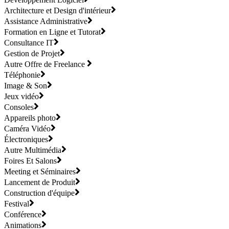
Architecture et Design d'intérieur
Assistance Administrative
Formation en Ligne et Tutorat
Consultance IT
Gestion de Projet
Autre Offre de Freelance
Téléphonie
Image & Son
Jeux vidéo
Consoles
Appareils photo
Caméra Vidéo
Électroniques
Autre Multimédia
Foires Et Salons
Meeting et Séminaires
Lancement de Produit
Construction d'équipe
Festival
Conférence
Animations