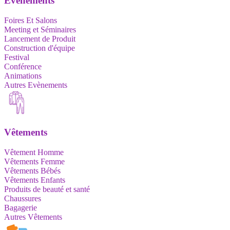
Evènements
Foires Et Salons
Meeting et Séminaires
Lancement de Produit
Construction d'équipe
Festival
Conférence
Animations
Autres Evènements
Vêtements
Vêtement Homme
Vêtements Femme
Vêtements Bébés
Vêtements Enfants
Produits de beauté et santé
Chaussures
Bagagerie
Autres Vêtements