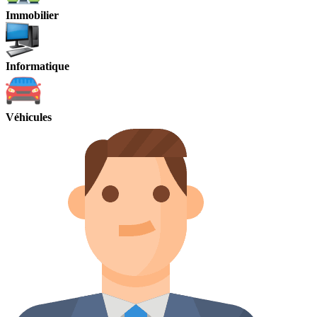
Immobilier
Informatique
Véhicules