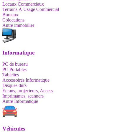
Locaux Commerciaux
Terrains À Usage Commercial
Bureaux
Colocations
Autre immobilier
Informatique
PC de bureau
PC Portables
Tablettes
Accessoires Informatique
Disques durs
Ecrans, projecteurs, Access
Imprimantes, scanners
Autre Informatique
Véhicules