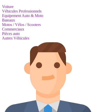
Voiture
Véhicules Professionnels
Equipement Auto & Moto
Bateaux
Motos / Vélos / Scooters
Commerciaux
Pièces auto
Autres Véhicules