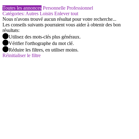
Toutes les annonces
Personnelle
Professionnel
Catégories: Autres Loisirs
Enlever tout
Nous n'avons trouvé aucun résultat pour votre recherche...
Les conseils suivants pourraient vous aider à obtenir des bon
résultats:
Utilisez des mots-clés plus généraux.
Vérifier l'orthographe du mot clé.
Réduire les filtres, en utiliser moins.
Réinitialiser le filtre