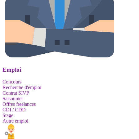
Emploi
Concours
Recherche d'emploi
Contrat SIVP
Saisonnier
Offres freelances
CDI / CDD
Stage
Autre emploi