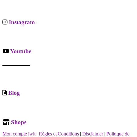
Instagram
Youtube
ـــــــــــــــ
Blog
Shops
Mon compte iwit
|
Règles et Conditions
|
Disclaimer
|
Politique de