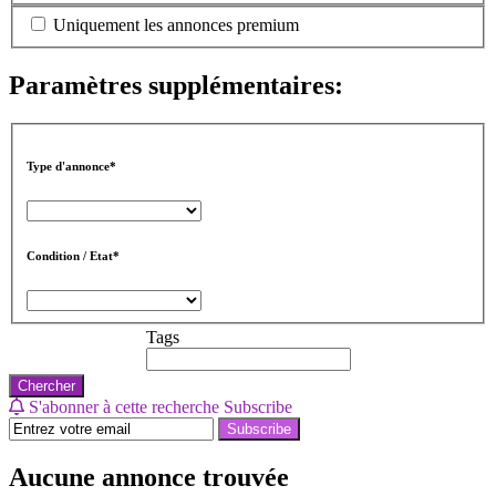
Uniquement les annonces premium
Paramètres supplémentaires:
Type d'annonce*
Condition / Etat*
Tags
Chercher
S'abonner à cette recherche
Subscribe
Subscribe
Aucune annonce trouvée