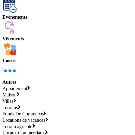
Evènements
Vêtements
Loisirs
Autres
Appartement
Maison
Villas
Terrains
Fonds De Commerce
Locations de vacances
Terrain agricole
Locaux Commerciaux