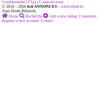
Confidentialité
|
FAQ
|
Contactez-nous
© 2014 – 2026
iwit ANNONCES
–
ichriwirbah.tn
Tous Droits Réservés
Home
Recherche
Add a new listing
Connexion
Register a new account
Contact