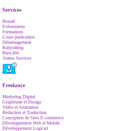
Services
Beauté
Evènements
Formations
Cours particuliers
Déménagement
Babysitting
Bien-être
Autres Services
Freelance
Marketing Digital
Graphisme et Design
Vidéo et Animation
Rédaction et Traduction
Conception de Sites E-commerce
Développement Web et Mobile
Développement Logiciel