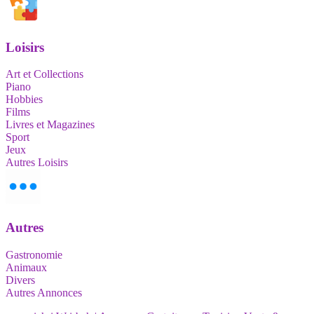
Loisirs
Art et Collections
Piano
Hobbies
Films
Livres et Magazines
Sport
Jeux
Autres Loisirs
Autres
Gastronomie
Animaux
Divers
Autres Annonces