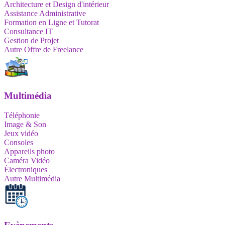
Architecture et Design d'intérieur
Assistance Administrative
Formation en Ligne et Tutorat
Consultance IT
Gestion de Projet
Autre Offre de Freelance
Multimédia
Téléphonie
Image & Son
Jeux vidéo
Consoles
Appareils photo
Caméra Vidéo
Électroniques
Autre Multimédia