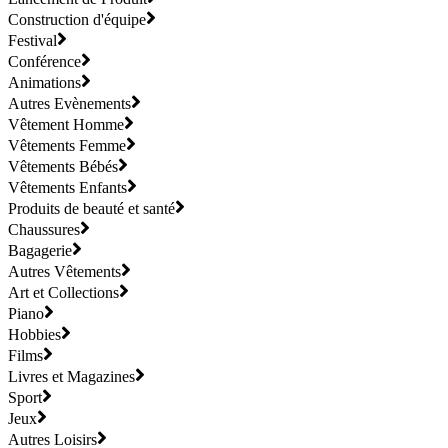
Construction d'équipe
Festival
Conférence
Animations
Autres Evènements
Vêtement Homme
Vêtements Femme
Vêtements Bébés
Vêtements Enfants
Produits de beauté et santé
Chaussures
Bagagerie
Autres Vêtements
Art et Collections
Piano
Hobbies
Films
Livres et Magazines
Sport
Jeux
Autres Loisirs