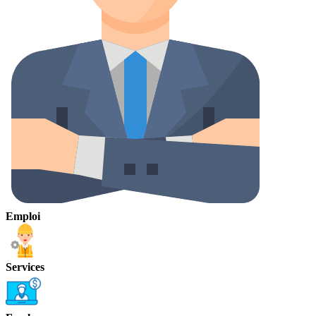
Emploi
Services