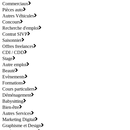
Commerciaux
Pièces auto
Autres Véhicules
Concours
Recherche d'emploi
Contrat SIVP
Saisonnier
Offres freelances
CDI / CDD
Stage
Autre emploi
Beauté
Evènements
Formations
Cours particuliers
Déménagement
Babysitting
Bien-être
Autres Services
Marketing Digital
Graphisme et Design