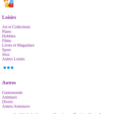
Loisirs
Art et Collections
Piano
Hobbies
Films
Livres et Magazines
Sport
Jeux
Autres Loisirs
Autres
Gastronomie
Animaux
Divers
Autres Annonces