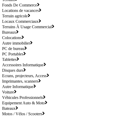
Fonds De Commerce
Locations de vacances
Terrain agricole
Locaux Commerciaux
Terrains À Usage Commercial
Bureaux
Colocations
Autre immobilier
PC de bureau
PC Portables
Tablettes
Accessoires Informatique
Disques durs
Ecrans, projecteurs, Access
Imprimantes, scanners
Autre Informatique
Voiture
Véhicules Professionnels
Equipement Auto & Moto
Bateaux
Motos / Vélos / Scooters