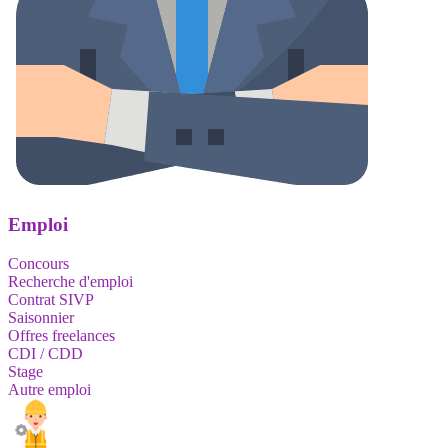
Emploi
Concours
Recherche d'emploi
Contrat SIVP
Saisonnier
Offres freelances
CDI / CDD
Stage
Autre emploi