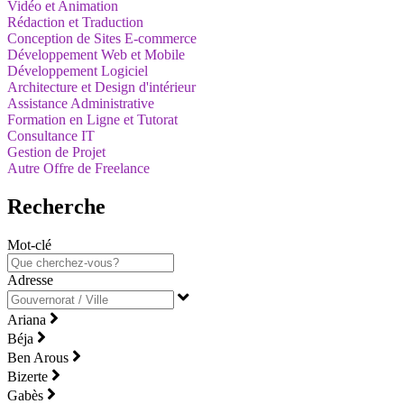
Vidéo et Animation
Rédaction et Traduction
Conception de Sites E-commerce
Développement Web et Mobile
Développement Logiciel
Architecture et Design d'intérieur
Assistance Administrative
Formation en Ligne et Tutorat
Consultance IT
Gestion de Projet
Autre Offre de Freelance
Recherche
Mot-clé
Adresse
Ariana
Béja
Ben Arous
Bizerte
Gabès