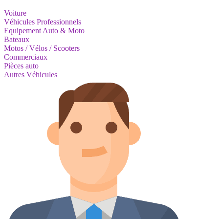
Voiture
Véhicules Professionnels
Equipement Auto & Moto
Bateaux
Motos / Vélos / Scooters
Commerciaux
Pièces auto
Autres Véhicules