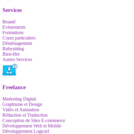
Services
Beauté
Evènements
Formations
Cours particuliers
Déménagement
Babysitting
Bien-être
Autres Services
Freelance
Marketing Digital
Graphisme et Design
Vidéo et Animation
Rédaction et Traduction
Conception de Sites E-commerce
Développement Web et Mobile
Développement Logiciel