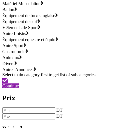
Matériel Musculation
Ballon
Équipement de boxe anglaise
Équipement de surf
Vêtements de Sport
Autre Loisirs
Équipement équestre et équin
Autre Sport
Gastronomie
Animaux
Divers
Autres Annonces
Continue
Prix
DT
DT