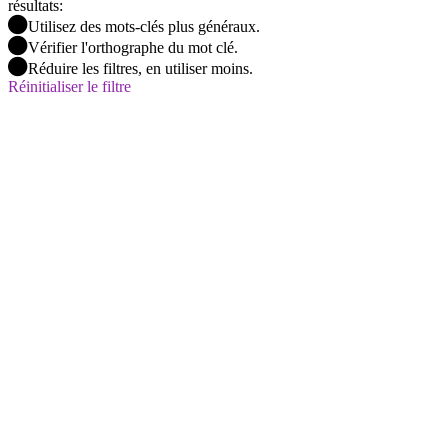
résultats:
Utilisez des mots-clés plus généraux.
Vérifier l'orthographe du mot clé.
Réduire les filtres, en utiliser moins.
Réinitialiser le filtre