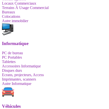
Locaux Commerciaux
Terrains À Usage Commercial
Bureaux
Colocations
Autre immobilier
Informatique
PC de bureau
PC Portables
Tablettes
Accessoires Informatique
Disques durs
Ecrans, projecteurs, Access
Imprimantes, scanners
Autre Informatique
Véhicules