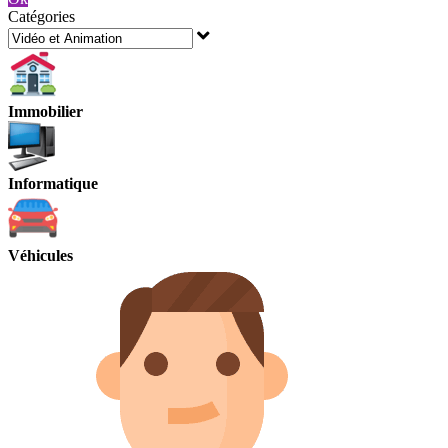
Catégories
Immobilier
Informatique
Véhicules