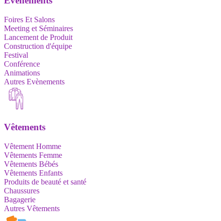
Evènements
Foires Et Salons
Meeting et Séminaires
Lancement de Produit
Construction d'équipe
Festival
Conférence
Animations
Autres Evènements
Vêtements
Vêtement Homme
Vêtements Femme
Vêtements Bébés
Vêtements Enfants
Produits de beauté et santé
Chaussures
Bagagerie
Autres Vêtements