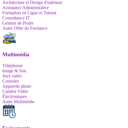
Architecture et Design d'intérieur
Assistance Administrative
Formation en Ligne et Tutorat
Consultance IT
Gestion de Projet
Autre Offre de Freelance
Multimédia
Téléphonie
Image & Son
Jeux vidéo
Consoles
Appareils photo
Caméra Vidéo
Électroniques
Autre Multimédia