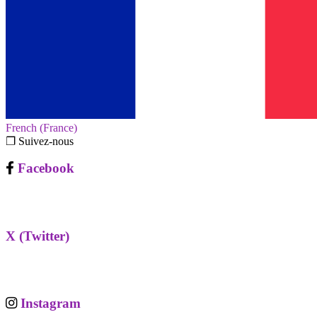
French (France)‎
❐ Suivez-nous
Facebook
X (Twitter)
Instagram