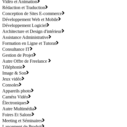
Vidéo et Animation
Rédaction et Traduction
Conception de Sites E-commerce
Développement Web et Mobile
Développement Logiciel
Architecture et Design d'intérieur
Assistance Administrative
Formation en Ligne et Tutorat
Consultance IT
Gestion de Projet
Autre Offre de Freelance
Téléphonie
Image & Son
Jeux vidéo
Consoles
Appareils photo
Caméra Vidéo
Électroniques
Autre Multimédia
Foires Et Salons
Meeting et Séminaires
Lancement de Produit