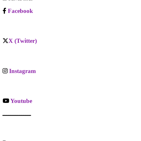
Facebook
X (Twitter)
Instagram
Youtube
ـــــــــــــــ