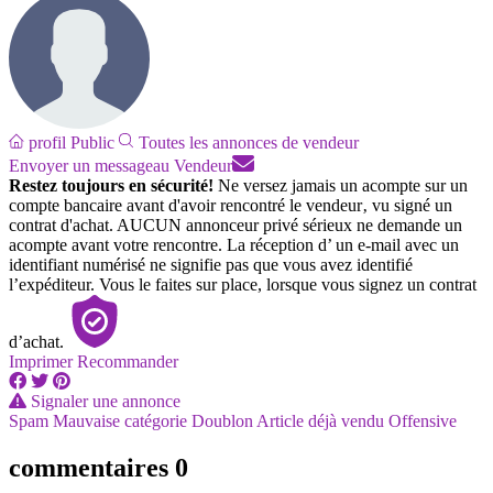
profil Public
Toutes les annonces de vendeur
Envoyer un message
au Vendeur
Restez toujours en sécurité!
Ne versez jamais un acompte sur un
compte bancaire avant d'avoir rencontré le vendeur‚ vu signé un
contrat d'achat. AUCUN annonceur privé sérieux ne demande un
acompte avant votre rencontre. La réception d’ un e-mail avec un
identifiant numérisé ne signifie pas que vous avez identifié
l’expéditeur. Vous le faites sur place, lorsque vous signez un contrat
d’achat.
Imprimer
Recommander
Signaler une annonce
Spam
Mauvaise catégorie
Doublon
Article déjà vendu
Offensive
commentaires
0