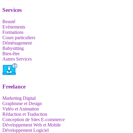
Services
Beauté
Evènements
Formations
Cours particuliers
Déménagement
Babysitting
Bien-être
Autres Services
Freelance
Marketing Digital
Graphisme et Design
Vidéo et Animation
Rédaction et Traduction
Conception de Sites E-commerce
Développement Web et Mobile
Développement Logiciel