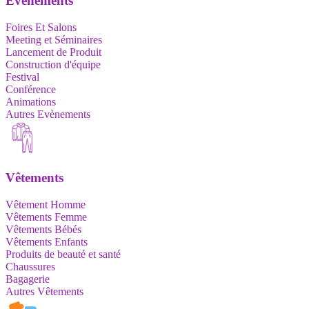
Evènements
Foires Et Salons
Meeting et Séminaires
Lancement de Produit
Construction d'équipe
Festival
Conférence
Animations
Autres Evènements
Vêtements
Vêtement Homme
Vêtements Femme
Vêtements Bébés
Vêtements Enfants
Produits de beauté et santé
Chaussures
Bagagerie
Autres Vêtements