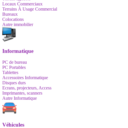
Locaux Commerciaux
Terrains À Usage Commercial
Bureaux
Colocations
Autre immobilier
Informatique
PC de bureau
PC Portables
Tablettes
Accessoires Informatique
Disques durs
Ecrans, projecteurs, Access
Imprimantes, scanners
Autre Informatique
Véhicules