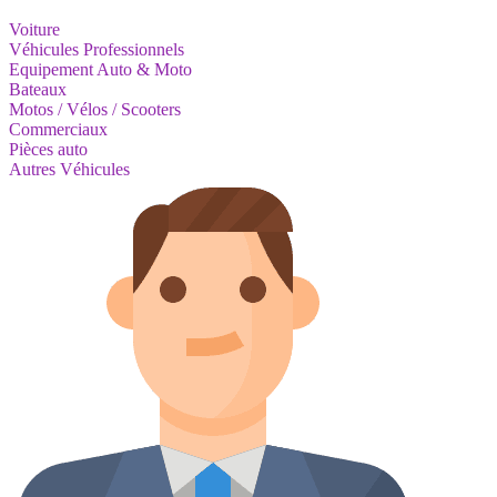
Voiture
Véhicules Professionnels
Equipement Auto & Moto
Bateaux
Motos / Vélos / Scooters
Commerciaux
Pièces auto
Autres Véhicules