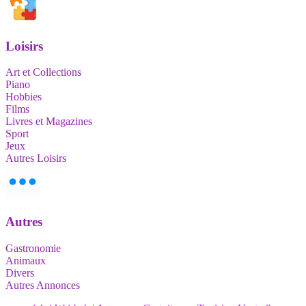
Loisirs
Art et Collections
Piano
Hobbies
Films
Livres et Magazines
Sport
Jeux
Autres Loisirs
Autres
Gastronomie
Animaux
Divers
Autres Annonces