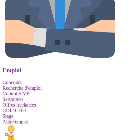
Emploi
Concours
Recherche d'emploi
Contrat SIVP
Saisonnier
Offres freelances
CDI / CDD
Stage
Autre emploi