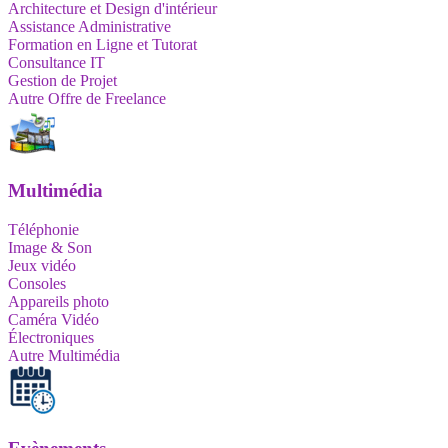
Architecture et Design d'intérieur
Assistance Administrative
Formation en Ligne et Tutorat
Consultance IT
Gestion de Projet
Autre Offre de Freelance
Multimédia
Téléphonie
Image & Son
Jeux vidéo
Consoles
Appareils photo
Caméra Vidéo
Électroniques
Autre Multimédia