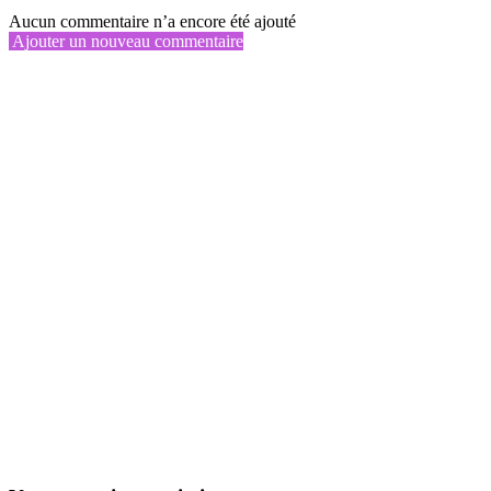
Aucun commentaire n’a encore été ajouté
Ajouter un nouveau commentaire