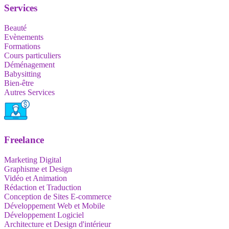
Services
Beauté
Evènements
Formations
Cours particuliers
Déménagement
Babysitting
Bien-être
Autres Services
Freelance
Marketing Digital
Graphisme et Design
Vidéo et Animation
Rédaction et Traduction
Conception de Sites E-commerce
Développement Web et Mobile
Développement Logiciel
Architecture et Design d'intérieur