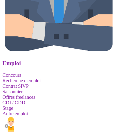
Emploi
Concours
Recherche d'emploi
Contrat SIVP
Saisonnier
Offres freelances
CDI / CDD
Stage
Autre emploi