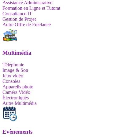
Assistance Administrative
Formation en Ligne et Tutorat
Consultance IT
Gestion de Projet
Autre Offre de Freelance
Multimédia
Téléphonie
Image & Son
Jeux vidéo
Consoles
Appareils photo
Caméra Vidéo
Électroniques
Autre Multimédia
Evènements