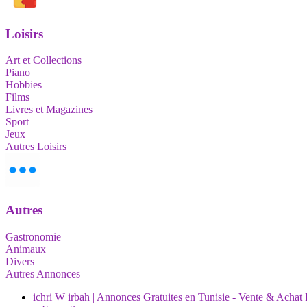
Loisirs
Art et Collections
Piano
Hobbies
Films
Livres et Magazines
Sport
Jeux
Autres Loisirs
Autres
Gastronomie
Animaux
Divers
Autres Annonces
ichri W irbah | Annonces Gratuites en Tunisie - Vente & Achat 