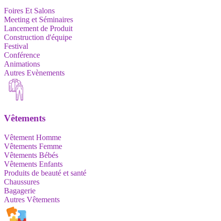
Foires Et Salons
Meeting et Séminaires
Lancement de Produit
Construction d'équipe
Festival
Conférence
Animations
Autres Evènements
Vêtements
Vêtement Homme
Vêtements Femme
Vêtements Bébés
Vêtements Enfants
Produits de beauté et santé
Chaussures
Bagagerie
Autres Vêtements