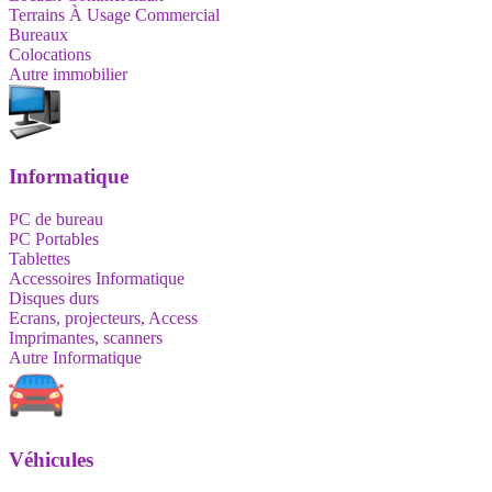
Terrains À Usage Commercial
Bureaux
Colocations
Autre immobilier
Informatique
PC de bureau
PC Portables
Tablettes
Accessoires Informatique
Disques durs
Ecrans, projecteurs, Access
Imprimantes, scanners
Autre Informatique
Véhicules