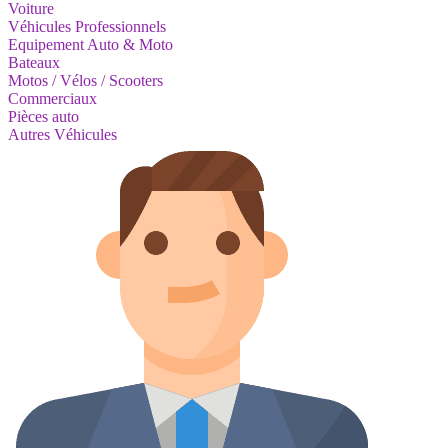
Voiture
Véhicules Professionnels
Equipement Auto & Moto
Bateaux
Motos / Vélos / Scooters
Commerciaux
Pièces auto
Autres Véhicules