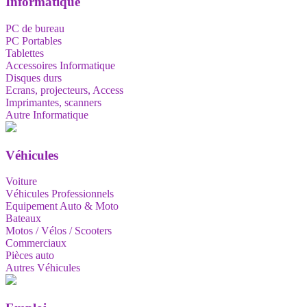
Informatique
PC de bureau
PC Portables
Tablettes
Accessoires Informatique
Disques durs
Ecrans, projecteurs, Access
Imprimantes, scanners
Autre Informatique
Véhicules
Voiture
Véhicules Professionnels
Equipement Auto & Moto
Bateaux
Motos / Vélos / Scooters
Commerciaux
Pièces auto
Autres Véhicules