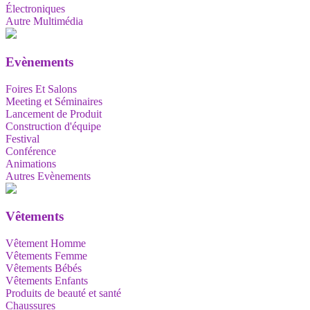
Électroniques
Autre Multimédia
Evènements
Foires Et Salons
Meeting et Séminaires
Lancement de Produit
Construction d'équipe
Festival
Conférence
Animations
Autres Evènements
Vêtements
Vêtement Homme
Vêtements Femme
Vêtements Bébés
Vêtements Enfants
Produits de beauté et santé
Chaussures