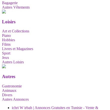
Bagagerie
Autres Vêtements
Loisirs
Art et Collections
Piano
Hobbies
Films
Livres et Magazines
Sport
Jeux
Autres Loisirs
Autres
Gastronomie
Animaux
Divers
Autres Annonces
ichri W irbah | Annonces Gratuites en Tunisie - Vente &