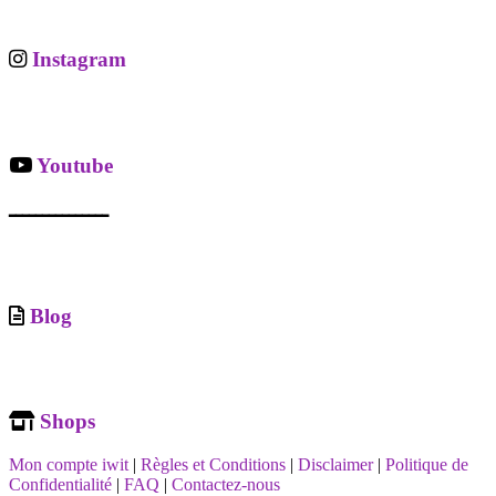
Instagram
Youtube
ـــــــــــــــ
Blog
Shops
Mon compte iwit
|
Règles et Conditions
|
Disclaimer
|
Politique de
Confidentialité
|
FAQ
|
Contactez-nous