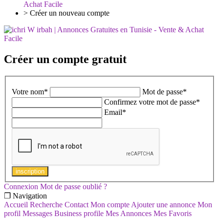
Achat Facile
>
Créer un nouveau compte
Créer un compte gratuit
Votre nom
*
Mot de passe
*
Confirmez votre mot de passe
*
Email
*
inscription
Connexion
Mot de passe oublié ?
❐ Navigation
Accueil
Recherche
Contact
Mon compte
Ajouter une annonce
Mon
profil
Messages
Business profile
Mes Annonces
Mes Favoris