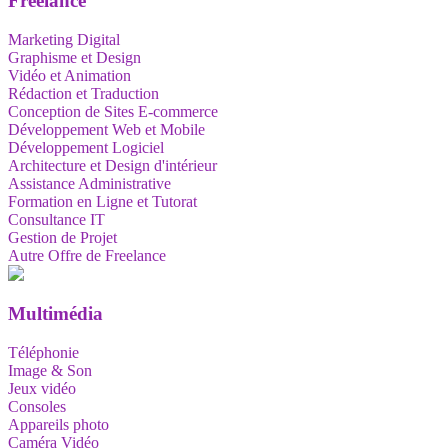
Freelance
Marketing Digital
Graphisme et Design
Vidéo et Animation
Rédaction et Traduction
Conception de Sites E-commerce
Développement Web et Mobile
Développement Logiciel
Architecture et Design d'intérieur
Assistance Administrative
Formation en Ligne et Tutorat
Consultance IT
Gestion de Projet
Autre Offre de Freelance
Multimédia
Téléphonie
Image & Son
Jeux vidéo
Consoles
Appareils photo
Caméra Vidéo