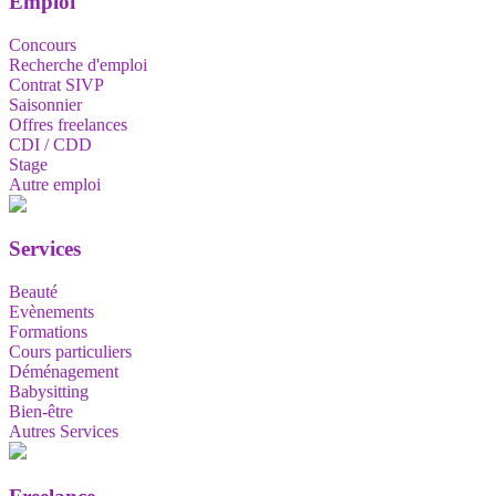
Emploi
Concours
Recherche d'emploi
Contrat SIVP
Saisonnier
Offres freelances
CDI / CDD
Stage
Autre emploi
Services
Beauté
Evènements
Formations
Cours particuliers
Déménagement
Babysitting
Bien-être
Autres Services