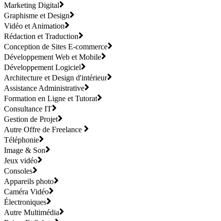
Marketing Digital
Graphisme et Design
Vidéo et Animation
Rédaction et Traduction
Conception de Sites E-commerce
Développement Web et Mobile
Développement Logiciel
Architecture et Design d'intérieur
Assistance Administrative
Formation en Ligne et Tutorat
Consultance IT
Gestion de Projet
Autre Offre de Freelance
Téléphonie
Image & Son
Jeux vidéo
Consoles
Appareils photo
Caméra Vidéo
Électroniques
Autre Multimédia