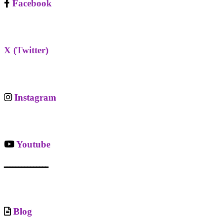
Facebook
X (Twitter)
Instagram
Youtube
ـــــــــــــــ
Blog