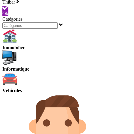
Thibar
Ok
Catégories
Immobilier
Informatique
Véhicules