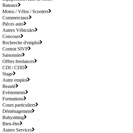
Bateaux
Motos / Vélos / Scooters
Commerciaux
Pièces auto
Autres Véhicules
Concours
Recherche d'emploi
Contrat SIVP
Saisonnier
Offres freelances
CDI / CDD
Stage
Autre emploi
Beauté
Evènements
Formations
Cours particuliers
Déménagement
Babysitting
Bien-être
Autres Services