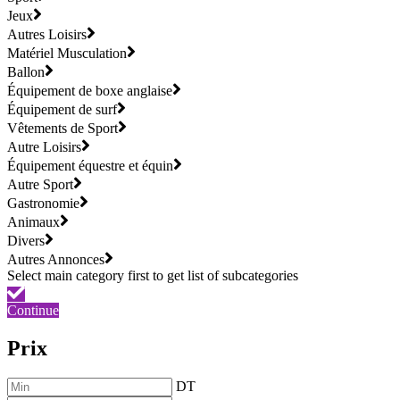
Jeux
Autres Loisirs
Matériel Musculation
Ballon
Équipement de boxe anglaise
Équipement de surf
Vêtements de Sport
Autre Loisirs
Équipement équestre et équin
Autre Sport
Gastronomie
Animaux
Divers
Autres Annonces
Continue
Prix
DT