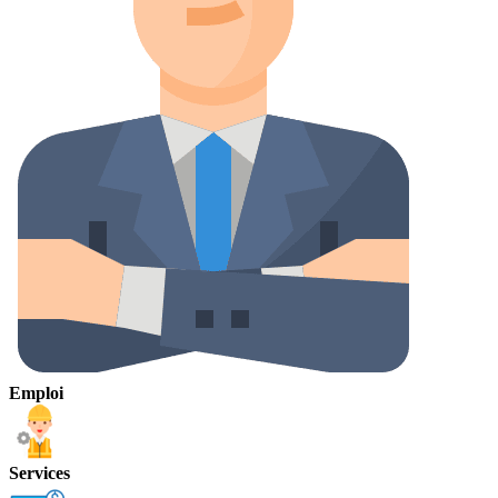
Emploi
Services