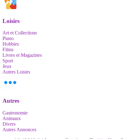
Loisirs
Art et Collections
Piano
Hobbies
Films
Livres et Magazines
Sport
Jeux
Autres Loisirs
Autres
Gastronomie
Animaux
Divers
Autres Annonces