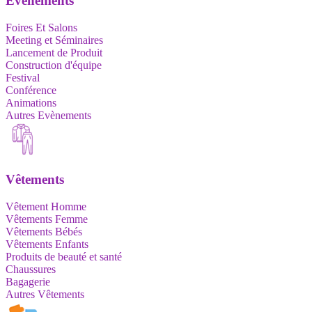
Evènements
Foires Et Salons
Meeting et Séminaires
Lancement de Produit
Construction d'équipe
Festival
Conférence
Animations
Autres Evènements
Vêtements
Vêtement Homme
Vêtements Femme
Vêtements Bébés
Vêtements Enfants
Produits de beauté et santé
Chaussures
Bagagerie
Autres Vêtements