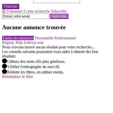
Chercher
S'abonner à cette recherche
Subscribe
Subscribe
Aucune annonce trouvée
Toutes les annonces
Personnelle
Professionnel
Région: Béja
Enlever tout
Nous n'avons trouvé aucun résultat pour votre recherche...
Les conseils suivants pourraient vous aider à obtenir des bon
résultats:
Utilisez des mots-clés plus généraux.
Vérifier l'orthographe du mot clé.
Réduire les filtres, en utiliser moins.
Réinitialiser le filtre