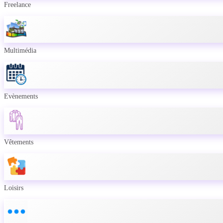
Freelance
Multimédia
Evènements
Vêtements
Loisirs