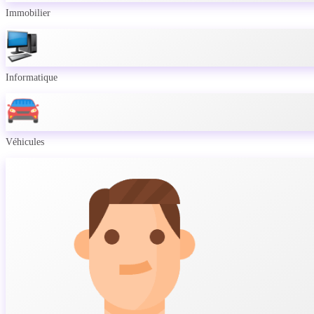
Immobilier
Informatique
Véhicules