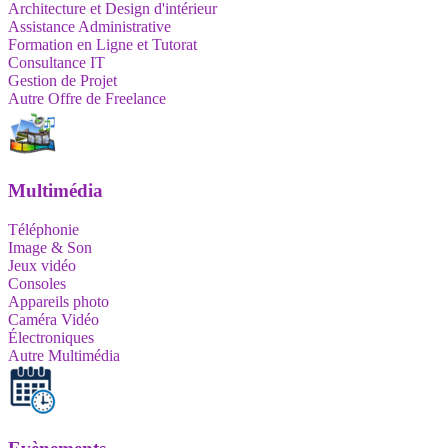
Architecture et Design d'intérieur
Assistance Administrative
Formation en Ligne et Tutorat
Consultance IT
Gestion de Projet
Autre Offre de Freelance
Multimédia
Téléphonie
Image & Son
Jeux vidéo
Consoles
Appareils photo
Caméra Vidéo
Électroniques
Autre Multimédia