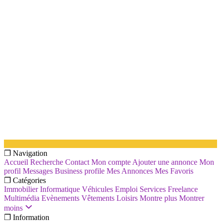
❐ Navigation
Accueil
Recherche
Contact
Mon compte
Ajouter une annonce
Mon
profil
Messages
Business profile
Mes Annonces
Mes Favoris
❐ Catégories
Immobilier
Informatique
Véhicules
Emploi
Services
Freelance
Multimédia
Evènements
Vêtements
Loisirs
Montre plus
Montrer
moins
❐ Information