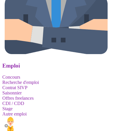
Emploi
Concours
Recherche d'emploi
Contrat SIVP
Saisonnier
Offres freelances
CDI / CDD
Stage
Autre emploi