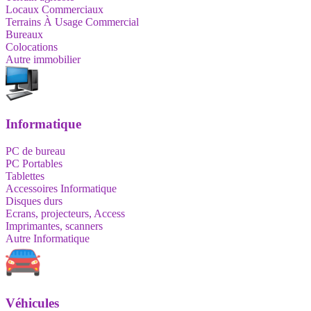
Locaux Commerciaux
Terrains À Usage Commercial
Bureaux
Colocations
Autre immobilier
Informatique
PC de bureau
PC Portables
Tablettes
Accessoires Informatique
Disques durs
Ecrans, projecteurs, Access
Imprimantes, scanners
Autre Informatique
Véhicules