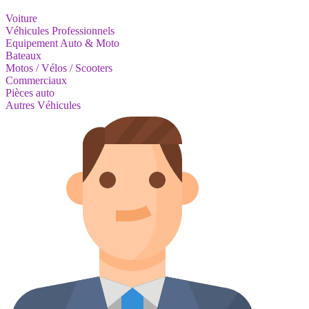
Voiture
Véhicules Professionnels
Equipement Auto & Moto
Bateaux
Motos / Vélos / Scooters
Commerciaux
Pièces auto
Autres Véhicules