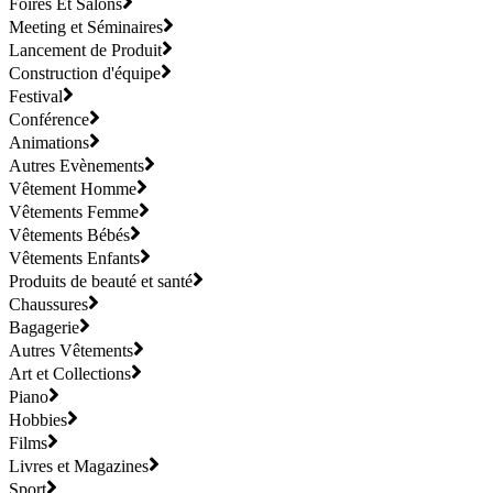
Foires Et Salons
Meeting et Séminaires
Lancement de Produit
Construction d'équipe
Festival
Conférence
Animations
Autres Evènements
Vêtement Homme
Vêtements Femme
Vêtements Bébés
Vêtements Enfants
Produits de beauté et santé
Chaussures
Bagagerie
Autres Vêtements
Art et Collections
Piano
Hobbies
Films
Livres et Magazines
Sport