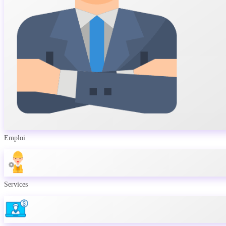
Emploi
Services