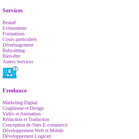
Services
Beauté
Evènements
Formations
Cours particuliers
Déménagement
Babysitting
Bien-être
Autres Services
Freelance
Marketing Digital
Graphisme et Design
Vidéo et Animation
Rédaction et Traduction
Conception de Sites E-commerce
Développement Web et Mobile
Développement Logiciel