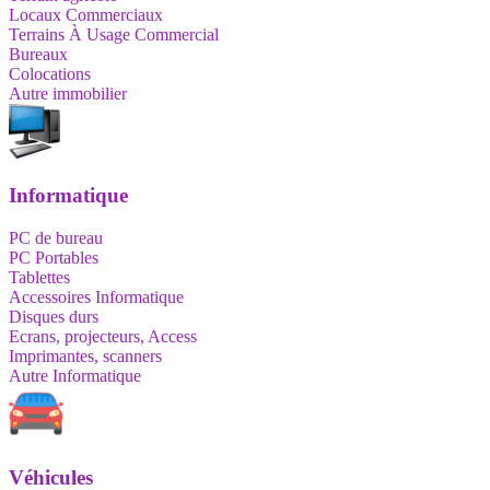
Locaux Commerciaux
Terrains À Usage Commercial
Bureaux
Colocations
Autre immobilier
Informatique
PC de bureau
PC Portables
Tablettes
Accessoires Informatique
Disques durs
Ecrans, projecteurs, Access
Imprimantes, scanners
Autre Informatique
Véhicules