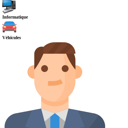
Informatique
Véhicules