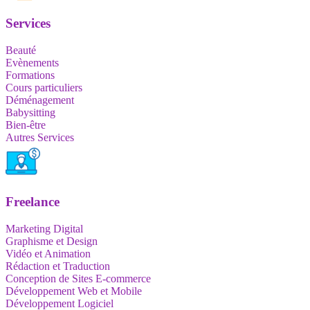
Services
Beauté
Evènements
Formations
Cours particuliers
Déménagement
Babysitting
Bien-être
Autres Services
Freelance
Marketing Digital
Graphisme et Design
Vidéo et Animation
Rédaction et Traduction
Conception de Sites E-commerce
Développement Web et Mobile
Développement Logiciel