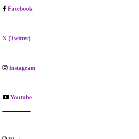
Facebook
X (Twitter)
Instagram
Youtube
ـــــــــــــــ