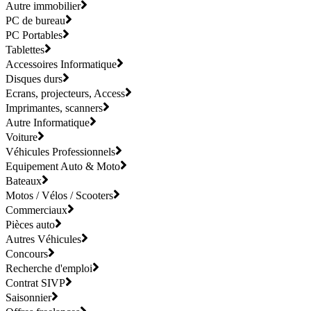
Autre immobilier
PC de bureau
PC Portables
Tablettes
Accessoires Informatique
Disques durs
Ecrans, projecteurs, Access
Imprimantes, scanners
Autre Informatique
Voiture
Véhicules Professionnels
Equipement Auto & Moto
Bateaux
Motos / Vélos / Scooters
Commerciaux
Pièces auto
Autres Véhicules
Concours
Recherche d'emploi
Contrat SIVP
Saisonnier