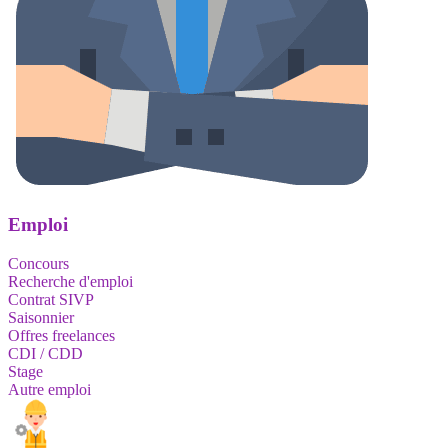
Emploi
Concours
Recherche d'emploi
Contrat SIVP
Saisonnier
Offres freelances
CDI / CDD
Stage
Autre emploi