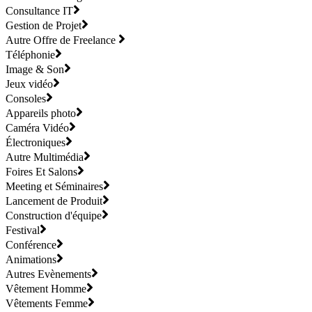
Consultance IT
Gestion de Projet
Autre Offre de Freelance
Téléphonie
Image & Son
Jeux vidéo
Consoles
Appareils photo
Caméra Vidéo
Électroniques
Autre Multimédia
Foires Et Salons
Meeting et Séminaires
Lancement de Produit
Construction d'équipe
Festival
Conférence
Animations
Autres Evènements
Vêtement Homme
Vêtements Femme