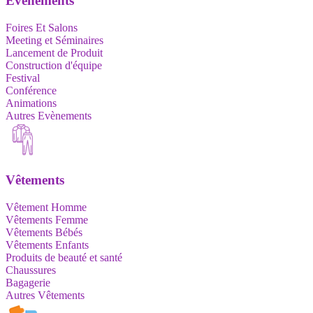
Evènements
Foires Et Salons
Meeting et Séminaires
Lancement de Produit
Construction d'équipe
Festival
Conférence
Animations
Autres Evènements
Vêtements
Vêtement Homme
Vêtements Femme
Vêtements Bébés
Vêtements Enfants
Produits de beauté et santé
Chaussures
Bagagerie
Autres Vêtements