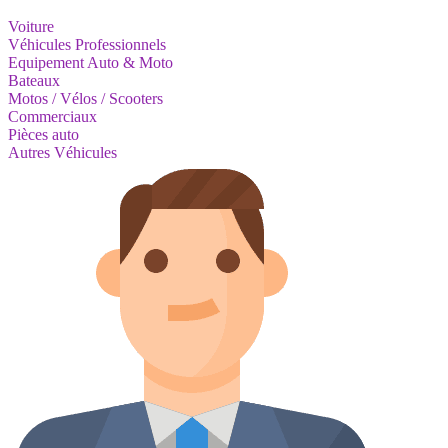
Voiture
Véhicules Professionnels
Equipement Auto & Moto
Bateaux
Motos / Vélos / Scooters
Commerciaux
Pièces auto
Autres Véhicules