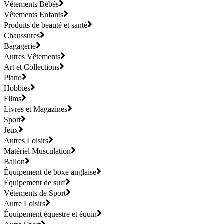
Vêtements Bébés
Vêtements Enfants
Produits de beauté et santé
Chaussures
Bagagerie
Autres Vêtements
Art et Collections
Piano
Hobbies
Films
Livres et Magazines
Sport
Jeux
Autres Loisirs
Matériel Musculation
Ballon
Équipement de boxe anglaise
Équipement de surf
Vêtements de Sport
Autre Loisirs
Équipement équestre et équin