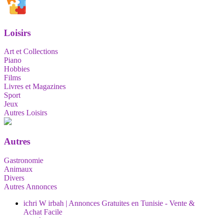
Loisirs
Art et Collections
Piano
Hobbies
Films
Livres et Magazines
Sport
Jeux
Autres Loisirs
Autres
Gastronomie
Animaux
Divers
Autres Annonces
ichri W irbah | Annonces Gratuites en Tunisie - Vente &
Achat Facile