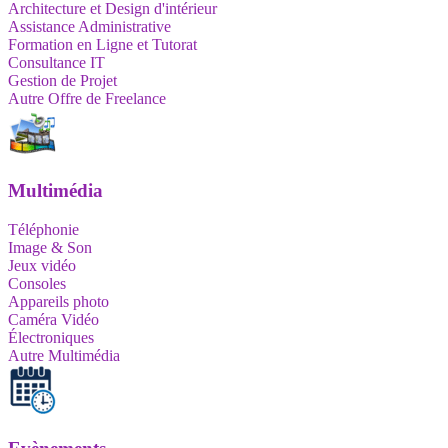
Architecture et Design d'intérieur
Assistance Administrative
Formation en Ligne et Tutorat
Consultance IT
Gestion de Projet
Autre Offre de Freelance
Multimédia
Téléphonie
Image & Son
Jeux vidéo
Consoles
Appareils photo
Caméra Vidéo
Électroniques
Autre Multimédia