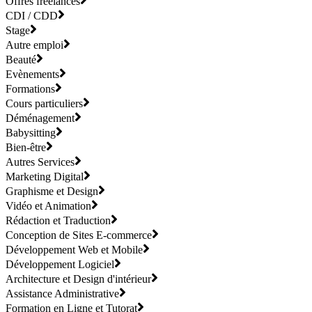
Offres freelances
CDI / CDD
Stage
Autre emploi
Beauté
Evènements
Formations
Cours particuliers
Déménagement
Babysitting
Bien-être
Autres Services
Marketing Digital
Graphisme et Design
Vidéo et Animation
Rédaction et Traduction
Conception de Sites E-commerce
Développement Web et Mobile
Développement Logiciel
Architecture et Design d'intérieur
Assistance Administrative
Formation en Ligne et Tutorat