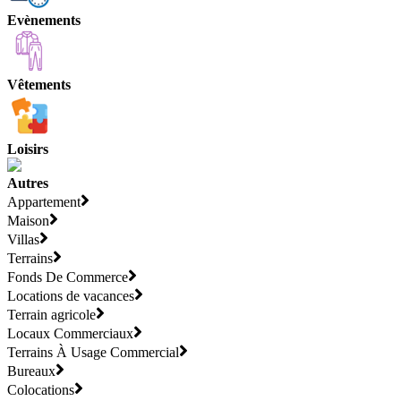
Evènements
Vêtements
Loisirs
Autres
Appartement
Maison
Villas
Terrains
Fonds De Commerce
Locations de vacances
Terrain agricole
Locaux Commerciaux
Terrains À Usage Commercial
Bureaux
Colocations