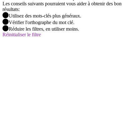
Les conseils suivants pourraient vous aider à obtenir des bon
résultats:
Utilisez des mots-clés plus généraux.
Vérifier l'orthographe du mot clé.
Réduire les filtres, en utiliser moins.
Réinitialiser le filtre