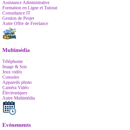
Assistance Administrative
Formation en Ligne et Tutorat
Consultance IT
Gestion de Projet
Autre Offre de Freelance
Multimédia
Téléphonie
Image & Son
Jeux vidéo
Consoles
Appareils photo
Caméra Vidéo
Électroniques
Autre Multimédia
Evènements