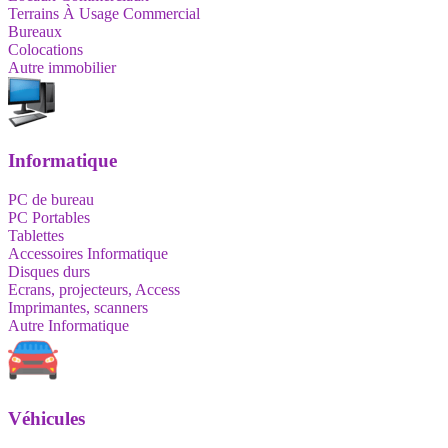
Terrains À Usage Commercial
Bureaux
Colocations
Autre immobilier
Informatique
PC de bureau
PC Portables
Tablettes
Accessoires Informatique
Disques durs
Ecrans, projecteurs, Access
Imprimantes, scanners
Autre Informatique
Véhicules