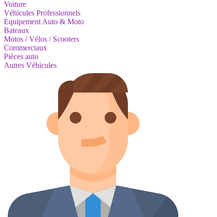
Voiture
Véhicules Professionnels
Equipement Auto & Moto
Bateaux
Motos / Vélos / Scooters
Commerciaux
Pièces auto
Autres Véhicules