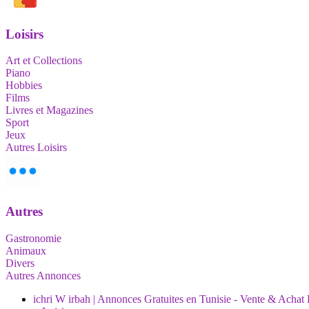
Loisirs
Art et Collections
Piano
Hobbies
Films
Livres et Magazines
Sport
Jeux
Autres Loisirs
Autres
Gastronomie
Animaux
Divers
Autres Annonces
ichri W irbah | Annonces Gratuites en Tunisie - Vente & Achat 