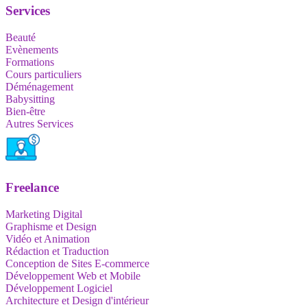
Services
Beauté
Evènements
Formations
Cours particuliers
Déménagement
Babysitting
Bien-être
Autres Services
Freelance
Marketing Digital
Graphisme et Design
Vidéo et Animation
Rédaction et Traduction
Conception de Sites E-commerce
Développement Web et Mobile
Développement Logiciel
Architecture et Design d'intérieur