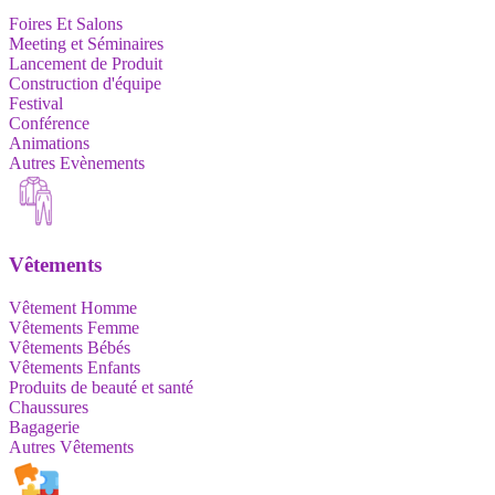
Foires Et Salons
Meeting et Séminaires
Lancement de Produit
Construction d'équipe
Festival
Conférence
Animations
Autres Evènements
Vêtements
Vêtement Homme
Vêtements Femme
Vêtements Bébés
Vêtements Enfants
Produits de beauté et santé
Chaussures
Bagagerie
Autres Vêtements