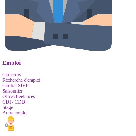
Emploi
Concours
Recherche d'emploi
Contrat SIVP
Saisonnier
Offres freelances
CDI / CDD
Stage
Autre emploi