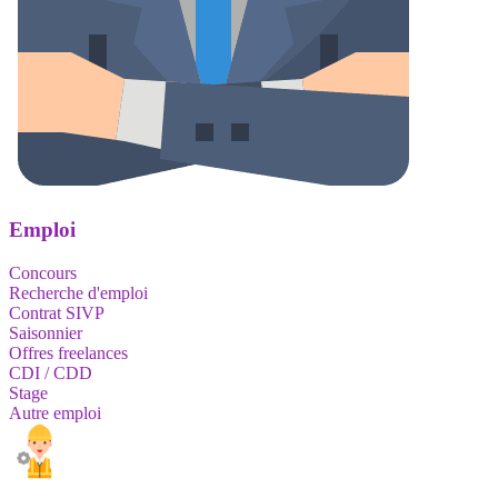
Emploi
Concours
Recherche d'emploi
Contrat SIVP
Saisonnier
Offres freelances
CDI / CDD
Stage
Autre emploi