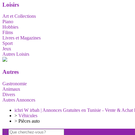
Loisirs
Art et Collections
Piano
Hobbies
Films
Livres et Magazines
Sport
Jeux
Autres Loisirs
Autres
Gastronomie
Animaux
Divers
Autres Annonces
ichri W irbah | Annonces Gratuites en Tunisie - Vente & Achat 
>
Véhicules
>
Pièces auto