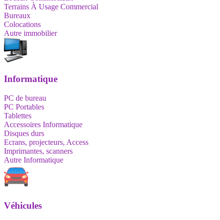
Terrains À Usage Commercial
Bureaux
Colocations
Autre immobilier
Informatique
PC de bureau
PC Portables
Tablettes
Accessoires Informatique
Disques durs
Ecrans, projecteurs, Access
Imprimantes, scanners
Autre Informatique
Véhicules