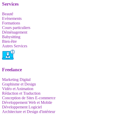
Services
Beauté
Evènements
Formations
Cours particuliers
Déménagement
Babysitting
Bien-être
Autres Services
Freelance
Marketing Digital
Graphisme et Design
Vidéo et Animation
Rédaction et Traduction
Conception de Sites E-commerce
Développement Web et Mobile
Développement Logiciel
Architecture et Design d'intérieur