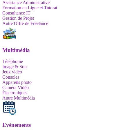
Assistance Administrative
Formation en Ligne et Tutorat
Consultance IT
Gestion de Projet
Autre Offre de Freelance
Multimédia
Téléphonie
Image & Son
Jeux vidéo
Consoles
Appareils photo
Caméra Vidéo
Électroniques
Autre Multimédia
Evènements