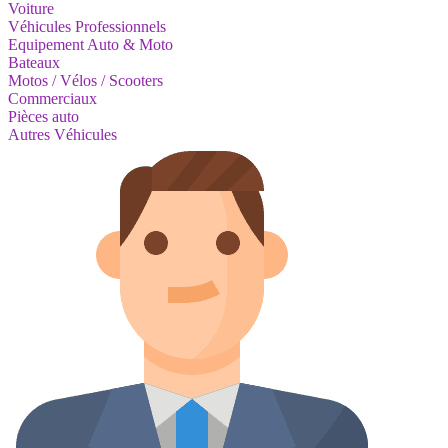
Voiture
Véhicules Professionnels
Equipement Auto & Moto
Bateaux
Motos / Vélos / Scooters
Commerciaux
Pièces auto
Autres Véhicules