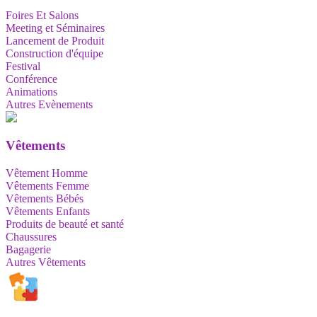
Foires Et Salons
Meeting et Séminaires
Lancement de Produit
Construction d'équipe
Festival
Conférence
Animations
Autres Evènements
Vêtements
Vêtement Homme
Vêtements Femme
Vêtements Bébés
Vêtements Enfants
Produits de beauté et santé
Chaussures
Bagagerie
Autres Vêtements