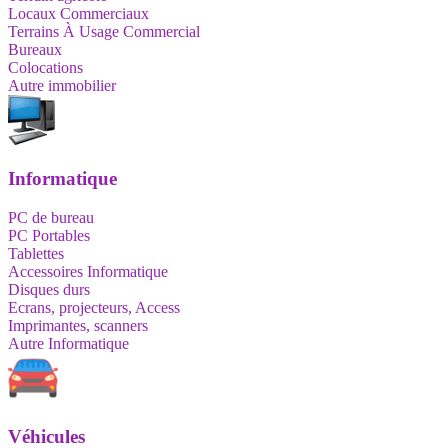
Locaux Commerciaux
Terrains À Usage Commercial
Bureaux
Colocations
Autre immobilier
Informatique
PC de bureau
PC Portables
Tablettes
Accessoires Informatique
Disques durs
Ecrans, projecteurs, Access
Imprimantes, scanners
Autre Informatique
Véhicules