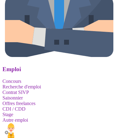
Emploi
Concours
Recherche d'emploi
Contrat SIVP
Saisonnier
Offres freelances
CDI / CDD
Stage
Autre emploi