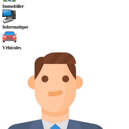
Immobilier
Informatique
Véhicules