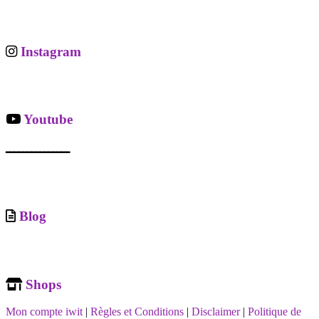
Instagram
Youtube
ـــــــــــــــ
Blog
Shops
Mon compte iwit
|
Règles et Conditions
|
Disclaimer
|
Politique de