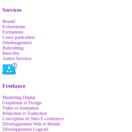
Services
Beauté
Evènements
Formations
Cours particuliers
Déménagement
Babysitting
Bien-être
Autres Services
Freelance
Marketing Digital
Graphisme et Design
Vidéo et Animation
Rédaction et Traduction
Conception de Sites E-commerce
Développement Web et Mobile
Développement Logiciel