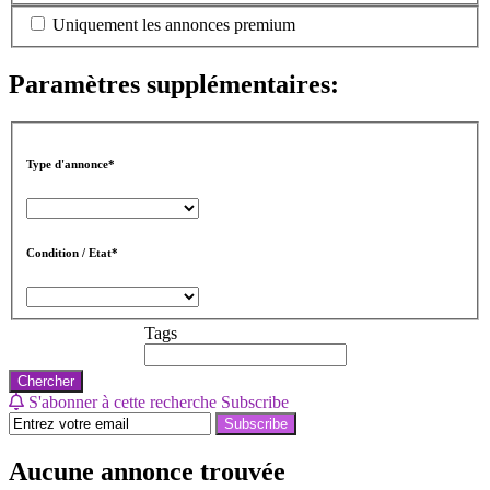
Uniquement les annonces premium
Paramètres supplémentaires:
Type d'annonce*
Condition / Etat*
Tags
Chercher
S'abonner à cette recherche
Subscribe
Subscribe
Aucune annonce trouvée