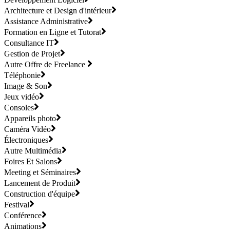
Architecture et Design d'intérieur
Assistance Administrative
Formation en Ligne et Tutorat
Consultance IT
Gestion de Projet
Autre Offre de Freelance
Téléphonie
Image & Son
Jeux vidéo
Consoles
Appareils photo
Caméra Vidéo
Électroniques
Autre Multimédia
Foires Et Salons
Meeting et Séminaires
Lancement de Produit
Construction d'équipe
Festival
Conférence
Animations