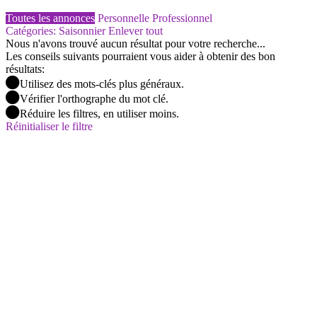
Toutes les annonces
Personnelle
Professionnel
Catégories: Saisonnier
Enlever tout
Nous n'avons trouvé aucun résultat pour votre recherche...
Les conseils suivants pourraient vous aider à obtenir des bon
résultats:
Utilisez des mots-clés plus généraux.
Vérifier l'orthographe du mot clé.
Réduire les filtres, en utiliser moins.
Réinitialiser le filtre