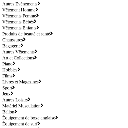
Autres Evènements
Vêtement Homme
Vêtements Femme
Vêtements Bébés
Vêtements Enfants
Produits de beauté et santé
Chaussures
Bagagerie
Autres Vêtements
Art et Collections
Piano
Hobbies
Films
Livres et Magazines
Sport
Jeux
Autres Loisirs
Matériel Musculation
Ballon
Équipement de boxe anglaise
Équipement de surf