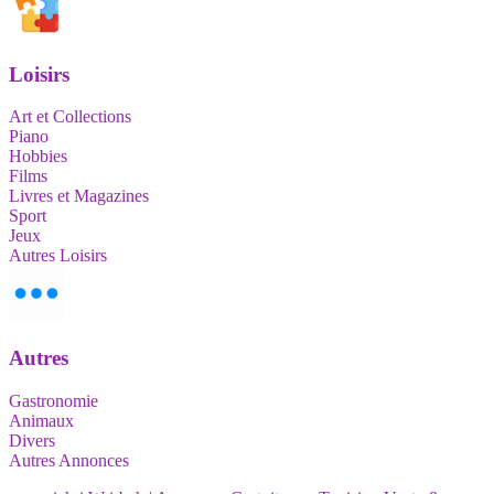
Loisirs
Art et Collections
Piano
Hobbies
Films
Livres et Magazines
Sport
Jeux
Autres Loisirs
Autres
Gastronomie
Animaux
Divers
Autres Annonces