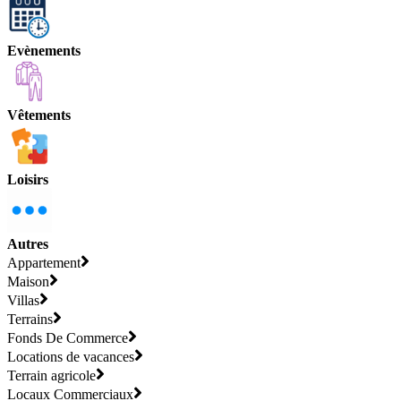
Evènements
Vêtements
Loisirs
Autres
Appartement
Maison
Villas
Terrains
Fonds De Commerce
Locations de vacances
Terrain agricole
Locaux Commerciaux