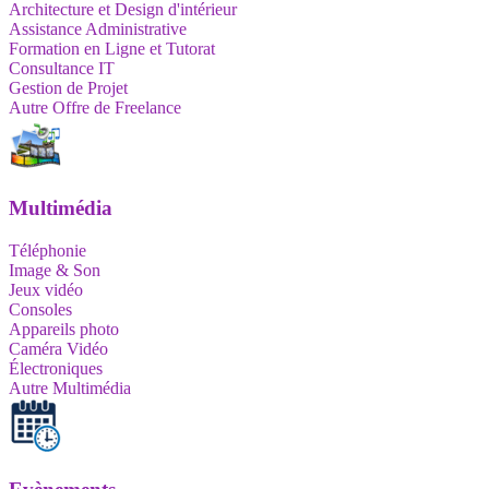
Architecture et Design d'intérieur
Assistance Administrative
Formation en Ligne et Tutorat
Consultance IT
Gestion de Projet
Autre Offre de Freelance
Multimédia
Téléphonie
Image & Son
Jeux vidéo
Consoles
Appareils photo
Caméra Vidéo
Électroniques
Autre Multimédia