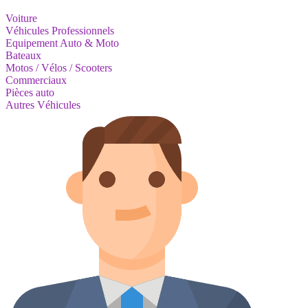
Voiture
Véhicules Professionnels
Equipement Auto & Moto
Bateaux
Motos / Vélos / Scooters
Commerciaux
Pièces auto
Autres Véhicules