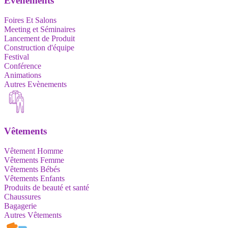
Evènements
Foires Et Salons
Meeting et Séminaires
Lancement de Produit
Construction d'équipe
Festival
Conférence
Animations
Autres Evènements
Vêtements
Vêtement Homme
Vêtements Femme
Vêtements Bébés
Vêtements Enfants
Produits de beauté et santé
Chaussures
Bagagerie
Autres Vêtements