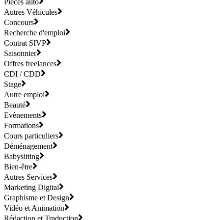
Pièces auto
Autres Véhicules
Concours
Recherche d'emploi
Contrat SIVP
Saisonnier
Offres freelances
CDI / CDD
Stage
Autre emploi
Beauté
Evènements
Formations
Cours particuliers
Déménagement
Babysitting
Bien-être
Autres Services
Marketing Digital
Graphisme et Design
Vidéo et Animation
Rédaction et Traduction