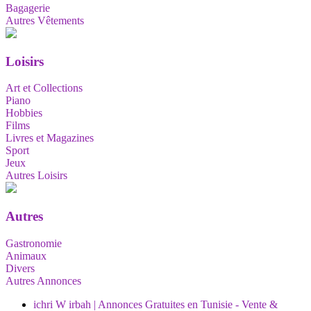
Bagagerie
Autres Vêtements
Loisirs
Art et Collections
Piano
Hobbies
Films
Livres et Magazines
Sport
Jeux
Autres Loisirs
Autres
Gastronomie
Animaux
Divers
Autres Annonces
ichri W irbah | Annonces Gratuites en Tunisie - Vente &