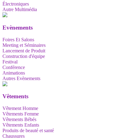
Électroniques
Autre Multimédia
Evènements
Foires Et Salons
Meeting et Séminaires
Lancement de Produit
Construction d'équipe
Festival
Conférence
Animations
Autres Evènements
Vêtements
Vêtement Homme
Vêtements Femme
Vêtements Bébés
Vêtements Enfants
Produits de beauté et santé
Chaussures