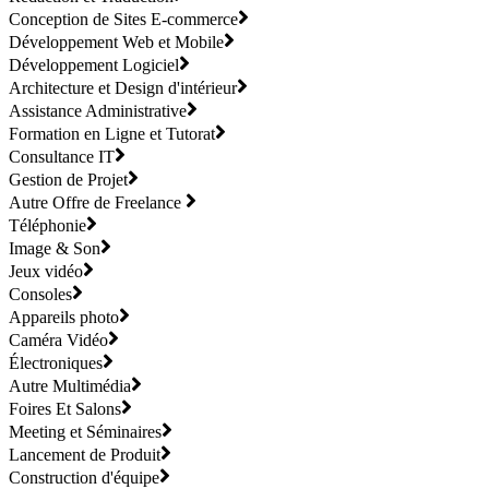
Conception de Sites E-commerce
Développement Web et Mobile
Développement Logiciel
Architecture et Design d'intérieur
Assistance Administrative
Formation en Ligne et Tutorat
Consultance IT
Gestion de Projet
Autre Offre de Freelance
Téléphonie
Image & Son
Jeux vidéo
Consoles
Appareils photo
Caméra Vidéo
Électroniques
Autre Multimédia
Foires Et Salons
Meeting et Séminaires
Lancement de Produit
Construction d'équipe