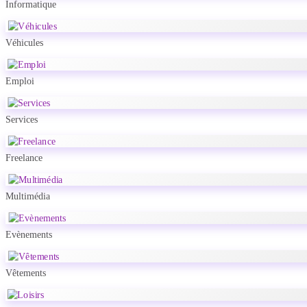
Informatique
Véhicules
Emploi
Services
Freelance
Multimédia
Evènements
Vêtements