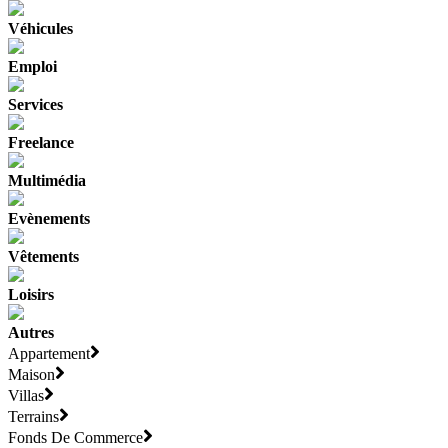
Véhicules
Emploi
Services
Freelance
Multimédia
Evènements
Vêtements
Loisirs
Autres
Appartement
Maison
Villas
Terrains
Fonds De Commerce