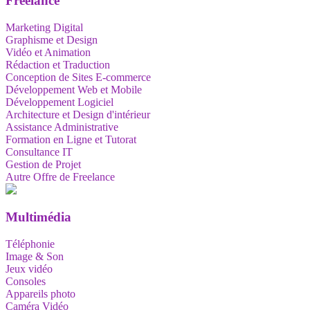
Freelance
Marketing Digital
Graphisme et Design
Vidéo et Animation
Rédaction et Traduction
Conception de Sites E-commerce
Développement Web et Mobile
Développement Logiciel
Architecture et Design d'intérieur
Assistance Administrative
Formation en Ligne et Tutorat
Consultance IT
Gestion de Projet
Autre Offre de Freelance
Multimédia
Téléphonie
Image & Son
Jeux vidéo
Consoles
Appareils photo
Caméra Vidéo