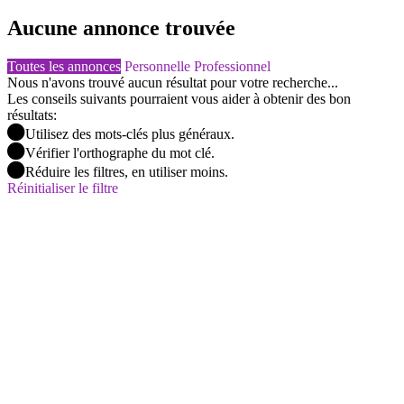
Aucune annonce trouvée
Toutes les annonces
Personnelle
Professionnel
Nous n'avons trouvé aucun résultat pour votre recherche...
Les conseils suivants pourraient vous aider à obtenir des bon
résultats:
Utilisez des mots-clés plus généraux.
Vérifier l'orthographe du mot clé.
Réduire les filtres, en utiliser moins.
Réinitialiser le filtre