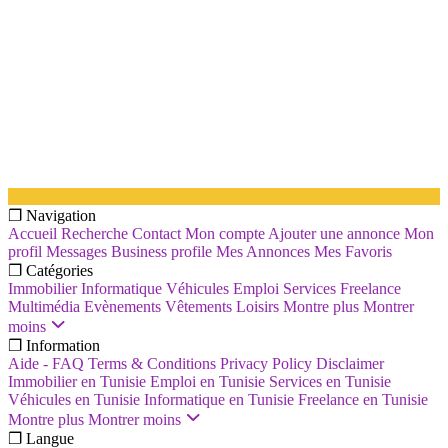
❐ Navigation
Accueil
Recherche
Contact
Mon compte
Ajouter une annonce
Mon
profil
Messages
Business profile
Mes Annonces
Mes Favoris
❐ Catégories
Immobilier
Informatique
Véhicules
Emploi
Services
Freelance
Multimédia
Evènements
Vêtements
Loisirs
Montre plus
Montrer
moins
❐ Information
Aide - FAQ
Terms & Conditions
Privacy Policy
Disclaimer
Immobilier en Tunisie
Emploi en Tunisie
Services en Tunisie
Véhicules en Tunisie
Informatique en Tunisie
Freelance en Tunisie
Montre plus
Montrer moins
❐ Langue