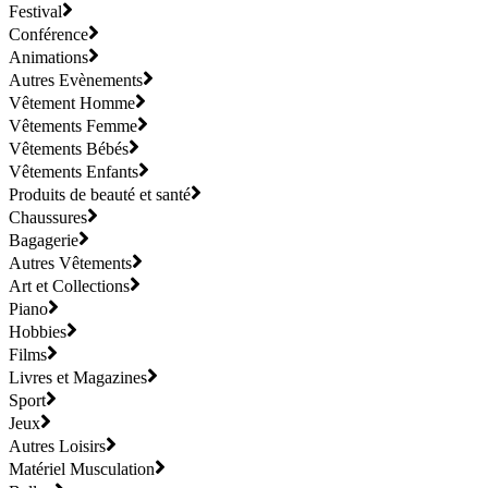
Festival
Conférence
Animations
Autres Evènements
Vêtement Homme
Vêtements Femme
Vêtements Bébés
Vêtements Enfants
Produits de beauté et santé
Chaussures
Bagagerie
Autres Vêtements
Art et Collections
Piano
Hobbies
Films
Livres et Magazines
Sport
Jeux
Autres Loisirs
Matériel Musculation