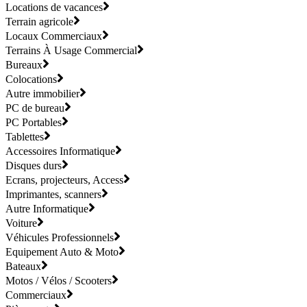
Locations de vacances
Terrain agricole
Locaux Commerciaux
Terrains À Usage Commercial
Bureaux
Colocations
Autre immobilier
PC de bureau
PC Portables
Tablettes
Accessoires Informatique
Disques durs
Ecrans, projecteurs, Access
Imprimantes, scanners
Autre Informatique
Voiture
Véhicules Professionnels
Equipement Auto & Moto
Bateaux
Motos / Vélos / Scooters
Commerciaux