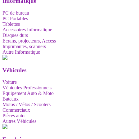
Informatique
PC de bureau
PC Portables
Tablettes
Accessoires Informatique
Disques durs
Ecrans, projecteurs, Access
Imprimantes, scanners
Autre Informatique
Véhicules
Voiture
Véhicules Professionnels
Equipement Auto & Moto
Bateaux
Motos / Vélos / Scooters
Commerciaux
Pièces auto
Autres Véhicules