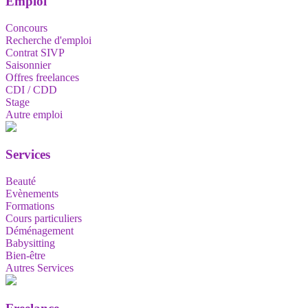
Emploi
Concours
Recherche d'emploi
Contrat SIVP
Saisonnier
Offres freelances
CDI / CDD
Stage
Autre emploi
Services
Beauté
Evènements
Formations
Cours particuliers
Déménagement
Babysitting
Bien-être
Autres Services