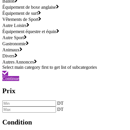
Ballon
Équipement de boxe anglaise
Équipement de surf
Vêtements de Sport
Autre Loisirs
Équipement équestre et équin
Autre Sport
Gastronomie
Animaux
Divers
Autres Annonces
Continue
Prix
DT
DT
Condition