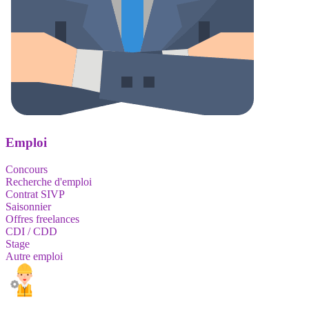
Emploi
Concours
Recherche d'emploi
Contrat SIVP
Saisonnier
Offres freelances
CDI / CDD
Stage
Autre emploi