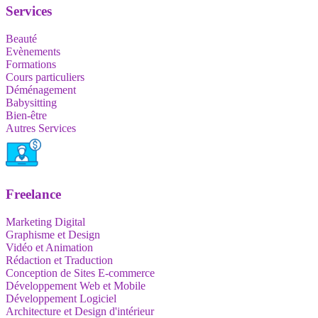
Services
Beauté
Evènements
Formations
Cours particuliers
Déménagement
Babysitting
Bien-être
Autres Services
Freelance
Marketing Digital
Graphisme et Design
Vidéo et Animation
Rédaction et Traduction
Conception de Sites E-commerce
Développement Web et Mobile
Développement Logiciel
Architecture et Design d'intérieur