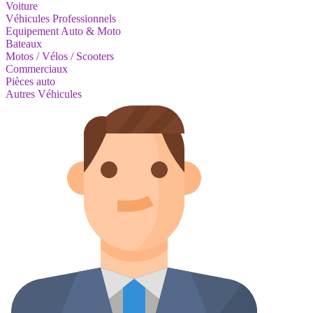
Voiture
Véhicules Professionnels
Equipement Auto & Moto
Bateaux
Motos / Vélos / Scooters
Commerciaux
Pièces auto
Autres Véhicules