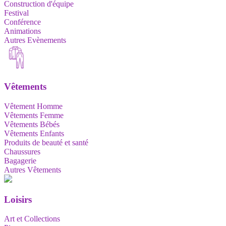
Construction d'équipe
Festival
Conférence
Animations
Autres Evènements
Vêtements
Vêtement Homme
Vêtements Femme
Vêtements Bébés
Vêtements Enfants
Produits de beauté et santé
Chaussures
Bagagerie
Autres Vêtements
Loisirs
Art et Collections