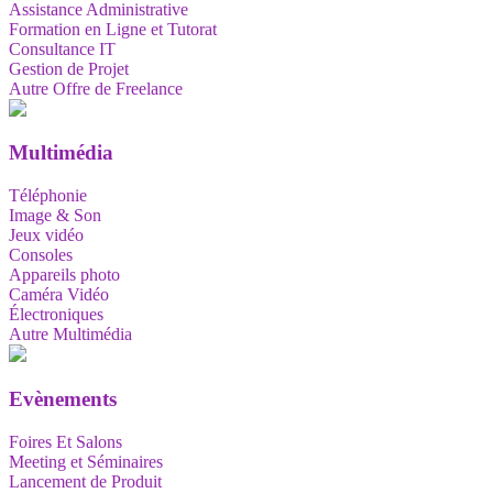
Assistance Administrative
Formation en Ligne et Tutorat
Consultance IT
Gestion de Projet
Autre Offre de Freelance
Multimédia
Téléphonie
Image & Son
Jeux vidéo
Consoles
Appareils photo
Caméra Vidéo
Électroniques
Autre Multimédia
Evènements
Foires Et Salons
Meeting et Séminaires
Lancement de Produit