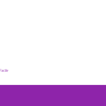
Facile