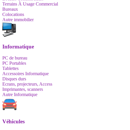
Terrains À Usage Commercial
Bureaux
Colocations
Autre immobilier
Informatique
PC de bureau
PC Portables
Tablettes
Accessoires Informatique
Disques durs
Ecrans, projecteurs, Access
Imprimantes, scanners
Autre Informatique
Véhicules