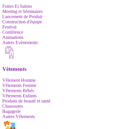
Foires Et Salons
Meeting et Séminaires
Lancement de Produit
Construction d'équipe
Festival
Conférence
Animations
Autres Evènements
Vêtements
Vêtement Homme
Vêtements Femme
Vêtements Bébés
Vêtements Enfants
Produits de beauté et santé
Chaussures
Bagagerie
Autres Vêtements