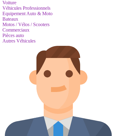
Voiture
Véhicules Professionnels
Equipement Auto & Moto
Bateaux
Motos / Vélos / Scooters
Commerciaux
Pièces auto
Autres Véhicules