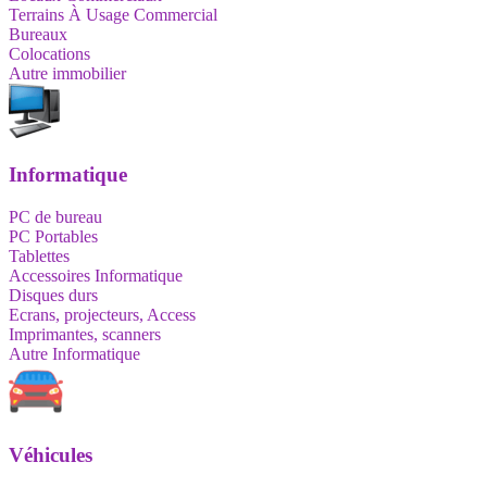
Terrains À Usage Commercial
Bureaux
Colocations
Autre immobilier
Informatique
PC de bureau
PC Portables
Tablettes
Accessoires Informatique
Disques durs
Ecrans, projecteurs, Access
Imprimantes, scanners
Autre Informatique
Véhicules