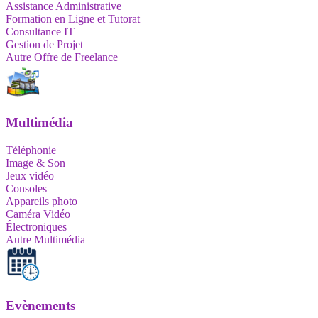
Assistance Administrative
Formation en Ligne et Tutorat
Consultance IT
Gestion de Projet
Autre Offre de Freelance
Multimédia
Téléphonie
Image & Son
Jeux vidéo
Consoles
Appareils photo
Caméra Vidéo
Électroniques
Autre Multimédia
Evènements