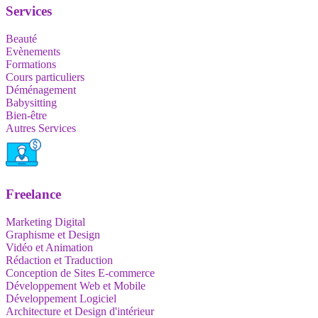
Services
Beauté
Evènements
Formations
Cours particuliers
Déménagement
Babysitting
Bien-être
Autres Services
Freelance
Marketing Digital
Graphisme et Design
Vidéo et Animation
Rédaction et Traduction
Conception de Sites E-commerce
Développement Web et Mobile
Développement Logiciel
Architecture et Design d'intérieur