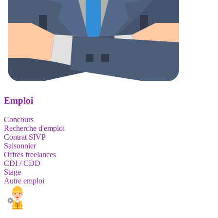
Emploi
Concours
Recherche d'emploi
Contrat SIVP
Saisonnier
Offres freelances
CDI / CDD
Stage
Autre emploi