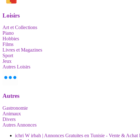
Loisirs
Art et Collections
Piano
Hobbies
Films
Livres et Magazines
Sport
Jeux
Autres Loisirs
Autres
Gastronomie
Animaux
Divers
Autres Annonces
ichri W irbah | Annonces Gratuites en Tunisie - Vente & Achat 