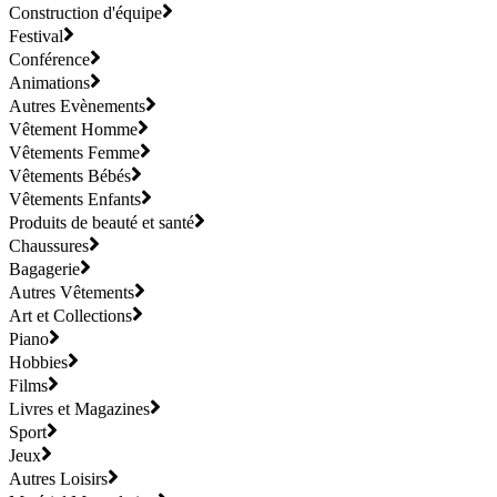
Construction d'équipe
Festival
Conférence
Animations
Autres Evènements
Vêtement Homme
Vêtements Femme
Vêtements Bébés
Vêtements Enfants
Produits de beauté et santé
Chaussures
Bagagerie
Autres Vêtements
Art et Collections
Piano
Hobbies
Films
Livres et Magazines
Sport
Jeux
Autres Loisirs