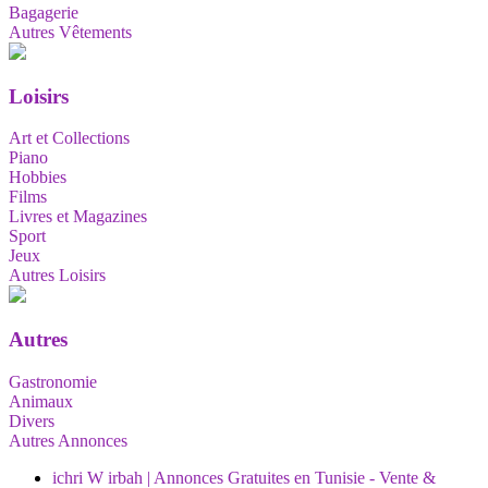
Bagagerie
Autres Vêtements
Loisirs
Art et Collections
Piano
Hobbies
Films
Livres et Magazines
Sport
Jeux
Autres Loisirs
Autres
Gastronomie
Animaux
Divers
Autres Annonces
ichri W irbah | Annonces Gratuites en Tunisie - Vente &