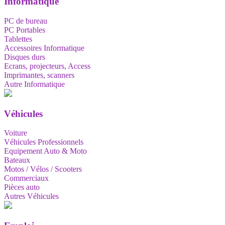
Informatique
PC de bureau
PC Portables
Tablettes
Accessoires Informatique
Disques durs
Ecrans, projecteurs, Access
Imprimantes, scanners
Autre Informatique
Véhicules
Voiture
Véhicules Professionnels
Equipement Auto & Moto
Bateaux
Motos / Vélos / Scooters
Commerciaux
Pièces auto
Autres Véhicules