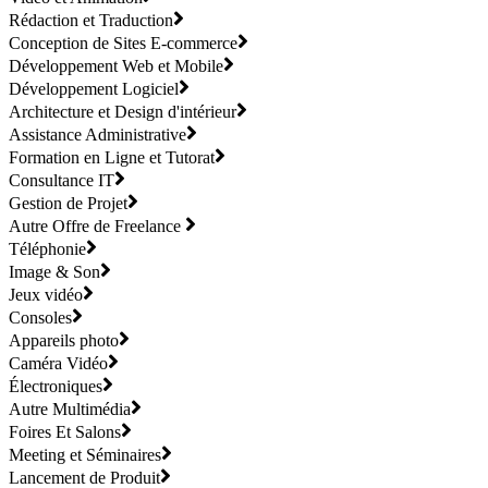
Rédaction et Traduction
Conception de Sites E-commerce
Développement Web et Mobile
Développement Logiciel
Architecture et Design d'intérieur
Assistance Administrative
Formation en Ligne et Tutorat
Consultance IT
Gestion de Projet
Autre Offre de Freelance
Téléphonie
Image & Son
Jeux vidéo
Consoles
Appareils photo
Caméra Vidéo
Électroniques
Autre Multimédia
Foires Et Salons
Meeting et Séminaires
Lancement de Produit