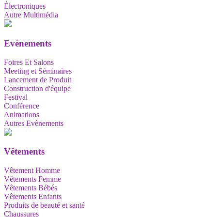
Électroniques
Autre Multimédia
Evènements
Foires Et Salons
Meeting et Séminaires
Lancement de Produit
Construction d'équipe
Festival
Conférence
Animations
Autres Evènements
Vêtements
Vêtement Homme
Vêtements Femme
Vêtements Bébés
Vêtements Enfants
Produits de beauté et santé
Chaussures