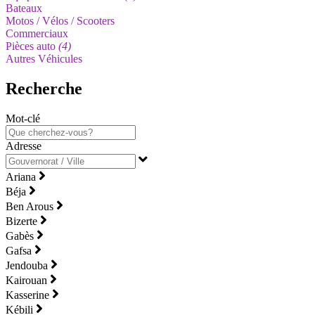
Bateaux
Motos / Vélos / Scooters
Commerciaux
Pièces auto
(4)
Autres Véhicules
Recherche
Mot-clé
Adresse
Ariana
Béja
Ben Arous
Bizerte
Gabès
Gafsa
Jendouba
Kairouan
Kasserine
Kébili