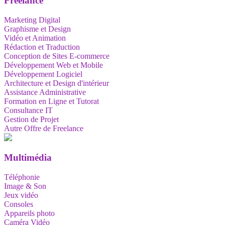
Freelance
Marketing Digital
Graphisme et Design
Vidéo et Animation
Rédaction et Traduction
Conception de Sites E-commerce
Développement Web et Mobile
Développement Logiciel
Architecture et Design d'intérieur
Assistance Administrative
Formation en Ligne et Tutorat
Consultance IT
Gestion de Projet
Autre Offre de Freelance
Multimédia
Téléphonie
Image & Son
Jeux vidéo
Consoles
Appareils photo
Caméra Vidéo