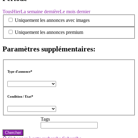
Tous
Hier
La semaine dernière
Le mois dernier
Uniquement les annonces avec images
Uniquement les annonces premium
Paramètres supplémentaires:
Type d'annonce*
Condition / Etat*
Tags
Chercher