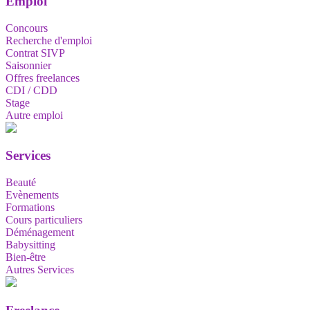
Emploi
Concours
Recherche d'emploi
Contrat SIVP
Saisonnier
Offres freelances
CDI / CDD
Stage
Autre emploi
Services
Beauté
Evènements
Formations
Cours particuliers
Déménagement
Babysitting
Bien-être
Autres Services