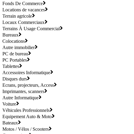
Fonds De Commerce
Locations de vacances
Terrain agricole
Locaux Commerciaux
Terrains À Usage Commercial
Bureaux
Colocations
Autre immobilier
PC de bureau
PC Portables
Tablettes
Accessoires Informatique
Disques durs
Ecrans, projecteurs, Access
Imprimantes, scanners
Autre Informatique
Voiture
Véhicules Professionnels
Equipement Auto & Moto
Bateaux
Motos / Vélos / Scooters