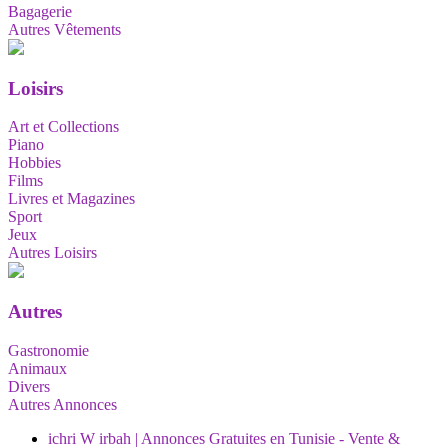
Bagagerie
Autres Vêtements
Loisirs
Art et Collections
Piano
Hobbies
Films
Livres et Magazines
Sport
Jeux
Autres Loisirs
Autres
Gastronomie
Animaux
Divers
Autres Annonces
ichri W irbah | Annonces Gratuites en Tunisie - Vente &