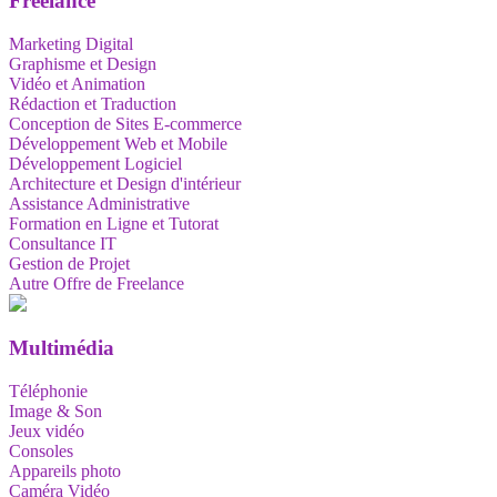
Freelance
Marketing Digital
Graphisme et Design
Vidéo et Animation
Rédaction et Traduction
Conception de Sites E-commerce
Développement Web et Mobile
Développement Logiciel
Architecture et Design d'intérieur
Assistance Administrative
Formation en Ligne et Tutorat
Consultance IT
Gestion de Projet
Autre Offre de Freelance
Multimédia
Téléphonie
Image & Son
Jeux vidéo
Consoles
Appareils photo
Caméra Vidéo