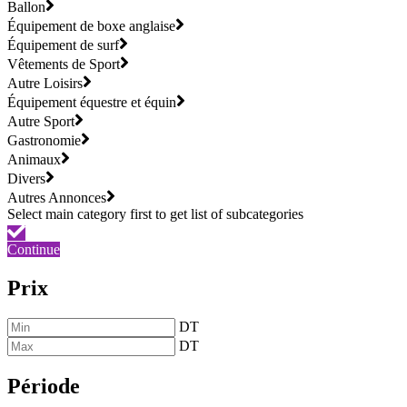
Ballon
Équipement de boxe anglaise
Équipement de surf
Vêtements de Sport
Autre Loisirs
Équipement équestre et équin
Autre Sport
Gastronomie
Animaux
Divers
Autres Annonces
Continue
Prix
DT
DT
Période