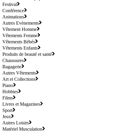
Festival
Conférence
Animations
Autres Evènements
Vêtement Homme
Vêtements Femme
Vêtements Bébés
Vêtements Enfants
Produits de beauté et santé
Chaussures
Bagagerie
Autres Vêtements
Art et Collections
Piano
Hobbies
Films
Livres et Magazines
Sport
Jeux
Autres Loisirs
Matériel Musculation