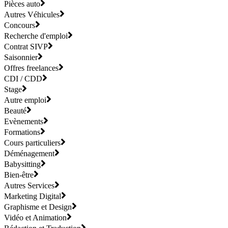
Pièces auto
Autres Véhicules
Concours
Recherche d'emploi
Contrat SIVP
Saisonnier
Offres freelances
CDI / CDD
Stage
Autre emploi
Beauté
Evènements
Formations
Cours particuliers
Déménagement
Babysitting
Bien-être
Autres Services
Marketing Digital
Graphisme et Design
Vidéo et Animation