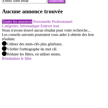
Subscribe
Aucune annonce trouvée
Toutes les annonces
Personnelle
Professionnel
Catégories: Informatique
Enlever tout
Nous n'avons trouvé aucun résultat pour votre recherche...
Les conseils suivants pourraient vous aider à obtenir des bon
résultats:
Utilisez des mots-clés plus généraux.
Vérifier l'orthographe du mot clé.
Réduire les filtres, en utiliser moins.
Réinitialiser le filtre