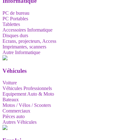
Informatique
PC de bureau
PC Portables
Tablettes
Accessoires Informatique
Disques durs
Ecrans, projecteurs, Access
Imprimantes, scanners
Autre Informatique
Véhicules
Voiture
Véhicules Professionnels
Equipement Auto & Moto
Bateaux
Motos / Vélos / Scooters
Commerciaux
Pièces auto
Autres Véhicules