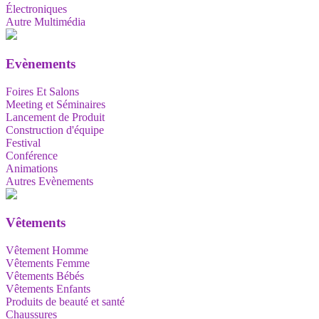
Électroniques
Autre Multimédia
Evènements
Foires Et Salons
Meeting et Séminaires
Lancement de Produit
Construction d'équipe
Festival
Conférence
Animations
Autres Evènements
Vêtements
Vêtement Homme
Vêtements Femme
Vêtements Bébés
Vêtements Enfants
Produits de beauté et santé
Chaussures