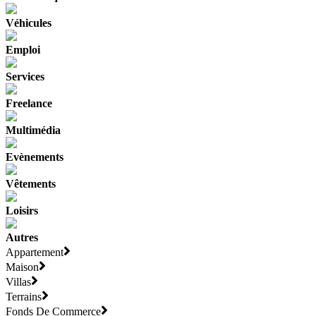
Véhicules
Emploi
Services
Freelance
Multimédia
Evènements
Vêtements
Loisirs
Autres
Appartement
Maison
Villas
Terrains
Fonds De Commerce