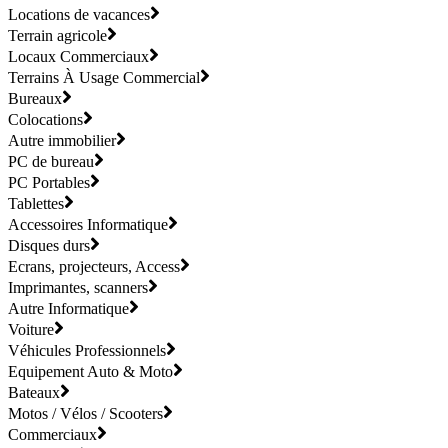
Locations de vacances
Terrain agricole
Locaux Commerciaux
Terrains À Usage Commercial
Bureaux
Colocations
Autre immobilier
PC de bureau
PC Portables
Tablettes
Accessoires Informatique
Disques durs
Ecrans, projecteurs, Access
Imprimantes, scanners
Autre Informatique
Voiture
Véhicules Professionnels
Equipement Auto & Moto
Bateaux
Motos / Vélos / Scooters
Commerciaux