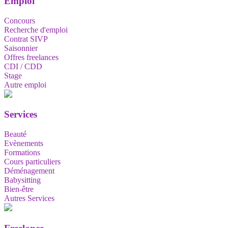
Emploi
Concours
Recherche d'emploi
Contrat SIVP
Saisonnier
Offres freelances
CDI / CDD
Stage
Autre emploi
Services
Beauté
Evènements
Formations
Cours particuliers
Déménagement
Babysitting
Bien-être
Autres Services