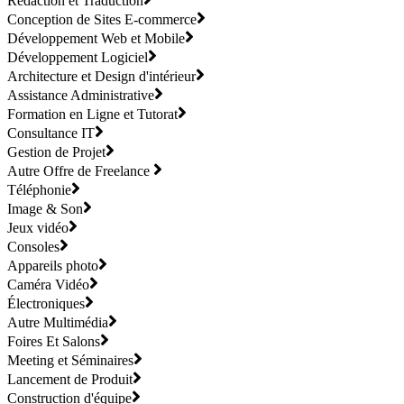
Rédaction et Traduction
Conception de Sites E-commerce
Développement Web et Mobile
Développement Logiciel
Architecture et Design d'intérieur
Assistance Administrative
Formation en Ligne et Tutorat
Consultance IT
Gestion de Projet
Autre Offre de Freelance
Téléphonie
Image & Son
Jeux vidéo
Consoles
Appareils photo
Caméra Vidéo
Électroniques
Autre Multimédia
Foires Et Salons
Meeting et Séminaires
Lancement de Produit
Construction d'équipe