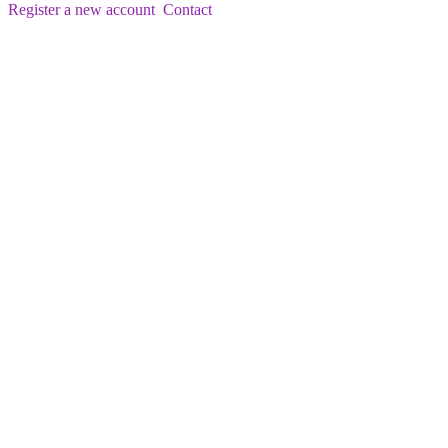
Register a new account
Contact