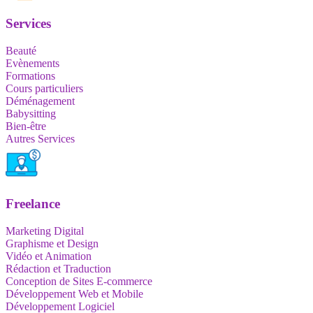
Services
Beauté
Evènements
Formations
Cours particuliers
Déménagement
Babysitting
Bien-être
Autres Services
Freelance
Marketing Digital
Graphisme et Design
Vidéo et Animation
Rédaction et Traduction
Conception de Sites E-commerce
Développement Web et Mobile
Développement Logiciel