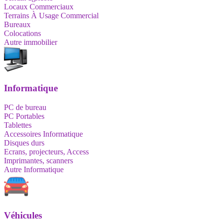
Locaux Commerciaux
Terrains À Usage Commercial
Bureaux
Colocations
Autre immobilier
Informatique
PC de bureau
PC Portables
Tablettes
Accessoires Informatique
Disques durs
Ecrans, projecteurs, Access
Imprimantes, scanners
Autre Informatique
Véhicules