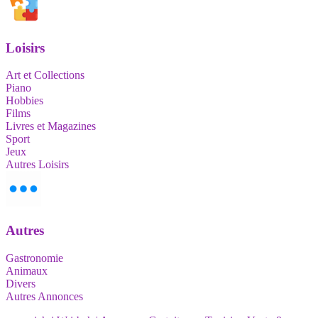
Loisirs
Art et Collections
Piano
Hobbies
Films
Livres et Magazines
Sport
Jeux
Autres Loisirs
Autres
Gastronomie
Animaux
Divers
Autres Annonces