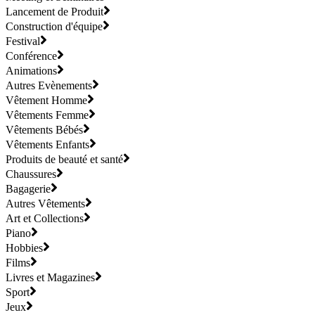
Lancement de Produit
Construction d'équipe
Festival
Conférence
Animations
Autres Evènements
Vêtement Homme
Vêtements Femme
Vêtements Bébés
Vêtements Enfants
Produits de beauté et santé
Chaussures
Bagagerie
Autres Vêtements
Art et Collections
Piano
Hobbies
Films
Livres et Magazines
Sport
Jeux