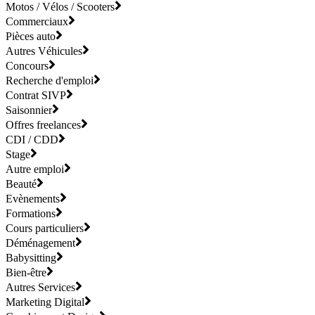
Motos / Vélos / Scooters
Commerciaux
Pièces auto
Autres Véhicules
Concours
Recherche d'emploi
Contrat SIVP
Saisonnier
Offres freelances
CDI / CDD
Stage
Autre emploi
Beauté
Evènements
Formations
Cours particuliers
Déménagement
Babysitting
Bien-être
Autres Services
Marketing Digital