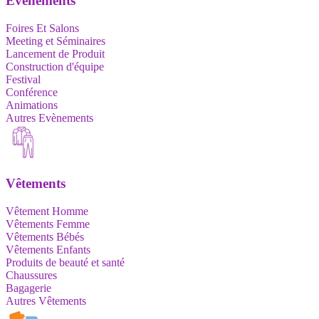
Evènements
Foires Et Salons
Meeting et Séminaires
Lancement de Produit
Construction d'équipe
Festival
Conférence
Animations
Autres Evènements
Vêtements
Vêtement Homme
Vêtements Femme
Vêtements Bébés
Vêtements Enfants
Produits de beauté et santé
Chaussures
Bagagerie
Autres Vêtements