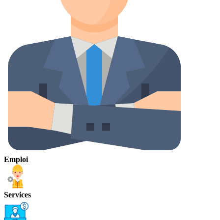
Emploi
Services