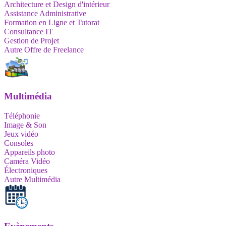
Architecture et Design d'intérieur
Assistance Administrative
Formation en Ligne et Tutorat
Consultance IT
Gestion de Projet
Autre Offre de Freelance
Multimédia
Téléphonie
Image & Son
Jeux vidéo
Consoles
Appareils photo
Caméra Vidéo
Électroniques
Autre Multimédia