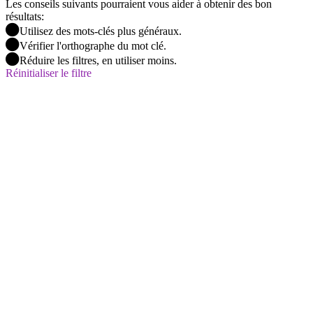
Les conseils suivants pourraient vous aider à obtenir des bon
résultats:
Utilisez des mots-clés plus généraux.
Vérifier l'orthographe du mot clé.
Réduire les filtres, en utiliser moins.
Réinitialiser le filtre