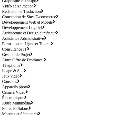
Graphisme et Design
Vidéo et Animation
Rédaction et Traduction
Conception de Sites E-commerce
Développement Web et Mobile
Développement Logiciel
Architecture et Design d'intérieur
Assistance Administrative
Formation en Ligne et Tutorat
Consultance IT
Gestion de Projet
Autre Offre de Freelance
Téléphonie
Image & Son
Jeux vidéo
Consoles
Appareils photo
Caméra Vidéo
Électroniques
Autre Multimédia
Foires Et Salons
Meeting et Séminaires