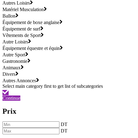
Autres Loisirs
Matériel Musculation
Ballon
Équipement de boxe anglaise
Équipement de surf
Vêtements de Sport
Autre Loisirs
Équipement équestre et équin
Autre Sport
Gastronomie
Animaux
Divers
Autres Annonces
Continue
Prix
DT
DT