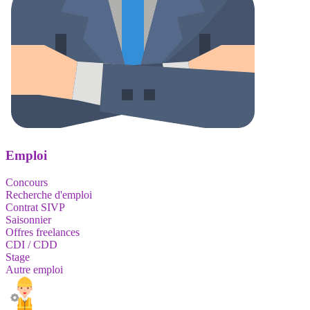
Emploi
Concours
Recherche d'emploi
Contrat SIVP
Saisonnier
Offres freelances
CDI / CDD
Stage
Autre emploi