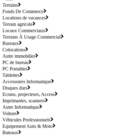
Terrains
Fonds De Commerce
Locations de vacances
Terrain agricole
Locaux Commerciaux
Terrains À Usage Commercial
Bureaux
Colocations
Autre immobilier
PC de bureau
PC Portables
Tablettes
Accessoires Informatique
Disques durs
Ecrans, projecteurs, Access
Imprimantes, scanners
Autre Informatique
Voiture
Véhicules Professionnels
Equipement Auto & Moto
Bateaux