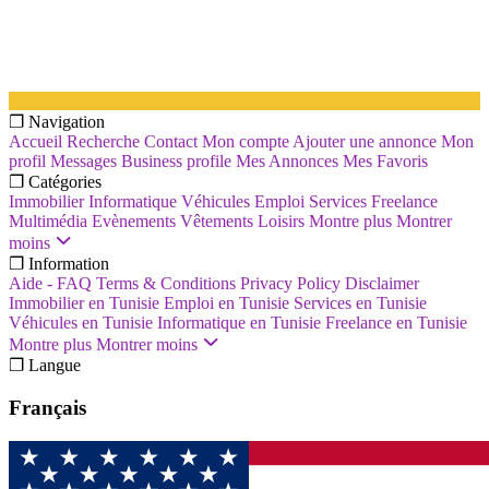
❐ Navigation
Accueil
Recherche
Contact
Mon compte
Ajouter une annonce
Mon
profil
Messages
Business profile
Mes Annonces
Mes Favoris
❐ Catégories
Immobilier
Informatique
Véhicules
Emploi
Services
Freelance
Multimédia
Evènements
Vêtements
Loisirs
Montre plus
Montrer
moins
❐ Information
Aide - FAQ
Terms & Conditions
Privacy Policy
Disclaimer
Immobilier en Tunisie
Emploi en Tunisie
Services en Tunisie
Véhicules en Tunisie
Informatique en Tunisie
Freelance en Tunisie
Montre plus
Montrer moins
❐ Langue
Français