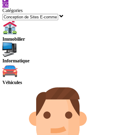
Ok
Catégories
Immobilier
Informatique
Véhicules