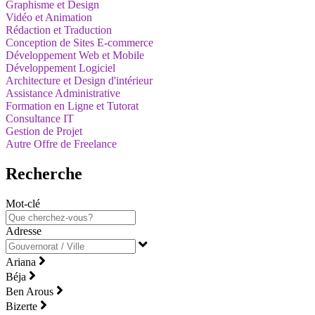
Graphisme et Design
Vidéo et Animation
Rédaction et Traduction
Conception de Sites E-commerce
Développement Web et Mobile
Développement Logiciel
Architecture et Design d'intérieur
Assistance Administrative
Formation en Ligne et Tutorat
Consultance IT
Gestion de Projet
Autre Offre de Freelance
Recherche
Mot-clé
Adresse
Ariana
Béja
Ben Arous
Bizerte