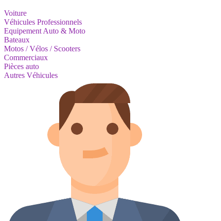
Voiture
Véhicules Professionnels
Equipement Auto & Moto
Bateaux
Motos / Vélos / Scooters
Commerciaux
Pièces auto
Autres Véhicules