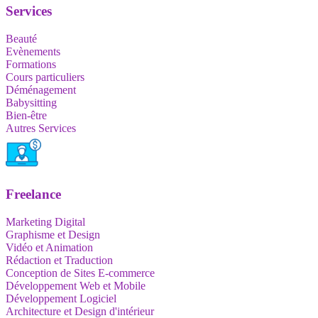
Services
Beauté
Evènements
Formations
Cours particuliers
Déménagement
Babysitting
Bien-être
Autres Services
Freelance
Marketing Digital
Graphisme et Design
Vidéo et Animation
Rédaction et Traduction
Conception de Sites E-commerce
Développement Web et Mobile
Développement Logiciel
Architecture et Design d'intérieur