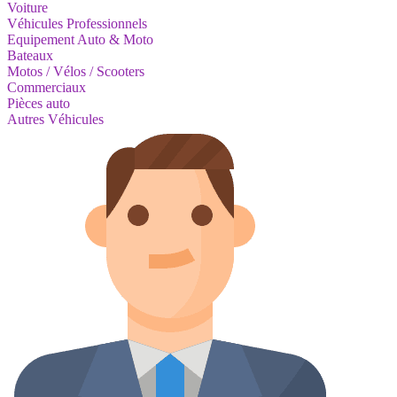
Voiture
Véhicules Professionnels
Equipement Auto & Moto
Bateaux
Motos / Vélos / Scooters
Commerciaux
Pièces auto
Autres Véhicules