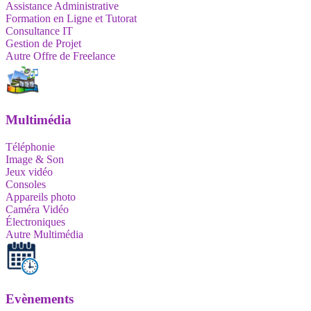
Assistance Administrative
Formation en Ligne et Tutorat
Consultance IT
Gestion de Projet
Autre Offre de Freelance
Multimédia
Téléphonie
Image & Son
Jeux vidéo
Consoles
Appareils photo
Caméra Vidéo
Électroniques
Autre Multimédia
Evènements