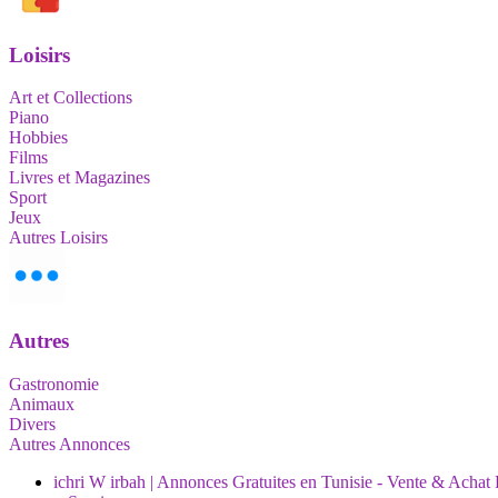
Loisirs
Art et Collections
Piano
Hobbies
Films
Livres et Magazines
Sport
Jeux
Autres Loisirs
Autres
Gastronomie
Animaux
Divers
Autres Annonces
ichri W irbah | Annonces Gratuites en Tunisie - Vente & Achat 