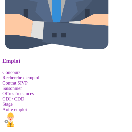
Emploi
Concours
Recherche d'emploi
Contrat SIVP
Saisonnier
Offres freelances
CDI / CDD
Stage
Autre emploi