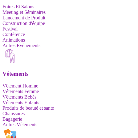
Foires Et Salons
Meeting et Séminaires
Lancement de Produit
Construction d'équipe
Festival
Conférence
Animations
Autres Evènements
Vêtements
Vêtement Homme
Vêtements Femme
Vêtements Bébés
Vêtements Enfants
Produits de beauté et santé
Chaussures
Bagagerie
Autres Vêtements