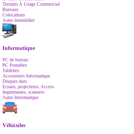
Terrains À Usage Commercial
Bureaux
Colocations
Autre immobilier
Informatique
PC de bureau
PC Portables
Tablettes
Accessoires Informatique
Disques durs
Ecrans, projecteurs, Access
Imprimantes, scanners
Autre Informatique
Véhicules