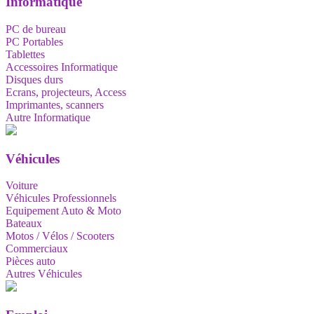
Informatique
PC de bureau
PC Portables
Tablettes
Accessoires Informatique
Disques durs
Ecrans, projecteurs, Access
Imprimantes, scanners
Autre Informatique
Véhicules
Voiture
Véhicules Professionnels
Equipement Auto & Moto
Bateaux
Motos / Vélos / Scooters
Commerciaux
Pièces auto
Autres Véhicules