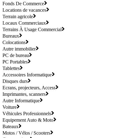
Fonds De Commerce
Locations de vacances
Terrain agricole
Locaux Commerciaux
Terrains À Usage Commercial
Bureaux
Colocations
Autre immobilier
PC de bureau
PC Portables
Tablettes
Accessoires Informatique
Disques durs
Ecrans, projecteurs, Access
Imprimantes, scanners
Autre Informatique
Voiture
Véhicules Professionnels
Equipement Auto & Moto
Bateaux
Motos / Vélos / Scooters