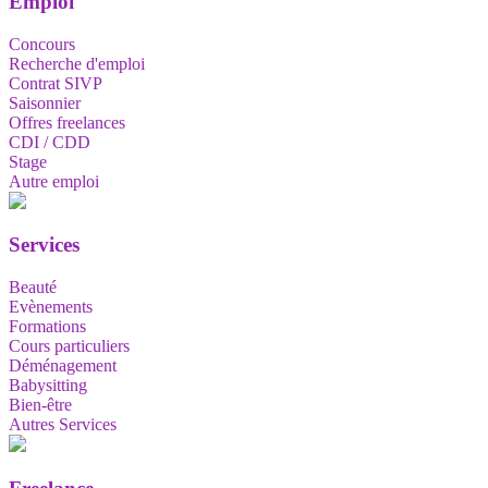
Emploi
Concours
Recherche d'emploi
Contrat SIVP
Saisonnier
Offres freelances
CDI / CDD
Stage
Autre emploi
Services
Beauté
Evènements
Formations
Cours particuliers
Déménagement
Babysitting
Bien-être
Autres Services