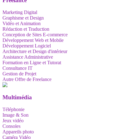
Freelance
Marketing Digital
Graphisme et Design
Vidéo et Animation
Rédaction et Traduction
Conception de Sites E-commerce
Développement Web et Mobile
Développement Logiciel
Architecture et Design d'intérieur
Assistance Administrative
Formation en Ligne et Tutorat
Consultance IT
Gestion de Projet
Autre Offre de Freelance
Multimédia
Téléphonie
Image & Son
Jeux vidéo
Consoles
Appareils photo
Caméra Vidéo