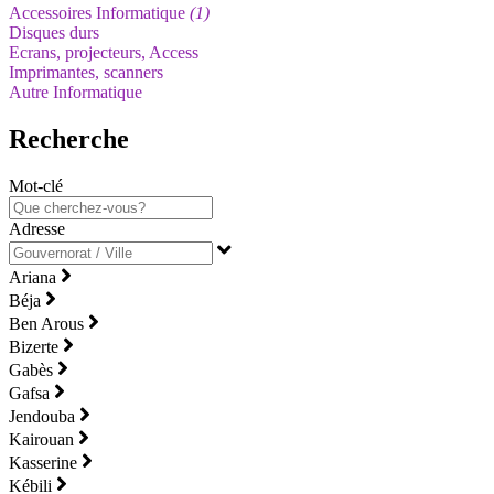
Accessoires Informatique
(1)
Disques durs
Ecrans, projecteurs, Access
Imprimantes, scanners
Autre Informatique
Recherche
Mot-clé
Adresse
Ariana
Béja
Ben Arous
Bizerte
Gabès
Gafsa
Jendouba
Kairouan
Kasserine
Kébili