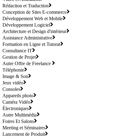
Rédaction et Traduction
Conception de Sites E-commerce
Développement Web et Mobile
Développement Logiciel
Architecture et Design d'intérieur
Assistance Administrative
Formation en Ligne et Tutorat
Consultance IT
Gestion de Projet
Autre Offre de Freelance
Téléphonie
Image & Son
Jeux vidéo
Consoles
Appareils photo
Caméra Vidéo
Électroniques
Autre Multimédia
Foires Et Salons
Meeting et Séminaires
Lancement de Produit