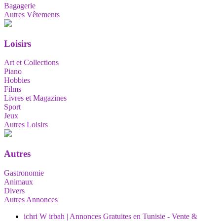
Bagagerie
Autres Vêtements
Loisirs
Art et Collections
Piano
Hobbies
Films
Livres et Magazines
Sport
Jeux
Autres Loisirs
Autres
Gastronomie
Animaux
Divers
Autres Annonces
ichri W irbah | Annonces Gratuites en Tunisie - Vente &