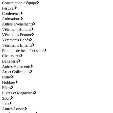
Construction d'équipe
Festival
Conférence
Animations
Autres Evènements
Vêtement Homme
Vêtements Femme
Vêtements Bébés
Vêtements Enfants
Produits de beauté et santé
Chaussures
Bagagerie
Autres Vêtements
Art et Collections
Piano
Hobbies
Films
Livres et Magazines
Sport
Jeux
Autres Loisirs