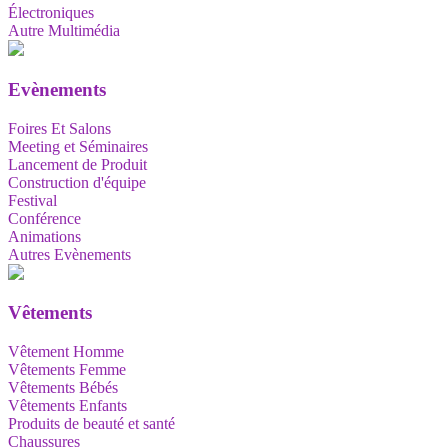
Électroniques
Autre Multimédia
Evènements
Foires Et Salons
Meeting et Séminaires
Lancement de Produit
Construction d'équipe
Festival
Conférence
Animations
Autres Evènements
Vêtements
Vêtement Homme
Vêtements Femme
Vêtements Bébés
Vêtements Enfants
Produits de beauté et santé
Chaussures