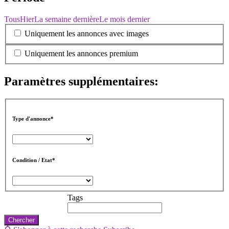
Tous
Hier
La semaine dernière
Le mois dernier
Uniquement les annonces avec images
Uniquement les annonces premium
Paramètres supplémentaires:
Type d'annonce*
Condition / Etat*
Tags
Chercher