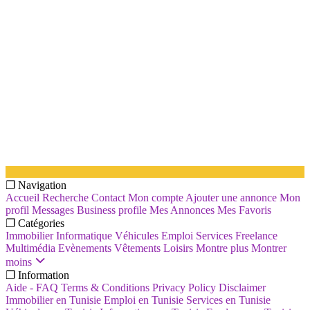
❐ Navigation
Accueil
Recherche
Contact
Mon compte
Ajouter une annonce
Mon
profil
Messages
Business profile
Mes Annonces
Mes Favoris
❐ Catégories
Immobilier
Informatique
Véhicules
Emploi
Services
Freelance
Multimédia
Evènements
Vêtements
Loisirs
Montre plus
Montrer
moins
❐ Information
Aide - FAQ
Terms & Conditions
Privacy Policy
Disclaimer
Immobilier en Tunisie
Emploi en Tunisie
Services en Tunisie