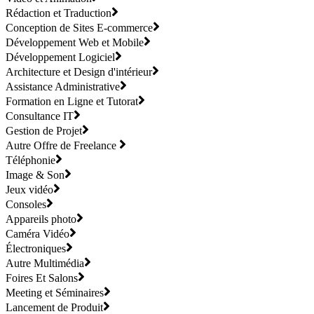
Rédaction et Traduction
Conception de Sites E-commerce
Développement Web et Mobile
Développement Logiciel
Architecture et Design d'intérieur
Assistance Administrative
Formation en Ligne et Tutorat
Consultance IT
Gestion de Projet
Autre Offre de Freelance
Téléphonie
Image & Son
Jeux vidéo
Consoles
Appareils photo
Caméra Vidéo
Électroniques
Autre Multimédia
Foires Et Salons
Meeting et Séminaires
Lancement de Produit