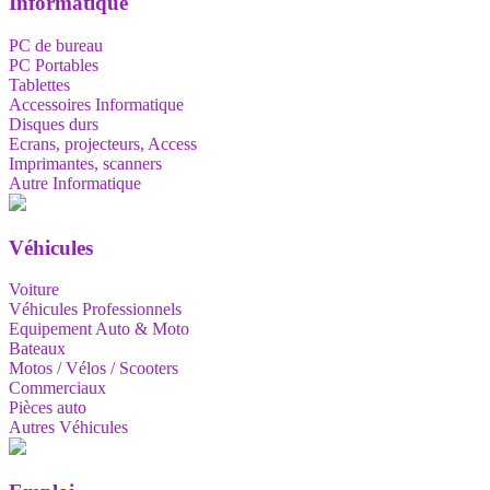
Informatique
PC de bureau
PC Portables
Tablettes
Accessoires Informatique
Disques durs
Ecrans, projecteurs, Access
Imprimantes, scanners
Autre Informatique
Véhicules
Voiture
Véhicules Professionnels
Equipement Auto & Moto
Bateaux
Motos / Vélos / Scooters
Commerciaux
Pièces auto
Autres Véhicules