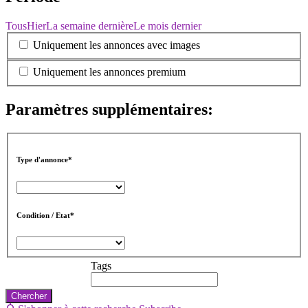
Tous
Hier
La semaine dernière
Le mois dernier
Uniquement les annonces avec images
Uniquement les annonces premium
Paramètres supplémentaires:
Type d'annonce*
Condition / Etat*
Tags
Chercher