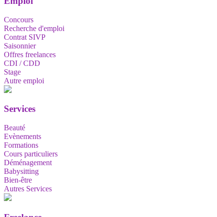
Emploi
Concours
Recherche d'emploi
Contrat SIVP
Saisonnier
Offres freelances
CDI / CDD
Stage
Autre emploi
Services
Beauté
Evènements
Formations
Cours particuliers
Déménagement
Babysitting
Bien-être
Autres Services