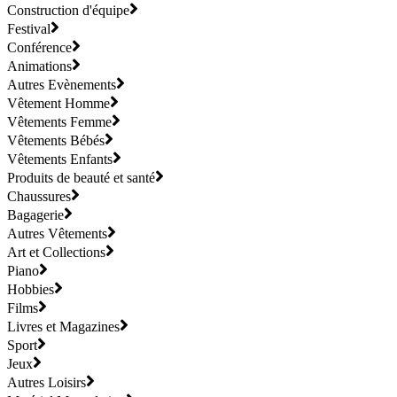
Construction d'équipe
Festival
Conférence
Animations
Autres Evènements
Vêtement Homme
Vêtements Femme
Vêtements Bébés
Vêtements Enfants
Produits de beauté et santé
Chaussures
Bagagerie
Autres Vêtements
Art et Collections
Piano
Hobbies
Films
Livres et Magazines
Sport
Jeux
Autres Loisirs