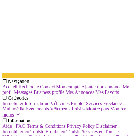
❐ Navigation
Accueil
Recherche
Contact
Mon compte
Ajouter une annonce
Mon
profil
Messages
Business profile
Mes Annonces
Mes Favoris
❐ Catégories
Immobilier
Informatique
Véhicules
Emploi
Services
Freelance
Multimédia
Evènements
Vêtements
Loisirs
Montre plus
Montrer
moins
❐ Information
Aide - FAQ
Terms & Conditions
Privacy Policy
Disclaimer
Immobilier en Tunisie
Emploi en Tunisie
Services en Tunisie