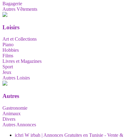
Bagagerie
Autres Vêtements
Loisirs
Art et Collections
Piano
Hobbies
Films
Livres et Magazines
Sport
Jeux
Autres Loisirs
Autres
Gastronomie
Animaux
Divers
Autres Annonces
ichri W irbah | Annonces Gratuites en Tunisie - Vente &