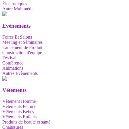
Électroniques
Autre Multimédia
Evènements
Foires Et Salons
Meeting et Séminaires
Lancement de Produit
Construction d'équipe
Festival
Conférence
Animations
Autres Evènements
Vêtements
Vêtement Homme
Vêtements Femme
Vêtements Bébés
Vêtements Enfants
Produits de beauté et santé
Chaussures