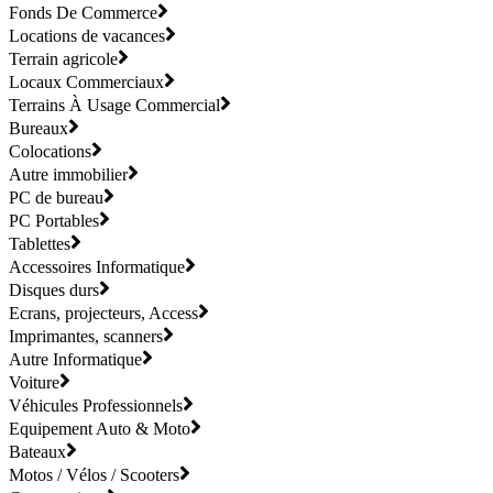
Fonds De Commerce
Locations de vacances
Terrain agricole
Locaux Commerciaux
Terrains À Usage Commercial
Bureaux
Colocations
Autre immobilier
PC de bureau
PC Portables
Tablettes
Accessoires Informatique
Disques durs
Ecrans, projecteurs, Access
Imprimantes, scanners
Autre Informatique
Voiture
Véhicules Professionnels
Equipement Auto & Moto
Bateaux
Motos / Vélos / Scooters