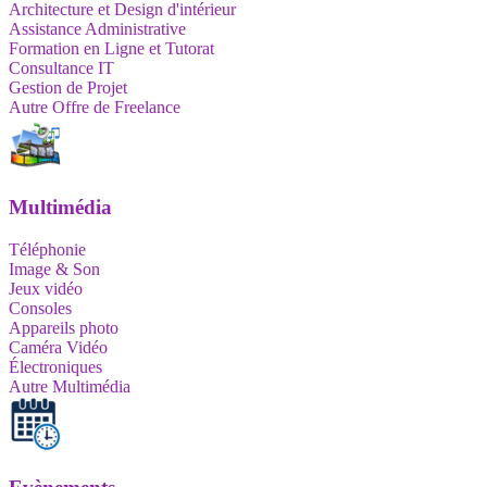
Architecture et Design d'intérieur
Assistance Administrative
Formation en Ligne et Tutorat
Consultance IT
Gestion de Projet
Autre Offre de Freelance
Multimédia
Téléphonie
Image & Son
Jeux vidéo
Consoles
Appareils photo
Caméra Vidéo
Électroniques
Autre Multimédia