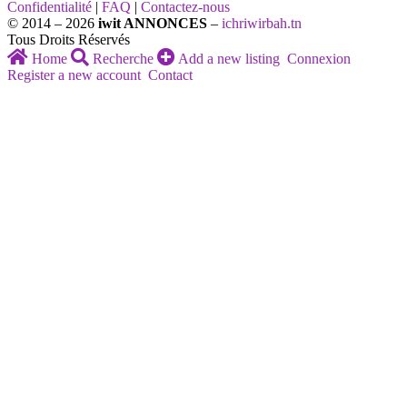
Confidentialité
|
FAQ
|
Contactez-nous
© 2014 – 2026
iwit ANNONCES
–
ichriwirbah.tn
Tous Droits Réservés
Home
Recherche
Add a new listing
Connexion
Register a new account
Contact