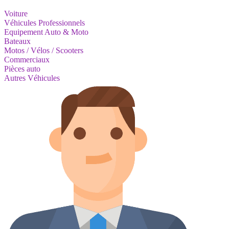
Voiture
Véhicules Professionnels
Equipement Auto & Moto
Bateaux
Motos / Vélos / Scooters
Commerciaux
Pièces auto
Autres Véhicules