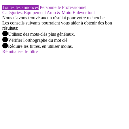
Toutes les annonces
Personnelle
Professionnel
Catégories: Equipement Auto & Moto
Enlever tout
Nous n'avons trouvé aucun résultat pour votre recherche...
Les conseils suivants pourraient vous aider à obtenir des bon
résultats:
Utilisez des mots-clés plus généraux.
Vérifier l'orthographe du mot clé.
Réduire les filtres, en utiliser moins.
Réinitialiser le filtre