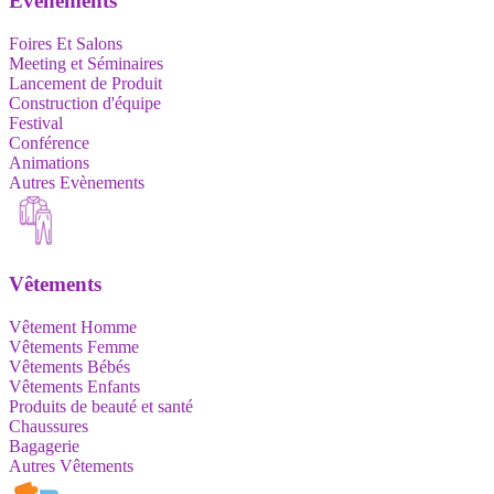
Evènements
Foires Et Salons
Meeting et Séminaires
Lancement de Produit
Construction d'équipe
Festival
Conférence
Animations
Autres Evènements
Vêtements
Vêtement Homme
Vêtements Femme
Vêtements Bébés
Vêtements Enfants
Produits de beauté et santé
Chaussures
Bagagerie
Autres Vêtements