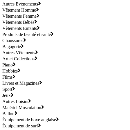
Autres Evènements
Vêtement Homme
Vêtements Femme
Vêtements Bébés
Vêtements Enfants
Produits de beauté et santé
Chaussures
Bagagerie
Autres Vêtements
Art et Collections
Piano
Hobbies
Films
Livres et Magazines
Sport
Jeux
Autres Loisirs
Matériel Musculation
Ballon
Équipement de boxe anglaise
Équipement de surf