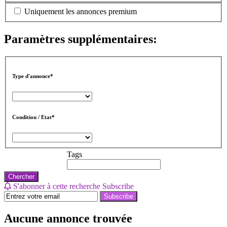
Uniquement les annonces premium
Paramètres supplémentaires:
Type d'annonce*
Condition / Etat*
Tags
Chercher
S'abonner à cette recherche
Subscribe
Subscribe
Aucune annonce trouvée