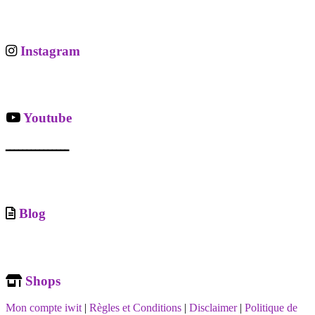
Instagram
Youtube
ـــــــــــــــ
Blog
Shops
Mon compte iwit
|
Règles et Conditions
|
Disclaimer
|
Politique de