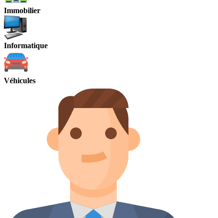
Immobilier
Informatique
Véhicules