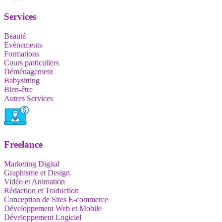
Services
Beauté
Evènements
Formations
Cours particuliers
Déménagement
Babysitting
Bien-être
Autres Services
Freelance
Marketing Digital
Graphisme et Design
Vidéo et Animation
Rédaction et Traduction
Conception de Sites E-commerce
Développement Web et Mobile
Développement Logiciel