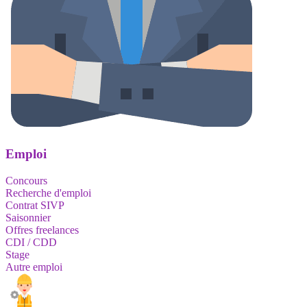
Emploi
Concours
Recherche d'emploi
Contrat SIVP
Saisonnier
Offres freelances
CDI / CDD
Stage
Autre emploi