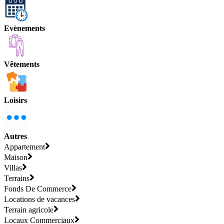
Evènements
Vêtements
Loisirs
Autres
Appartement
Maison
Villas
Terrains
Fonds De Commerce
Locations de vacances
Terrain agricole
Locaux Commerciaux