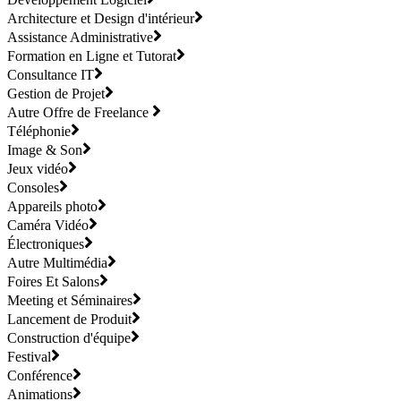
Architecture et Design d'intérieur
Assistance Administrative
Formation en Ligne et Tutorat
Consultance IT
Gestion de Projet
Autre Offre de Freelance
Téléphonie
Image & Son
Jeux vidéo
Consoles
Appareils photo
Caméra Vidéo
Électroniques
Autre Multimédia
Foires Et Salons
Meeting et Séminaires
Lancement de Produit
Construction d'équipe
Festival
Conférence
Animations