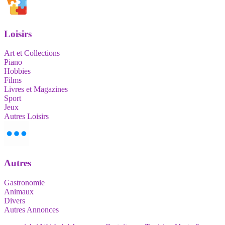
Loisirs
Art et Collections
Piano
Hobbies
Films
Livres et Magazines
Sport
Jeux
Autres Loisirs
Autres
Gastronomie
Animaux
Divers
Autres Annonces