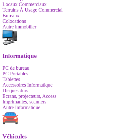
Locaux Commerciaux
Terrains À Usage Commercial
Bureaux
Colocations
Autre immobilier
Informatique
PC de bureau
PC Portables
Tablettes
Accessoires Informatique
Disques durs
Ecrans, projecteurs, Access
Imprimantes, scanners
Autre Informatique
Véhicules