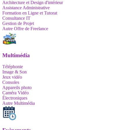
Architecture et Design d'intérieur
Assistance Administrative
Formation en Ligne et Tutorat
Consultance IT
Gestion de Projet
Autre Offre de Freelance
Multimédia
Téléphonie
Image & Son
Jeux vidéo
Consoles
Appareils photo
Caméra Vidéo
Électroniques
Autre Multimédia