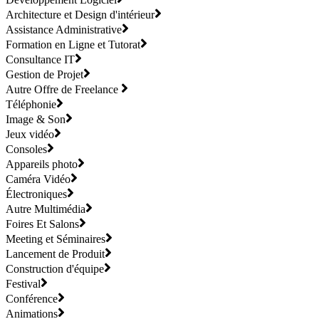
Architecture et Design d'intérieur
Assistance Administrative
Formation en Ligne et Tutorat
Consultance IT
Gestion de Projet
Autre Offre de Freelance
Téléphonie
Image & Son
Jeux vidéo
Consoles
Appareils photo
Caméra Vidéo
Électroniques
Autre Multimédia
Foires Et Salons
Meeting et Séminaires
Lancement de Produit
Construction d'équipe
Festival
Conférence
Animations