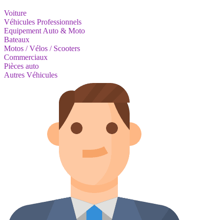
Voiture
Véhicules Professionnels
Equipement Auto & Moto
Bateaux
Motos / Vélos / Scooters
Commerciaux
Pièces auto
Autres Véhicules