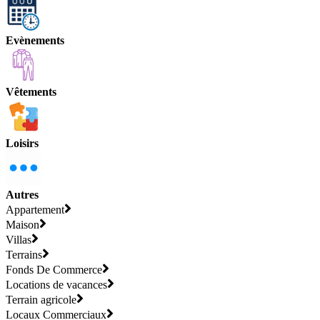
Evènements
Vêtements
Loisirs
Autres
Appartement
Maison
Villas
Terrains
Fonds De Commerce
Locations de vacances
Terrain agricole
Locaux Commerciaux