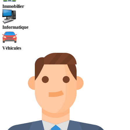
Immobilier
Informatique
Véhicules