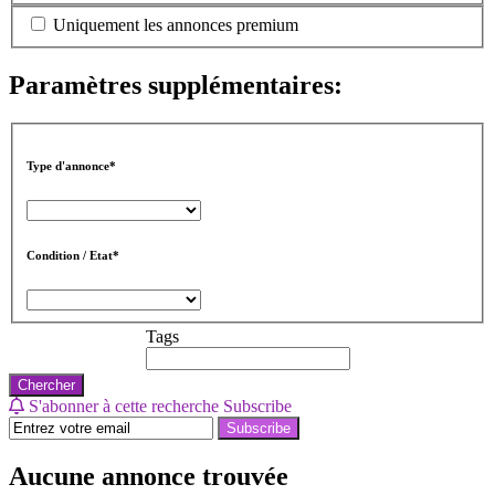
Uniquement les annonces premium
Paramètres supplémentaires:
Type d'annonce*
Condition / Etat*
Tags
Chercher
S'abonner à cette recherche
Subscribe
Subscribe
Aucune annonce trouvée