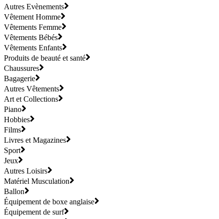
Autres Evènements
Vêtement Homme
Vêtements Femme
Vêtements Bébés
Vêtements Enfants
Produits de beauté et santé
Chaussures
Bagagerie
Autres Vêtements
Art et Collections
Piano
Hobbies
Films
Livres et Magazines
Sport
Jeux
Autres Loisirs
Matériel Musculation
Ballon
Équipement de boxe anglaise
Équipement de surf