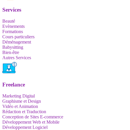
Services
Beauté
Evènements
Formations
Cours particuliers
Déménagement
Babysitting
Bien-être
Autres Services
Freelance
Marketing Digital
Graphisme et Design
Vidéo et Animation
Rédaction et Traduction
Conception de Sites E-commerce
Développement Web et Mobile
Développement Logiciel