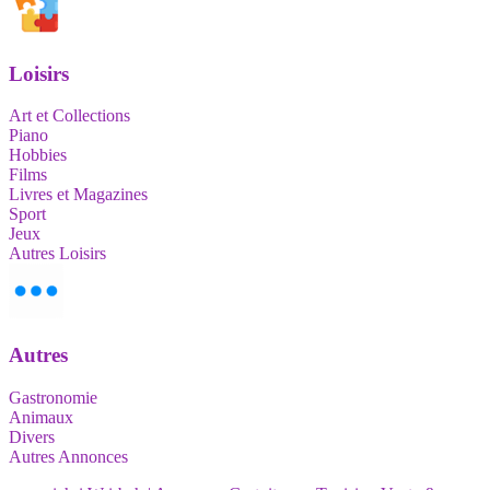
Loisirs
Art et Collections
Piano
Hobbies
Films
Livres et Magazines
Sport
Jeux
Autres Loisirs
Autres
Gastronomie
Animaux
Divers
Autres Annonces