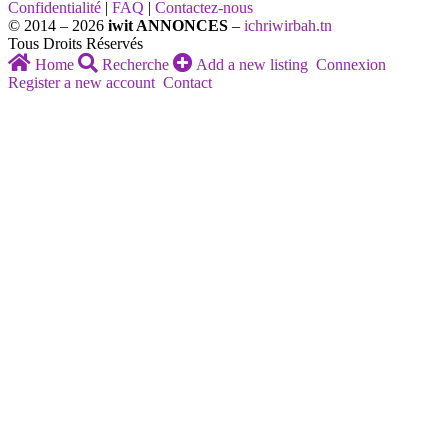
Confidentialité
|
FAQ
|
Contactez-nous
© 2014 – 2026
iwit ANNONCES
–
ichriwirbah.tn
Tous Droits Réservés
Home
Recherche
Add a new listing
Connexion
Register a new account
Contact