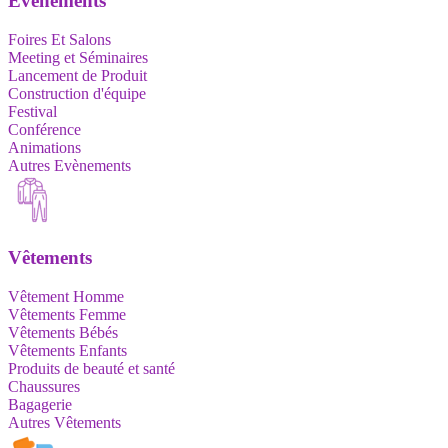
Evènements
Foires Et Salons
Meeting et Séminaires
Lancement de Produit
Construction d'équipe
Festival
Conférence
Animations
Autres Evènements
Vêtements
Vêtement Homme
Vêtements Femme
Vêtements Bébés
Vêtements Enfants
Produits de beauté et santé
Chaussures
Bagagerie
Autres Vêtements