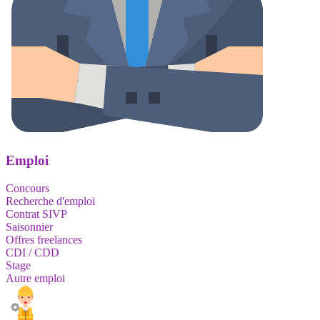
Emploi
Concours
Recherche d'emploi
Contrat SIVP
Saisonnier
Offres freelances
CDI / CDD
Stage
Autre emploi