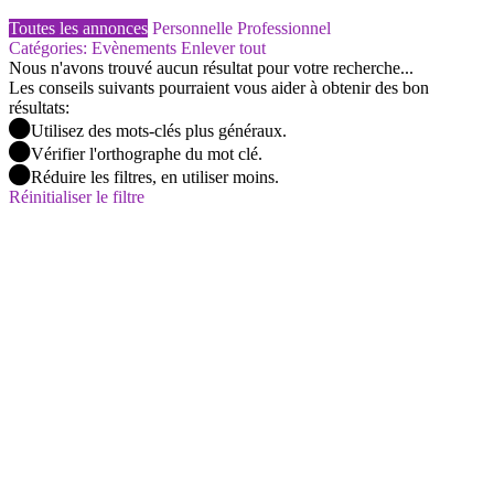
Toutes les annonces
Personnelle
Professionnel
Catégories: Evènements
Enlever tout
Nous n'avons trouvé aucun résultat pour votre recherche...
Les conseils suivants pourraient vous aider à obtenir des bon
résultats:
Utilisez des mots-clés plus généraux.
Vérifier l'orthographe du mot clé.
Réduire les filtres, en utiliser moins.
Réinitialiser le filtre