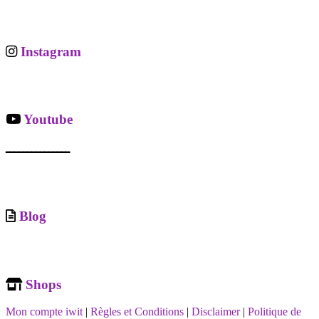
Instagram
Youtube
ـــــــــــــــ
Blog
Shops
Mon compte iwit
|
Règles et Conditions
|
Disclaimer
|
Politique de