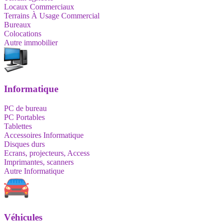
Locaux Commerciaux
Terrains À Usage Commercial
Bureaux
Colocations
Autre immobilier
Informatique
PC de bureau
PC Portables
Tablettes
Accessoires Informatique
Disques durs
Ecrans, projecteurs, Access
Imprimantes, scanners
Autre Informatique
Véhicules