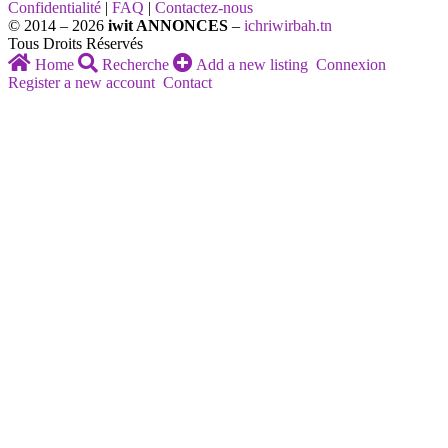
Confidentialité
|
FAQ
|
Contactez-nous
© 2014 – 2026
iwit ANNONCES
–
ichriwirbah.tn
Tous Droits Réservés
Home
Recherche
Add a new listing
Connexion
Register a new account
Contact