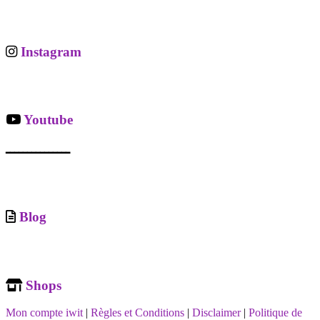
Instagram
Youtube
ـــــــــــــــ
Blog
Shops
Mon compte iwit
|
Règles et Conditions
|
Disclaimer
|
Politique de