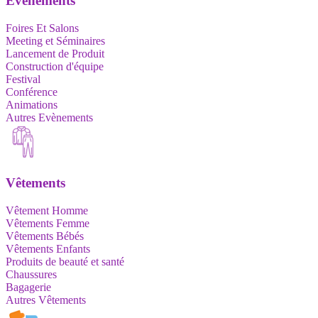
Evènements
Foires Et Salons
Meeting et Séminaires
Lancement de Produit
Construction d'équipe
Festival
Conférence
Animations
Autres Evènements
Vêtements
Vêtement Homme
Vêtements Femme
Vêtements Bébés
Vêtements Enfants
Produits de beauté et santé
Chaussures
Bagagerie
Autres Vêtements