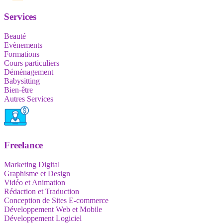
Services
Beauté
Evènements
Formations
Cours particuliers
Déménagement
Babysitting
Bien-être
Autres Services
Freelance
Marketing Digital
Graphisme et Design
Vidéo et Animation
Rédaction et Traduction
Conception de Sites E-commerce
Développement Web et Mobile
Développement Logiciel