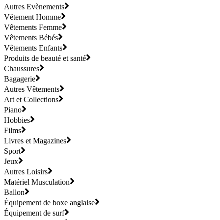
Autres Evènements
Vêtement Homme
Vêtements Femme
Vêtements Bébés
Vêtements Enfants
Produits de beauté et santé
Chaussures
Bagagerie
Autres Vêtements
Art et Collections
Piano
Hobbies
Films
Livres et Magazines
Sport
Jeux
Autres Loisirs
Matériel Musculation
Ballon
Équipement de boxe anglaise
Équipement de surf