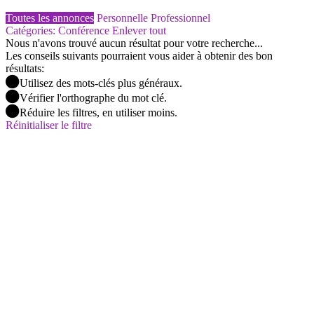
Toutes les annonces
Personnelle
Professionnel
Catégories: Conférence
Enlever tout
Nous n'avons trouvé aucun résultat pour votre recherche...
Les conseils suivants pourraient vous aider à obtenir des bon
résultats:
Utilisez des mots-clés plus généraux.
Vérifier l'orthographe du mot clé.
Réduire les filtres, en utiliser moins.
Réinitialiser le filtre