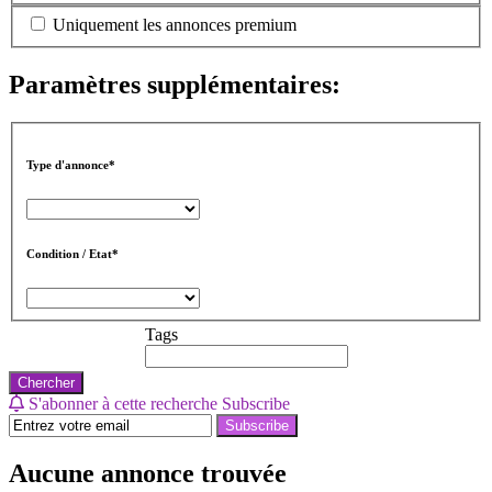
Uniquement les annonces premium
Paramètres supplémentaires:
Type d'annonce*
Condition / Etat*
Tags
Chercher
S'abonner à cette recherche
Subscribe
Subscribe
Aucune annonce trouvée