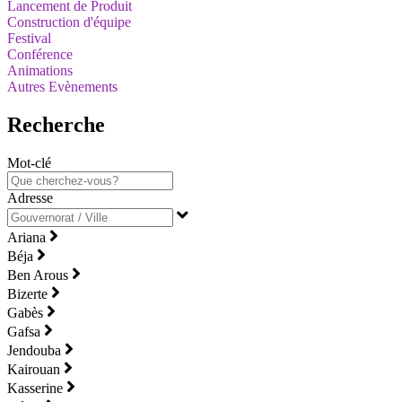
Lancement de Produit
Construction d'équipe
Festival
Conférence
Animations
Autres Evènements
Recherche
Mot-clé
Adresse
Ariana
Béja
Ben Arous
Bizerte
Gabès
Gafsa
Jendouba
Kairouan
Kasserine