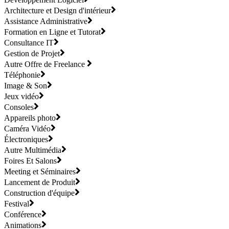
Architecture et Design d'intérieur
Assistance Administrative
Formation en Ligne et Tutorat
Consultance IT
Gestion de Projet
Autre Offre de Freelance
Téléphonie
Image & Son
Jeux vidéo
Consoles
Appareils photo
Caméra Vidéo
Électroniques
Autre Multimédia
Foires Et Salons
Meeting et Séminaires
Lancement de Produit
Construction d'équipe
Festival
Conférence
Animations