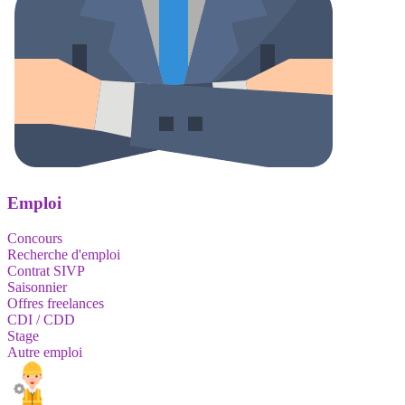
Emploi
Concours
Recherche d'emploi
Contrat SIVP
Saisonnier
Offres freelances
CDI / CDD
Stage
Autre emploi