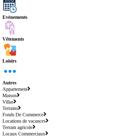
Evènements
Vêtements
Loisirs
Autres
Appartement
Maison
Villas
Terrains
Fonds De Commerce
Locations de vacances
Terrain agricole
Locaux Commerciaux