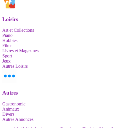
Loisirs
Art et Collections
Piano
Hobbies
Films
Livres et Magazines
Sport
Jeux
Autres Loisirs
Autres
Gastronomie
Animaux
Divers
Autres Annonces