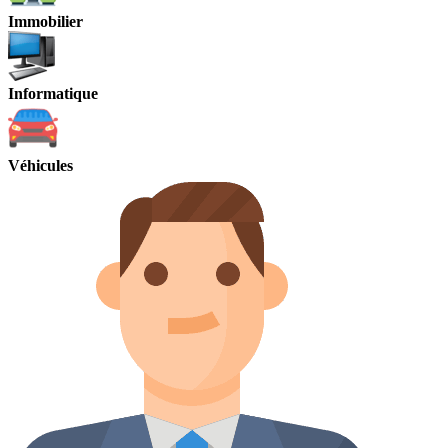
Immobilier
Informatique
Véhicules