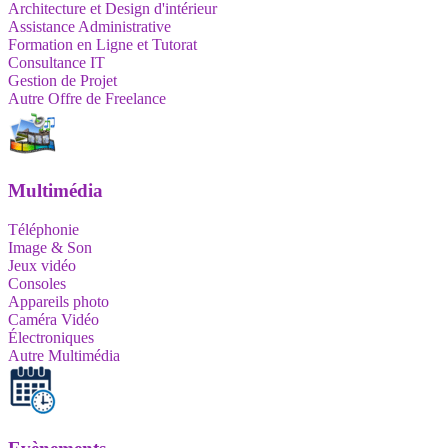
Architecture et Design d'intérieur
Assistance Administrative
Formation en Ligne et Tutorat
Consultance IT
Gestion de Projet
Autre Offre de Freelance
Multimédia
Téléphonie
Image & Son
Jeux vidéo
Consoles
Appareils photo
Caméra Vidéo
Électroniques
Autre Multimédia