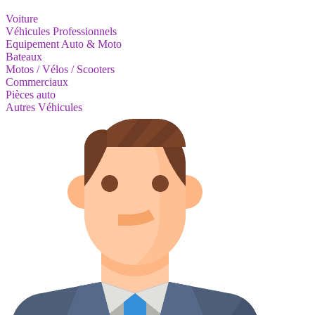
Voiture
Véhicules Professionnels
Equipement Auto & Moto
Bateaux
Motos / Vélos / Scooters
Commerciaux
Pièces auto
Autres Véhicules