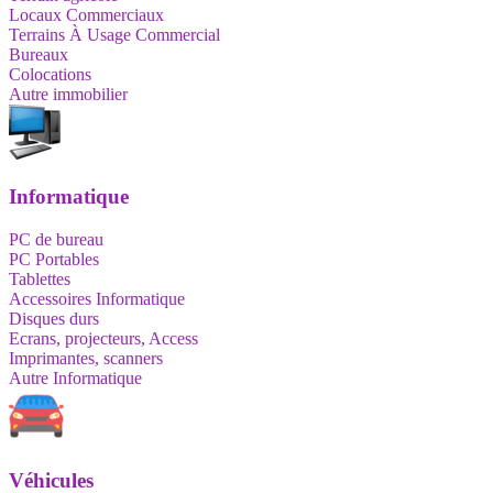
Locaux Commerciaux
Terrains À Usage Commercial
Bureaux
Colocations
Autre immobilier
Informatique
PC de bureau
PC Portables
Tablettes
Accessoires Informatique
Disques durs
Ecrans, projecteurs, Access
Imprimantes, scanners
Autre Informatique
Véhicules