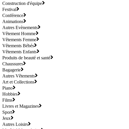
Construction d'équipe
Festival
Conférence
Animations
Autres Evènements
Vêtement Homme
Vêtements Femme
Vêtements Bébés
Vêtements Enfants
Produits de beauté et santé
Chaussures
Bagagerie
Autres Vêtements
Art et Collections
Piano
Hobbies
Films
Livres et Magazines
Sport
Jeux
Autres Loisirs