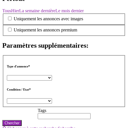
Tous
Hier
La semaine dernière
Le mois dernier
Uniquement les annonces avec images
Uniquement les annonces premium
Paramètres supplémentaires:
Type d'annonce*
Condition / Etat*
Tags
Chercher