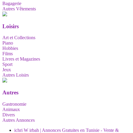
Bagagerie
Autres Vêtements
Loisirs
Art et Collections
Piano
Hobbies
Films
Livres et Magazines
Sport
Jeux
Autres Loisirs
Autres
Gastronomie
Animaux
Divers
Autres Annonces
ichri W irbah | Annonces Gratuites en Tunisie - Vente &