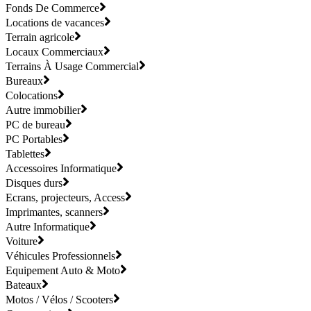
Fonds De Commerce
Locations de vacances
Terrain agricole
Locaux Commerciaux
Terrains À Usage Commercial
Bureaux
Colocations
Autre immobilier
PC de bureau
PC Portables
Tablettes
Accessoires Informatique
Disques durs
Ecrans, projecteurs, Access
Imprimantes, scanners
Autre Informatique
Voiture
Véhicules Professionnels
Equipement Auto & Moto
Bateaux
Motos / Vélos / Scooters