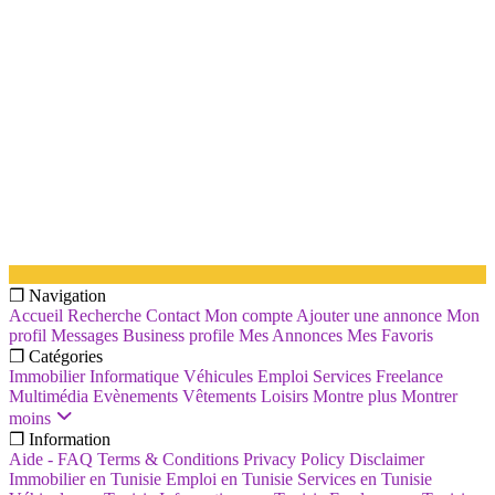
❐ Navigation
Accueil
Recherche
Contact
Mon compte
Ajouter une annonce
Mon
profil
Messages
Business profile
Mes Annonces
Mes Favoris
❐ Catégories
Immobilier
Informatique
Véhicules
Emploi
Services
Freelance
Multimédia
Evènements
Vêtements
Loisirs
Montre plus
Montrer
moins
❐ Information
Aide - FAQ
Terms & Conditions
Privacy Policy
Disclaimer
Immobilier en Tunisie
Emploi en Tunisie
Services en Tunisie