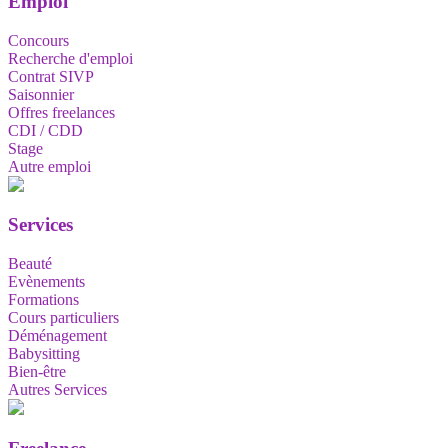
Emploi
Concours
Recherche d'emploi
Contrat SIVP
Saisonnier
Offres freelances
CDI / CDD
Stage
Autre emploi
Services
Beauté
Evènements
Formations
Cours particuliers
Déménagement
Babysitting
Bien-être
Autres Services