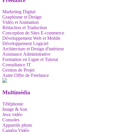
Freelance
Marketing Digital
Graphisme et Design
Vidéo et Animation
Rédaction et Traduction
Conception de Sites E-commerce
Développement Web et Mobile
Développement Logiciel
Architecture et Design d'intérieur
Assistance Administrative
Formation en Ligne et Tutorat
Consultance IT
Gestion de Projet
Autre Offre de Freelance
Multimédia
Téléphonie
Image & Son
Jeux vidéo
Consoles
Appareils photo
Caméra Vidéo