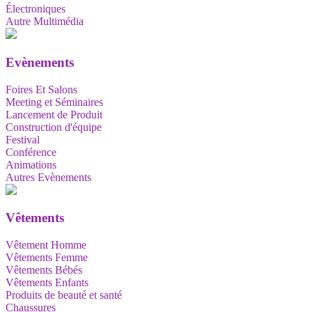
Électroniques
Autre Multimédia
Evènements
Foires Et Salons
Meeting et Séminaires
Lancement de Produit
Construction d'équipe
Festival
Conférence
Animations
Autres Evènements
Vêtements
Vêtement Homme
Vêtements Femme
Vêtements Bébés
Vêtements Enfants
Produits de beauté et santé
Chaussures