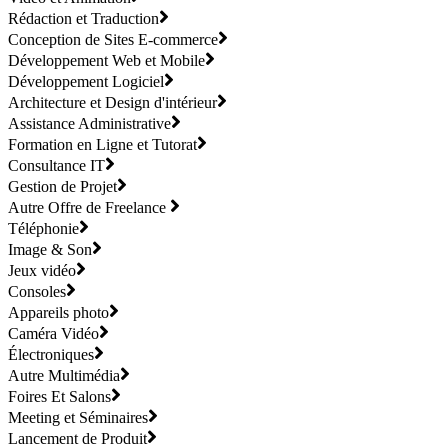
Rédaction et Traduction
Conception de Sites E-commerce
Développement Web et Mobile
Développement Logiciel
Architecture et Design d'intérieur
Assistance Administrative
Formation en Ligne et Tutorat
Consultance IT
Gestion de Projet
Autre Offre de Freelance
Téléphonie
Image & Son
Jeux vidéo
Consoles
Appareils photo
Caméra Vidéo
Électroniques
Autre Multimédia
Foires Et Salons
Meeting et Séminaires
Lancement de Produit