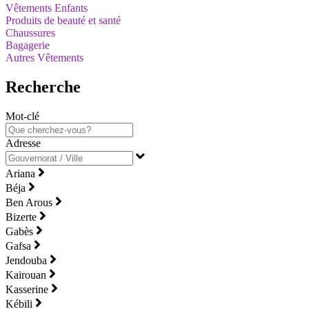
Vêtements Enfants
Produits de beauté et santé
Chaussures
Bagagerie
Autres Vêtements
Recherche
Mot-clé
Adresse
Ariana
Béja
Ben Arous
Bizerte
Gabès
Gafsa
Jendouba
Kairouan
Kasserine
Kébili