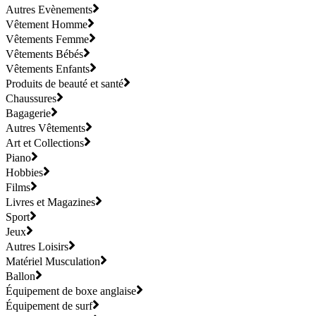
Autres Evènements
Vêtement Homme
Vêtements Femme
Vêtements Bébés
Vêtements Enfants
Produits de beauté et santé
Chaussures
Bagagerie
Autres Vêtements
Art et Collections
Piano
Hobbies
Films
Livres et Magazines
Sport
Jeux
Autres Loisirs
Matériel Musculation
Ballon
Équipement de boxe anglaise
Équipement de surf