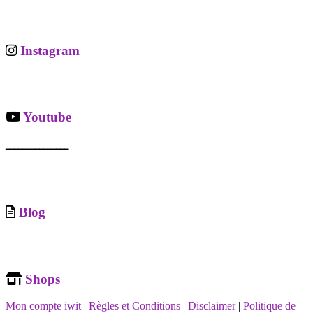
Instagram
Youtube
ـــــــــــــــ
Blog
Shops
Mon compte iwit
|
Règles et Conditions
|
Disclaimer
|
Politique de