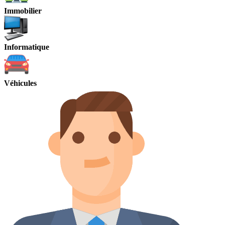
Immobilier
Informatique
Véhicules