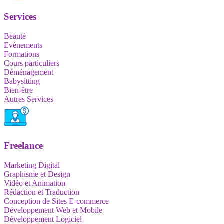
Services
Beauté
Evènements
Formations
Cours particuliers
Déménagement
Babysitting
Bien-être
Autres Services
Freelance
Marketing Digital
Graphisme et Design
Vidéo et Animation
Rédaction et Traduction
Conception de Sites E-commerce
Développement Web et Mobile
Développement Logiciel