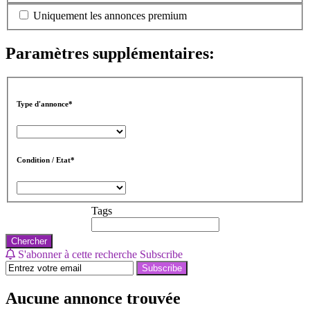
Uniquement les annonces premium
Paramètres supplémentaires:
Type d'annonce*
Condition / Etat*
Tags
Chercher
S'abonner à cette recherche
Subscribe
Subscribe
Aucune annonce trouvée