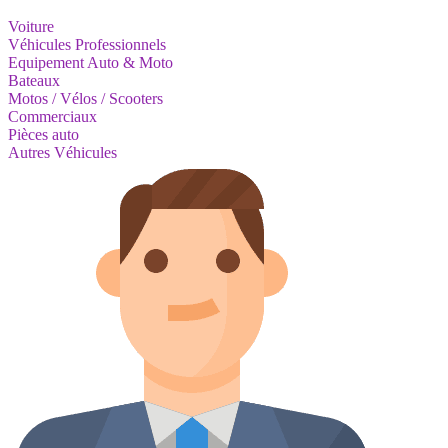
Voiture
Véhicules Professionnels
Equipement Auto & Moto
Bateaux
Motos / Vélos / Scooters
Commerciaux
Pièces auto
Autres Véhicules