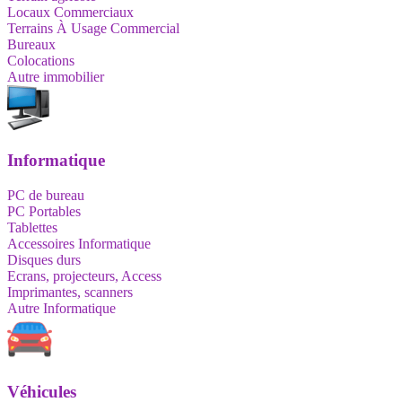
Locaux Commerciaux
Terrains À Usage Commercial
Bureaux
Colocations
Autre immobilier
Informatique
PC de bureau
PC Portables
Tablettes
Accessoires Informatique
Disques durs
Ecrans, projecteurs, Access
Imprimantes, scanners
Autre Informatique
Véhicules