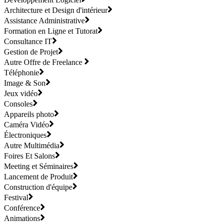
Architecture et Design d'intérieur
Assistance Administrative
Formation en Ligne et Tutorat
Consultance IT
Gestion de Projet
Autre Offre de Freelance
Téléphonie
Image & Son
Jeux vidéo
Consoles
Appareils photo
Caméra Vidéo
Électroniques
Autre Multimédia
Foires Et Salons
Meeting et Séminaires
Lancement de Produit
Construction d'équipe
Festival
Conférence
Animations