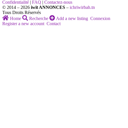
Confidentialité
|
FAQ
|
Contactez-nous
© 2014 – 2026
iwit ANNONCES
–
ichriwirbah.tn
Tous Droits Réservés
Home
Recherche
Add a new listing
Connexion
Register a new account
Contact