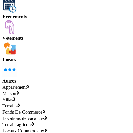
Evènements
Vêtements
Loisirs
Autres
Appartement
Maison
Villas
Terrains
Fonds De Commerce
Locations de vacances
Terrain agricole
Locaux Commerciaux