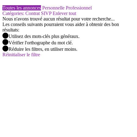
Toutes les annonces
Personnelle
Professionnel
Catégories: Contrat SIVP
Enlever tout
Nous n'avons trouvé aucun résultat pour votre recherche...
Les conseils suivants pourraient vous aider à obtenir des bon
résultats:
Utilisez des mots-clés plus généraux.
Vérifier l'orthographe du mot clé.
Réduire les filtres, en utiliser moins.
Réinitialiser le filtre