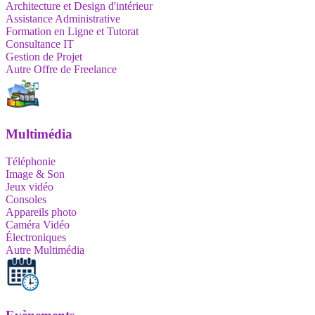
Architecture et Design d'intérieur
Assistance Administrative
Formation en Ligne et Tutorat
Consultance IT
Gestion de Projet
Autre Offre de Freelance
Multimédia
Téléphonie
Image & Son
Jeux vidéo
Consoles
Appareils photo
Caméra Vidéo
Électroniques
Autre Multimédia