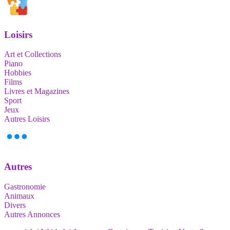
Loisirs
Art et Collections
Piano
Hobbies
Films
Livres et Magazines
Sport
Jeux
Autres Loisirs
Autres
Gastronomie
Animaux
Divers
Autres Annonces