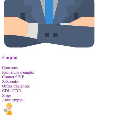
Emploi
Concours
Recherche d'emploi
Contrat SIVP
Saisonnier
Offres freelances
CDI / CDD
Stage
Autre emploi