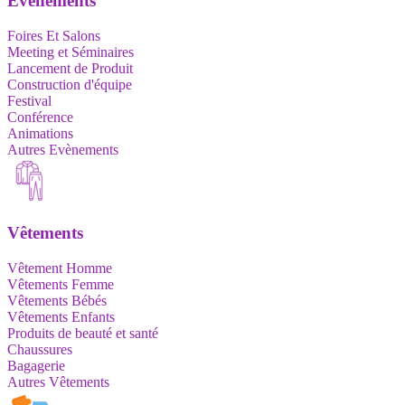
Evènements
Foires Et Salons
Meeting et Séminaires
Lancement de Produit
Construction d'équipe
Festival
Conférence
Animations
Autres Evènements
Vêtements
Vêtement Homme
Vêtements Femme
Vêtements Bébés
Vêtements Enfants
Produits de beauté et santé
Chaussures
Bagagerie
Autres Vêtements