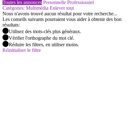
Toutes les annonces
Personnelle
Professionnel
Catégories: Multimédia
Enlever tout
Nous n'avons trouvé aucun résultat pour votre recherche...
Les conseils suivants pourraient vous aider à obtenir des bon
résultats:
Utilisez des mots-clés plus généraux.
Vérifier l'orthographe du mot clé.
Réduire les filtres, en utiliser moins.
Réinitialiser le filtre