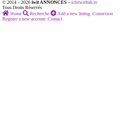
© 2014 – 2026
iwit ANNONCES
–
ichriwirbah.tn
Tous Droits Réservés
Home
Recherche
Add a new listing
Connexion
Register a new account
Contact