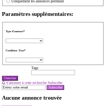
Uniquement les annonces premium
Paramètres supplémentaires:
Type d'annonce*
Condition / Etat*
Tags
Chercher
S'abonner à cette recherche
Subscribe
Subscribe
Aucune annonce trouvée