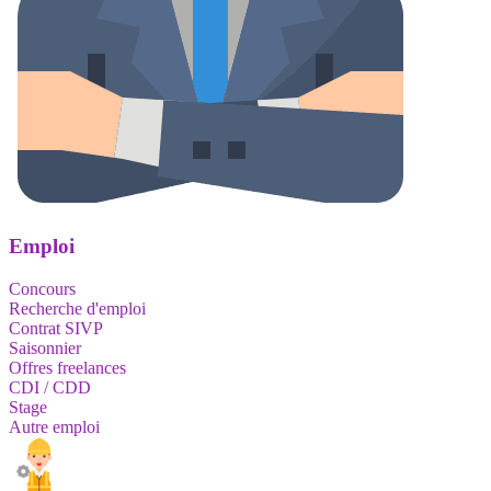
Emploi
Concours
Recherche d'emploi
Contrat SIVP
Saisonnier
Offres freelances
CDI / CDD
Stage
Autre emploi