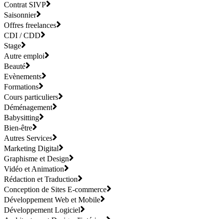
Contrat SIVP
Saisonnier
Offres freelances
CDI / CDD
Stage
Autre emploi
Beauté
Evènements
Formations
Cours particuliers
Déménagement
Babysitting
Bien-être
Autres Services
Marketing Digital
Graphisme et Design
Vidéo et Animation
Rédaction et Traduction
Conception de Sites E-commerce
Développement Web et Mobile
Développement Logiciel