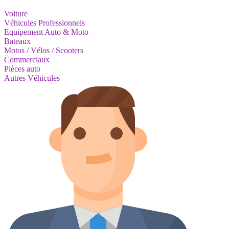
Voiture
Véhicules Professionnels
Equipement Auto & Moto
Bateaux
Motos / Vélos / Scooters
Commerciaux
Pièces auto
Autres Véhicules