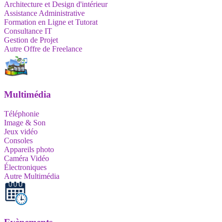
Architecture et Design d'intérieur
Assistance Administrative
Formation en Ligne et Tutorat
Consultance IT
Gestion de Projet
Autre Offre de Freelance
Multimédia
Téléphonie
Image & Son
Jeux vidéo
Consoles
Appareils photo
Caméra Vidéo
Électroniques
Autre Multimédia