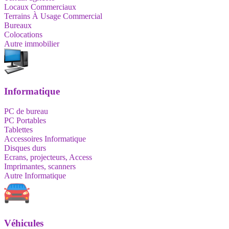
Locaux Commerciaux
Terrains À Usage Commercial
Bureaux
Colocations
Autre immobilier
Informatique
PC de bureau
PC Portables
Tablettes
Accessoires Informatique
Disques durs
Ecrans, projecteurs, Access
Imprimantes, scanners
Autre Informatique
Véhicules