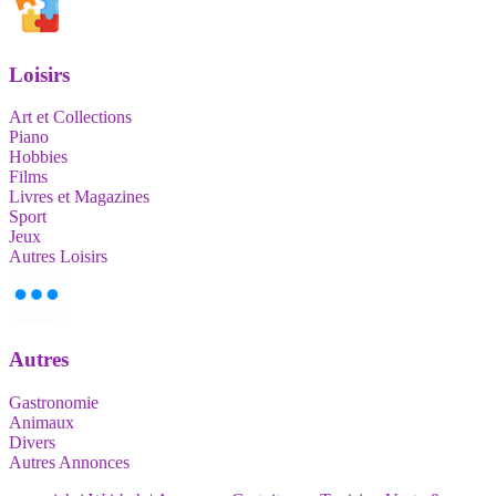
Loisirs
Art et Collections
Piano
Hobbies
Films
Livres et Magazines
Sport
Jeux
Autres Loisirs
Autres
Gastronomie
Animaux
Divers
Autres Annonces