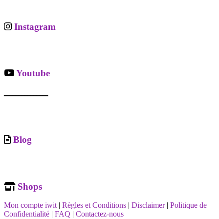
Instagram
Youtube
ـــــــــــــــ
Blog
Shops
Mon compte iwit
|
Règles et Conditions
|
Disclaimer
|
Politique de
Confidentialité
|
FAQ
|
Contactez-nous