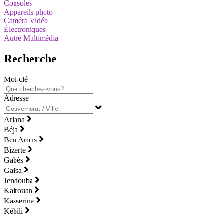
Consoles
Appareils photo
Caméra Vidéo
Électroniques
Autre Multimédia
Recherche
Mot-clé
Adresse
Ariana
Béja
Ben Arous
Bizerte
Gabès
Gafsa
Jendouba
Kairouan
Kasserine
Kébili