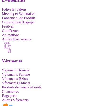
Evènements
Foires Et Salons
Meeting et Séminaires
Lancement de Produit
Construction d'équipe
Festival
Conférence
Animations
Autres Evènements
Vêtements
Vêtement Homme
Vêtements Femme
Vêtements Bébés
Vêtements Enfants
Produits de beauté et santé
Chaussures
Bagagerie
Autres Vêtements