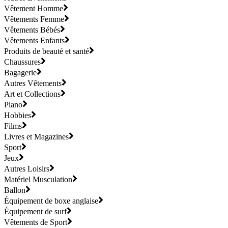
Vêtement Homme
Vêtements Femme
Vêtements Bébés
Vêtements Enfants
Produits de beauté et santé
Chaussures
Bagagerie
Autres Vêtements
Art et Collections
Piano
Hobbies
Films
Livres et Magazines
Sport
Jeux
Autres Loisirs
Matériel Musculation
Ballon
Équipement de boxe anglaise
Équipement de surf
Vêtements de Sport