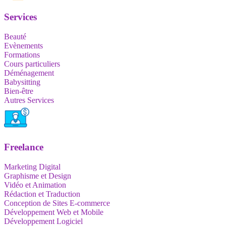
Services
Beauté
Evènements
Formations
Cours particuliers
Déménagement
Babysitting
Bien-être
Autres Services
Freelance
Marketing Digital
Graphisme et Design
Vidéo et Animation
Rédaction et Traduction
Conception de Sites E-commerce
Développement Web et Mobile
Développement Logiciel