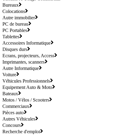
Bureaux
Colocations
Autre immobilier
PC de bureau
PC Portables
Tablettes
Accessoires Informatique
Disques durs
Ecrans, projecteurs, Access
Imprimantes, scanners
Autre Informatique
Voiture
Véhicules Professionnels
Equipement Auto & Moto
Bateaux
Motos / Vélos / Scooters
Commerciaux
Pièces auto
Autres Véhicules
Concours
Recherche d'emploi