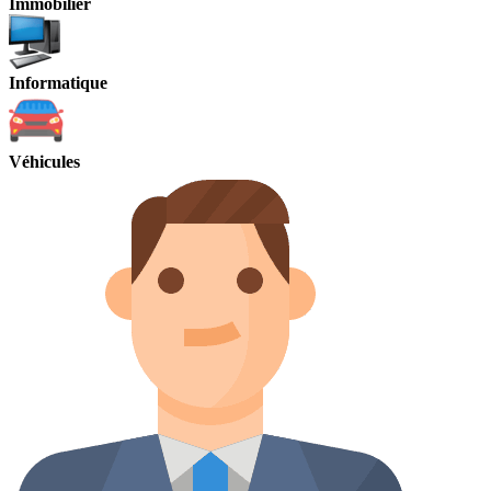
Immobilier
Informatique
Véhicules