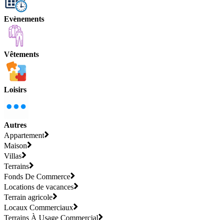
Evènements
Vêtements
Loisirs
Autres
Appartement
Maison
Villas
Terrains
Fonds De Commerce
Locations de vacances
Terrain agricole
Locaux Commerciaux
Terrains À Usage Commercial