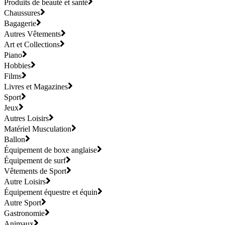
Produits de beauté et santé
Chaussures
Bagagerie
Autres Vêtements
Art et Collections
Piano
Hobbies
Films
Livres et Magazines
Sport
Jeux
Autres Loisirs
Matériel Musculation
Ballon
Équipement de boxe anglaise
Équipement de surf
Vêtements de Sport
Autre Loisirs
Équipement équestre et équin
Autre Sport
Gastronomie
Animaux