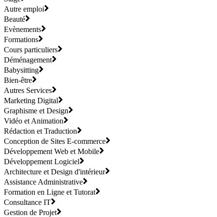
Autre emploi
Beauté
Evènements
Formations
Cours particuliers
Déménagement
Babysitting
Bien-être
Autres Services
Marketing Digital
Graphisme et Design
Vidéo et Animation
Rédaction et Traduction
Conception de Sites E-commerce
Développement Web et Mobile
Développement Logiciel
Architecture et Design d'intérieur
Assistance Administrative
Formation en Ligne et Tutorat
Consultance IT
Gestion de Projet