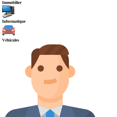
Immobilier
Informatique
Véhicules