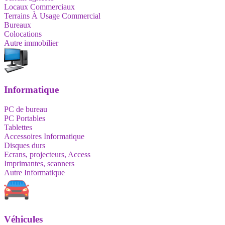
Locaux Commerciaux
Terrains À Usage Commercial
Bureaux
Colocations
Autre immobilier
Informatique
PC de bureau
PC Portables
Tablettes
Accessoires Informatique
Disques durs
Ecrans, projecteurs, Access
Imprimantes, scanners
Autre Informatique
Véhicules