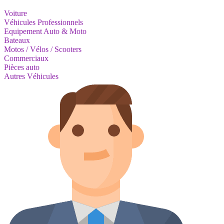
Voiture
Véhicules Professionnels
Equipement Auto & Moto
Bateaux
Motos / Vélos / Scooters
Commerciaux
Pièces auto
Autres Véhicules