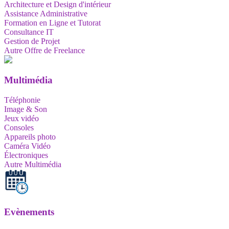
Architecture et Design d'intérieur
Assistance Administrative
Formation en Ligne et Tutorat
Consultance IT
Gestion de Projet
Autre Offre de Freelance
Multimédia
Téléphonie
Image & Son
Jeux vidéo
Consoles
Appareils photo
Caméra Vidéo
Électroniques
Autre Multimédia
Evènements