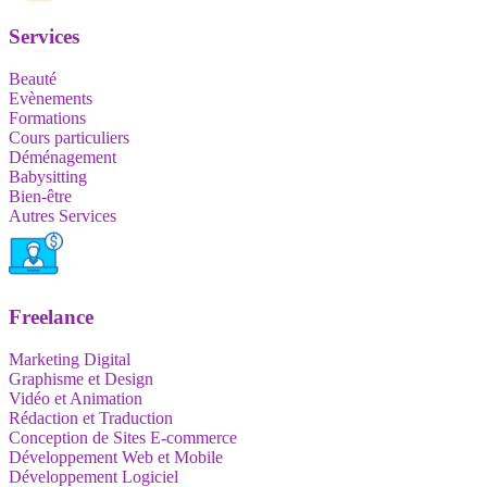
Services
Beauté
Evènements
Formations
Cours particuliers
Déménagement
Babysitting
Bien-être
Autres Services
Freelance
Marketing Digital
Graphisme et Design
Vidéo et Animation
Rédaction et Traduction
Conception de Sites E-commerce
Développement Web et Mobile
Développement Logiciel