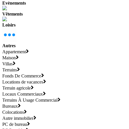
Evènements
Vêtements
Loisirs
Autres
Appartement
Maison
Villas
Terrains
Fonds De Commerce
Locations de vacances
Terrain agricole
Locaux Commerciaux
Terrains À Usage Commercial
Bureaux
Colocations
Autre immobilier
PC de bureau