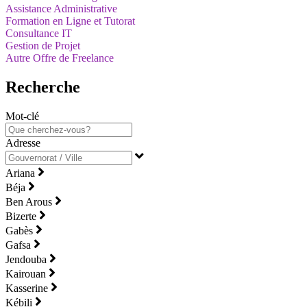
Assistance Administrative
Formation en Ligne et Tutorat
Consultance IT
Gestion de Projet
Autre Offre de Freelance
Recherche
Mot-clé
Adresse
Ariana
Béja
Ben Arous
Bizerte
Gabès
Gafsa
Jendouba
Kairouan
Kasserine
Kébili