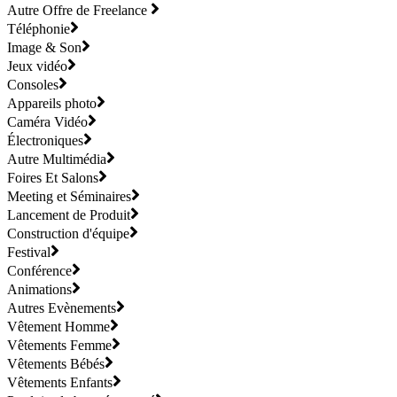
Autre Offre de Freelance
Téléphonie
Image & Son
Jeux vidéo
Consoles
Appareils photo
Caméra Vidéo
Électroniques
Autre Multimédia
Foires Et Salons
Meeting et Séminaires
Lancement de Produit
Construction d'équipe
Festival
Conférence
Animations
Autres Evènements
Vêtement Homme
Vêtements Femme
Vêtements Bébés
Vêtements Enfants