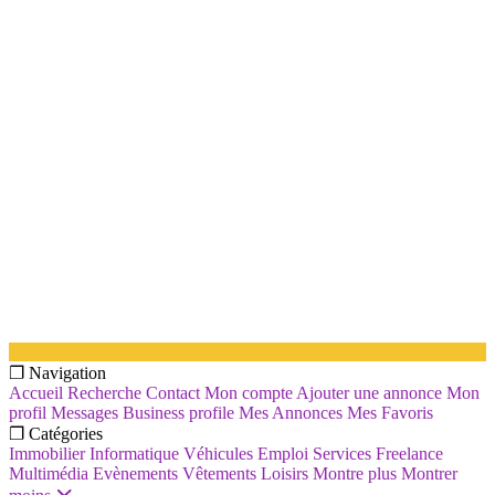
❐ Navigation
Accueil
Recherche
Contact
Mon compte
Ajouter une annonce
Mon
profil
Messages
Business profile
Mes Annonces
Mes Favoris
❐ Catégories
Immobilier
Informatique
Véhicules
Emploi
Services
Freelance
Multimédia
Evènements
Vêtements
Loisirs
Montre plus
Montrer