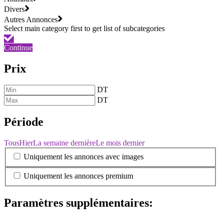
Divers
Autres Annonces
Continue
Prix
DT
DT
Période
Tous
Hier
La semaine dernière
Le mois dernier
Uniquement les annonces avec images
Uniquement les annonces premium
Paramètres supplémentaires: