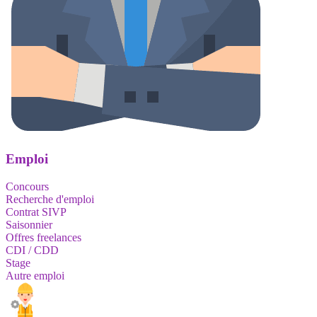
Emploi
Concours
Recherche d'emploi
Contrat SIVP
Saisonnier
Offres freelances
CDI / CDD
Stage
Autre emploi