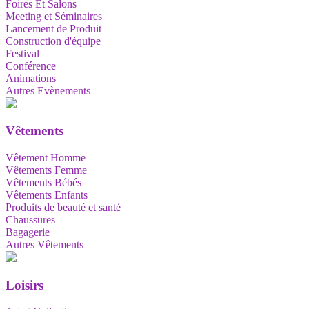
Foires Et Salons
Meeting et Séminaires
Lancement de Produit
Construction d'équipe
Festival
Conférence
Animations
Autres Evènements
Vêtements
Vêtement Homme
Vêtements Femme
Vêtements Bébés
Vêtements Enfants
Produits de beauté et santé
Chaussures
Bagagerie
Autres Vêtements
Loisirs