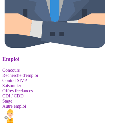
Emploi
Concours
Recherche d'emploi
Contrat SIVP
Saisonnier
Offres freelances
CDI / CDD
Stage
Autre emploi