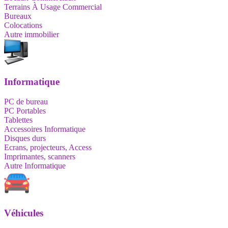
Terrains À Usage Commercial
Bureaux
Colocations
Autre immobilier
Informatique
PC de bureau
PC Portables
Tablettes
Accessoires Informatique
Disques durs
Ecrans, projecteurs, Access
Imprimantes, scanners
Autre Informatique
Véhicules