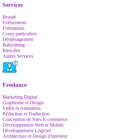
Services
Beauté
Evènements
Formations
Cours particuliers
Déménagement
Babysitting
Bien-être
Autres Services
Freelance
Marketing Digital
Graphisme et Design
Vidéo et Animation
Rédaction et Traduction
Conception de Sites E-commerce
Développement Web et Mobile
Développement Logiciel
Architecture et Design d'intérieur