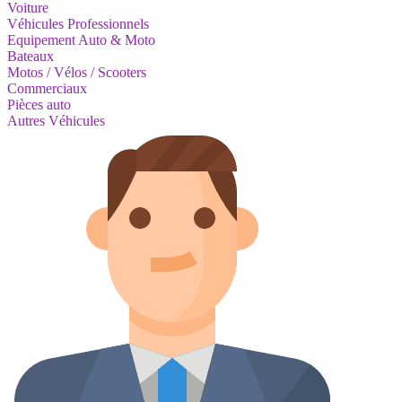
Voiture
Véhicules Professionnels
Equipement Auto & Moto
Bateaux
Motos / Vélos / Scooters
Commerciaux
Pièces auto
Autres Véhicules