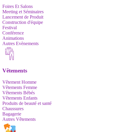
Foires Et Salons
Meeting et Séminaires
Lancement de Produit
Construction d'équipe
Festival
Conférence
Animations
Autres Evènements
Vêtements
Vêtement Homme
Vêtements Femme
Vêtements Bébés
Vêtements Enfants
Produits de beauté et santé
Chaussures
Bagagerie
Autres Vêtements