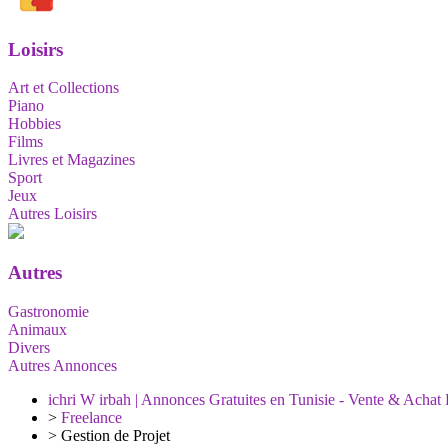
Loisirs
Art et Collections
Piano
Hobbies
Films
Livres et Magazines
Sport
Jeux
Autres Loisirs
Autres
Gastronomie
Animaux
Divers
Autres Annonces
ichri W irbah | Annonces Gratuites en Tunisie - Vente & Achat 
>
Freelance
>
Gestion de Projet