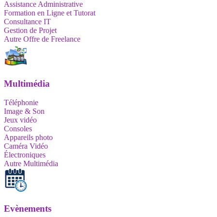
Assistance Administrative
Formation en Ligne et Tutorat
Consultance IT
Gestion de Projet
Autre Offre de Freelance
Multimédia
Téléphonie
Image & Son
Jeux vidéo
Consoles
Appareils photo
Caméra Vidéo
Électroniques
Autre Multimédia
Evènements