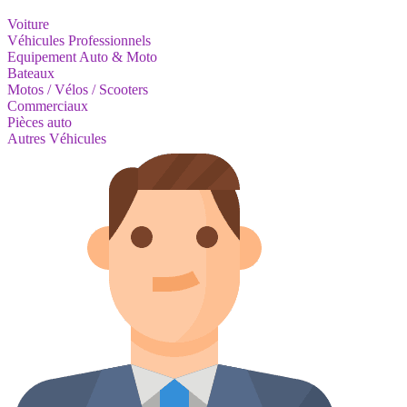
Voiture
Véhicules Professionnels
Equipement Auto & Moto
Bateaux
Motos / Vélos / Scooters
Commerciaux
Pièces auto
Autres Véhicules