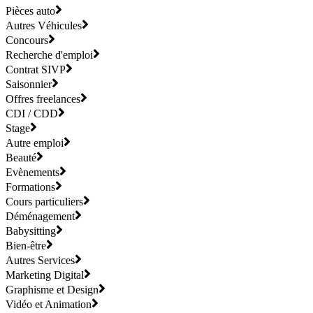
Pièces auto
Autres Véhicules
Concours
Recherche d'emploi
Contrat SIVP
Saisonnier
Offres freelances
CDI / CDD
Stage
Autre emploi
Beauté
Evènements
Formations
Cours particuliers
Déménagement
Babysitting
Bien-être
Autres Services
Marketing Digital
Graphisme et Design
Vidéo et Animation