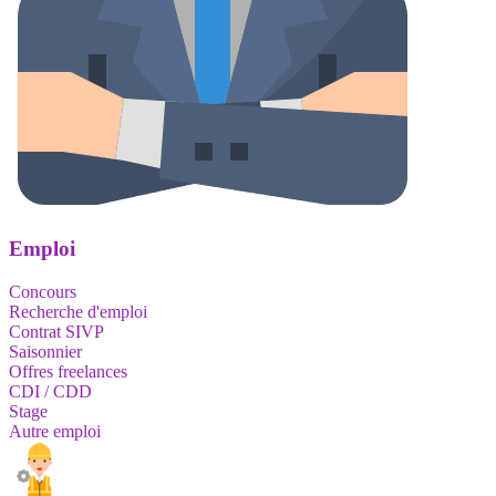
Emploi
Concours
Recherche d'emploi
Contrat SIVP
Saisonnier
Offres freelances
CDI / CDD
Stage
Autre emploi