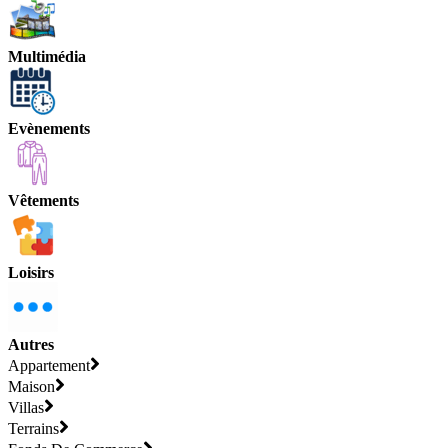
Multimédia
Evènements
Vêtements
Loisirs
Autres
Appartement
Maison
Villas
Terrains