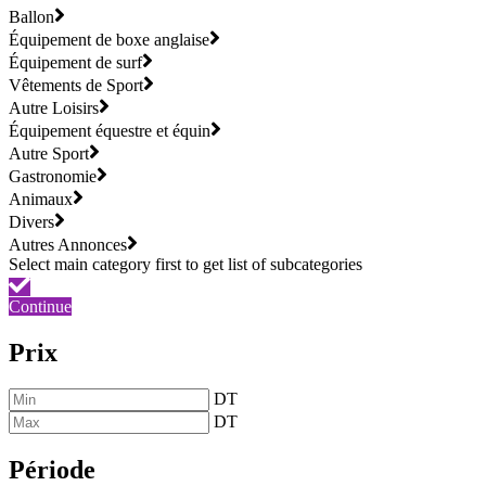
Ballon
Équipement de boxe anglaise
Équipement de surf
Vêtements de Sport
Autre Loisirs
Équipement équestre et équin
Autre Sport
Gastronomie
Animaux
Divers
Autres Annonces
Continue
Prix
DT
DT
Période