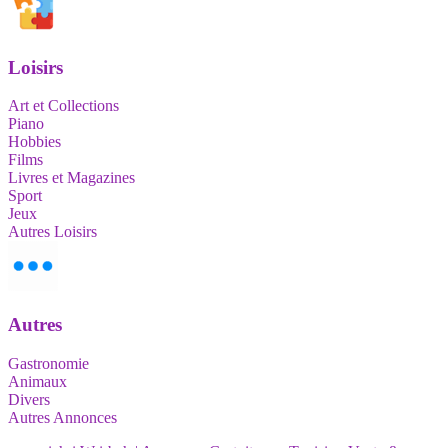
Loisirs
Art et Collections
Piano
Hobbies
Films
Livres et Magazines
Sport
Jeux
Autres Loisirs
Autres
Gastronomie
Animaux
Divers
Autres Annonces