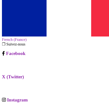
French (France)‎
❐ Suivez-nous
Facebook
X (Twitter)
Instagram