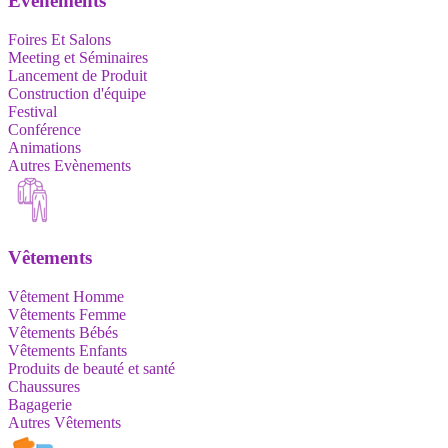
Evènements
Foires Et Salons
Meeting et Séminaires
Lancement de Produit
Construction d'équipe
Festival
Conférence
Animations
Autres Evènements
Vêtements
Vêtement Homme
Vêtements Femme
Vêtements Bébés
Vêtements Enfants
Produits de beauté et santé
Chaussures
Bagagerie
Autres Vêtements