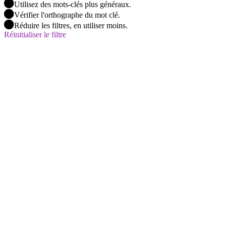
Utilisez des mots-clés plus généraux.
Vérifier l'orthographe du mot clé.
Réduire les filtres, en utiliser moins.
Réinitialiser le filtre