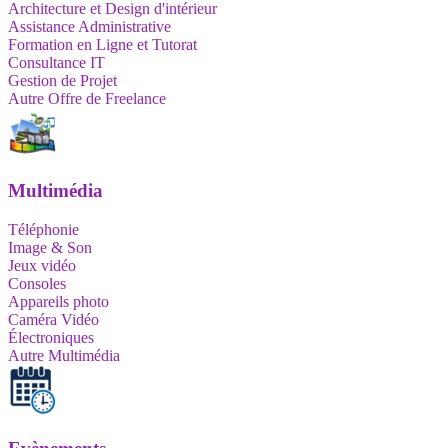
Architecture et Design d'intérieur
Assistance Administrative
Formation en Ligne et Tutorat
Consultance IT
Gestion de Projet
Autre Offre de Freelance
Multimédia
Téléphonie
Image & Son
Jeux vidéo
Consoles
Appareils photo
Caméra Vidéo
Électroniques
Autre Multimédia