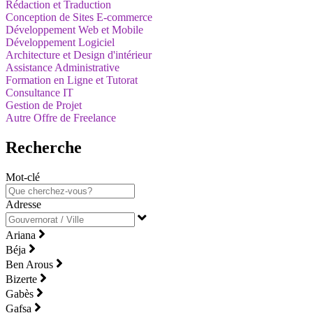
Rédaction et Traduction
Conception de Sites E-commerce
Développement Web et Mobile
Développement Logiciel
Architecture et Design d'intérieur
Assistance Administrative
Formation en Ligne et Tutorat
Consultance IT
Gestion de Projet
Autre Offre de Freelance
Recherche
Mot-clé
Adresse
Ariana
Béja
Ben Arous
Bizerte
Gabès
Gafsa