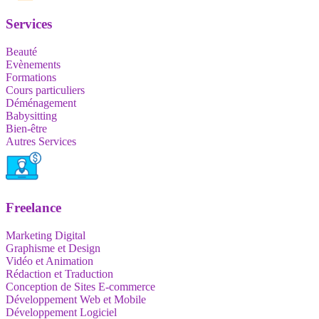
Services
Beauté
Evènements
Formations
Cours particuliers
Déménagement
Babysitting
Bien-être
Autres Services
Freelance
Marketing Digital
Graphisme et Design
Vidéo et Animation
Rédaction et Traduction
Conception de Sites E-commerce
Développement Web et Mobile
Développement Logiciel