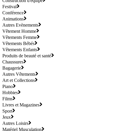
Construction d'équipe
Festival
Conférence
Animations
Autres Evènements
Vêtement Homme
Vêtements Femme
Vêtements Bébés
Vêtements Enfants
Produits de beauté et santé
Chaussures
Bagagerie
Autres Vêtements
Art et Collections
Piano
Hobbies
Films
Livres et Magazines
Sport
Jeux
Autres Loisirs
Matériel Musculation