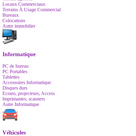
Locaux Commerciaux
Terrains À Usage Commercial
Bureaux
Colocations
Autre immobilier
Informatique
PC de bureau
PC Portables
Tablettes
Accessoires Informatique
Disques durs
Ecrans, projecteurs, Access
Imprimantes, scanners
Autre Informatique
Véhicules