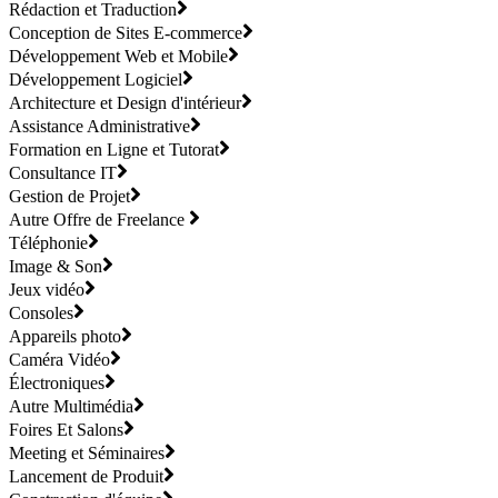
Rédaction et Traduction
Conception de Sites E-commerce
Développement Web et Mobile
Développement Logiciel
Architecture et Design d'intérieur
Assistance Administrative
Formation en Ligne et Tutorat
Consultance IT
Gestion de Projet
Autre Offre de Freelance
Téléphonie
Image & Son
Jeux vidéo
Consoles
Appareils photo
Caméra Vidéo
Électroniques
Autre Multimédia
Foires Et Salons
Meeting et Séminaires
Lancement de Produit