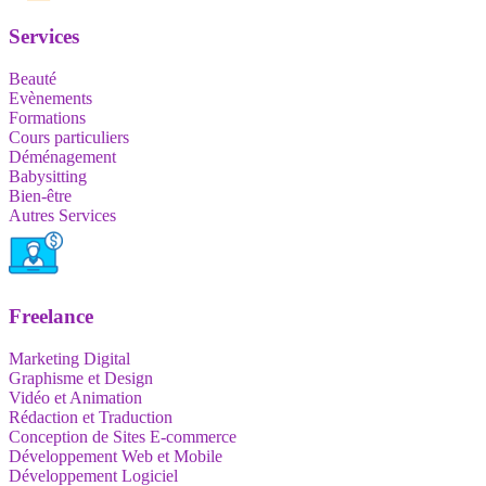
Services
Beauté
Evènements
Formations
Cours particuliers
Déménagement
Babysitting
Bien-être
Autres Services
Freelance
Marketing Digital
Graphisme et Design
Vidéo et Animation
Rédaction et Traduction
Conception de Sites E-commerce
Développement Web et Mobile
Développement Logiciel