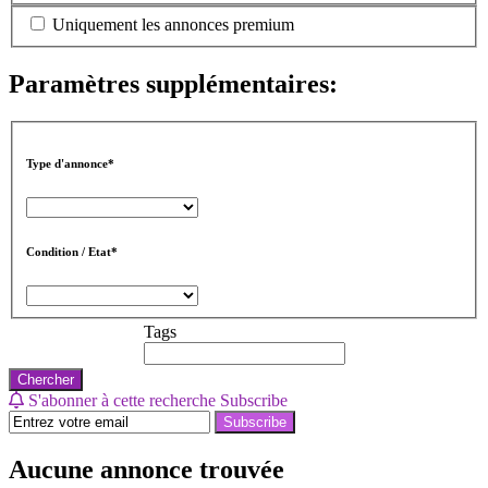
Uniquement les annonces premium
Paramètres supplémentaires:
Type d'annonce*
Condition / Etat*
Tags
Chercher
S'abonner à cette recherche
Subscribe
Subscribe
Aucune annonce trouvée