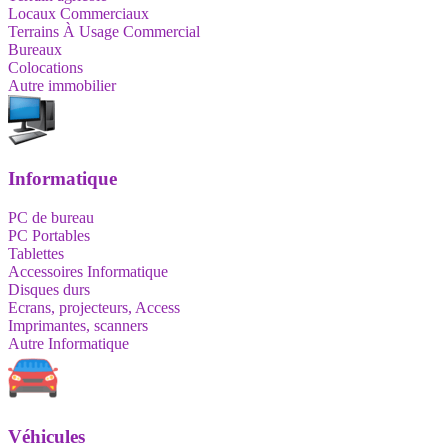
Locaux Commerciaux
Terrains À Usage Commercial
Bureaux
Colocations
Autre immobilier
Informatique
PC de bureau
PC Portables
Tablettes
Accessoires Informatique
Disques durs
Ecrans, projecteurs, Access
Imprimantes, scanners
Autre Informatique
Véhicules