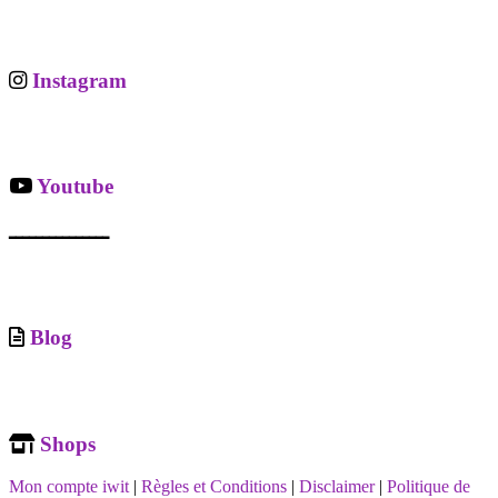
Instagram
Youtube
ـــــــــــــــ
Blog
Shops
Mon compte iwit
|
Règles et Conditions
|
Disclaimer
|
Politique de