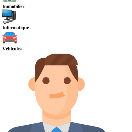
Immobilier
Informatique
Véhicules