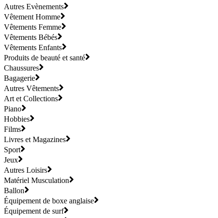
Autres Evènements
Vêtement Homme
Vêtements Femme
Vêtements Bébés
Vêtements Enfants
Produits de beauté et santé
Chaussures
Bagagerie
Autres Vêtements
Art et Collections
Piano
Hobbies
Films
Livres et Magazines
Sport
Jeux
Autres Loisirs
Matériel Musculation
Ballon
Équipement de boxe anglaise
Équipement de surf