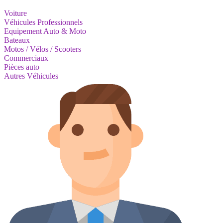
Voiture
Véhicules Professionnels
Equipement Auto & Moto
Bateaux
Motos / Vélos / Scooters
Commerciaux
Pièces auto
Autres Véhicules