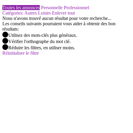
Toutes les annonces
Personnelle
Professionnel
Catégories: Autres Loisirs
Enlever tout
Nous n'avons trouvé aucun résultat pour votre recherche...
Les conseils suivants pourraient vous aider à obtenir des bon
résultats:
Utilisez des mots-clés plus généraux.
Vérifier l'orthographe du mot clé.
Réduire les filtres, en utiliser moins.
Réinitialiser le filtre