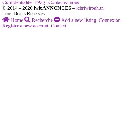
Confidentialité
|
FAQ
|
Contactez-nous
© 2014 – 2026
iwit ANNONCES
–
ichriwirbah.tn
Tous Droits Réservés
Home
Recherche
Add a new listing
Connexion
Register a new account
Contact