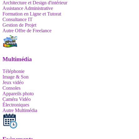
Architecture et Design d'intérieur
Assistance Administrative
Formation en Ligne et Tutorat
Consultance IT
Gestion de Projet
Autre Offre de Freelance
Multimédia
Téléphonie
Image & Son
Jeux vidéo
Consoles
Appareils photo
Caméra Vidéo
Électroniques
Autre Multimédia