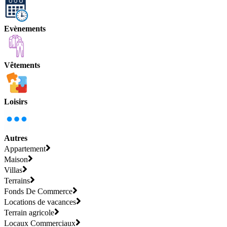
Evènements
Vêtements
Loisirs
Autres
Appartement
Maison
Villas
Terrains
Fonds De Commerce
Locations de vacances
Terrain agricole
Locaux Commerciaux