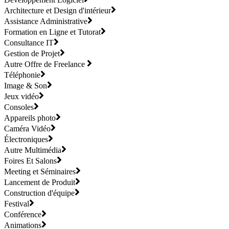
Architecture et Design d'intérieur
Assistance Administrative
Formation en Ligne et Tutorat
Consultance IT
Gestion de Projet
Autre Offre de Freelance
Téléphonie
Image & Son
Jeux vidéo
Consoles
Appareils photo
Caméra Vidéo
Électroniques
Autre Multimédia
Foires Et Salons
Meeting et Séminaires
Lancement de Produit
Construction d'équipe
Festival
Conférence
Animations