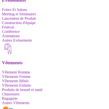
Evènements
Foires Et Salons
Meeting et Séminaires
Lancement de Produit
Construction d'équipe
Festival
Conférence
Animations
Autres Evènements
Vêtements
Vêtement Homme
Vêtements Femme
Vêtements Bébés
Vêtements Enfants
Produits de beauté et santé
Chaussures
Bagagerie
Autres Vêtements