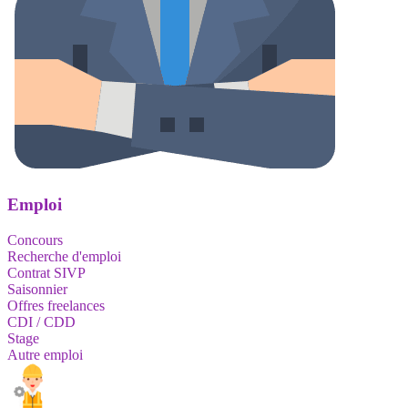
Emploi
Concours
Recherche d'emploi
Contrat SIVP
Saisonnier
Offres freelances
CDI / CDD
Stage
Autre emploi