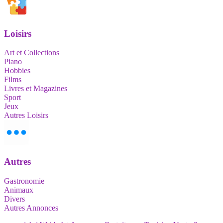
Loisirs
Art et Collections
Piano
Hobbies
Films
Livres et Magazines
Sport
Jeux
Autres Loisirs
Autres
Gastronomie
Animaux
Divers
Autres Annonces