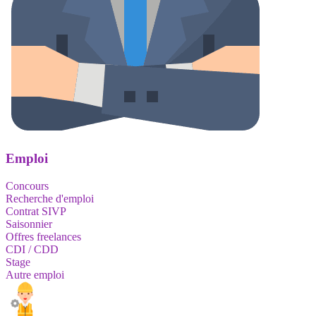
Emploi
Concours
Recherche d'emploi
Contrat SIVP
Saisonnier
Offres freelances
CDI / CDD
Stage
Autre emploi