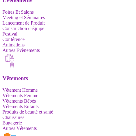
Evènements
Foires Et Salons
Meeting et Séminaires
Lancement de Produit
Construction d'équipe
Festival
Conférence
Animations
Autres Evènements
Vêtements
Vêtement Homme
Vêtements Femme
Vêtements Bébés
Vêtements Enfants
Produits de beauté et santé
Chaussures
Bagagerie
Autres Vêtements