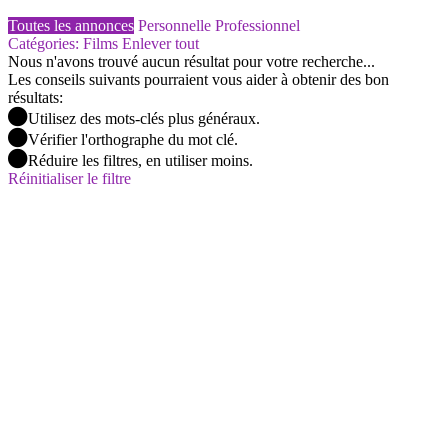
Toutes les annonces
Personnelle
Professionnel
Catégories: Films
Enlever tout
Nous n'avons trouvé aucun résultat pour votre recherche...
Les conseils suivants pourraient vous aider à obtenir des bon
résultats:
Utilisez des mots-clés plus généraux.
Vérifier l'orthographe du mot clé.
Réduire les filtres, en utiliser moins.
Réinitialiser le filtre