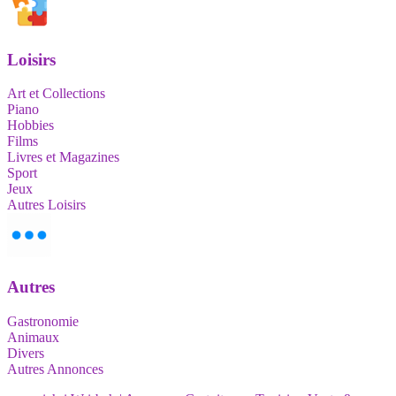
Loisirs
Art et Collections
Piano
Hobbies
Films
Livres et Magazines
Sport
Jeux
Autres Loisirs
Autres
Gastronomie
Animaux
Divers
Autres Annonces