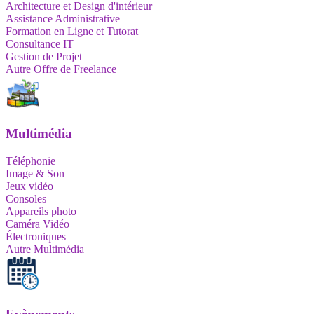
Architecture et Design d'intérieur
Assistance Administrative
Formation en Ligne et Tutorat
Consultance IT
Gestion de Projet
Autre Offre de Freelance
Multimédia
Téléphonie
Image & Son
Jeux vidéo
Consoles
Appareils photo
Caméra Vidéo
Électroniques
Autre Multimédia