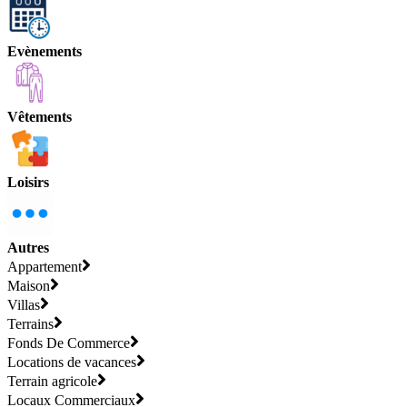
Evènements
Vêtements
Loisirs
Autres
Appartement
Maison
Villas
Terrains
Fonds De Commerce
Locations de vacances
Terrain agricole
Locaux Commerciaux