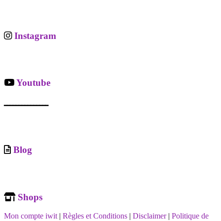
Instagram
Youtube
ـــــــــــــــ
Blog
Shops
Mon compte iwit
|
Règles et Conditions
|
Disclaimer
|
Politique de