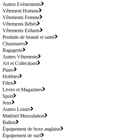
Autres Evènements
Vêtement Homme
Vêtements Femme
Vêtements Bébés
Vêtements Enfants
Produits de beauté et santé
Chaussures
Bagagerie
Autres Vêtements
Art et Collections
Piano
Hobbies
Films
Livres et Magazines
Sport
Jeux
Autres Loisirs
Matériel Musculation
Ballon
Équipement de boxe anglaise
Équipement de surf