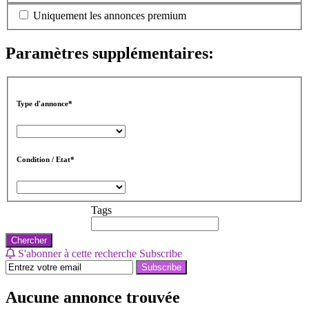
Uniquement les annonces premium
Paramètres supplémentaires:
Type d'annonce*
Condition / Etat*
Tags
Chercher
S'abonner à cette recherche
Subscribe
Subscribe
Aucune annonce trouvée