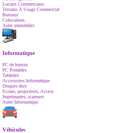
Locaux Commerciaux
Terrains À Usage Commercial
Bureaux
Colocations
Autre immobilier
Informatique
PC de bureau
PC Portables
Tablettes
Accessoires Informatique
Disques durs
Ecrans, projecteurs, Access
Imprimantes, scanners
Autre Informatique
Véhicules