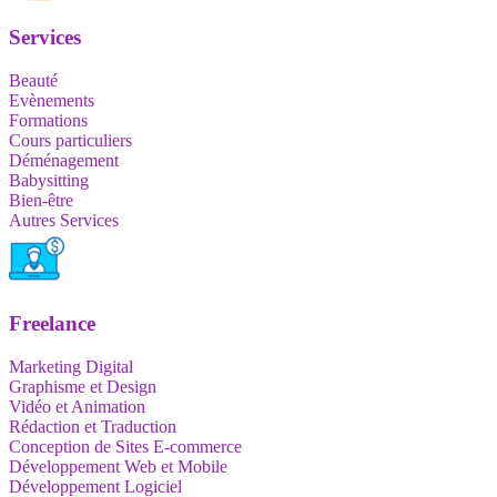
Services
Beauté
Evènements
Formations
Cours particuliers
Déménagement
Babysitting
Bien-être
Autres Services
Freelance
Marketing Digital
Graphisme et Design
Vidéo et Animation
Rédaction et Traduction
Conception de Sites E-commerce
Développement Web et Mobile
Développement Logiciel