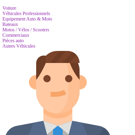
Voiture
Véhicules Professionnels
Equipement Auto & Moto
Bateaux
Motos / Vélos / Scooters
Commerciaux
Pièces auto
Autres Véhicules