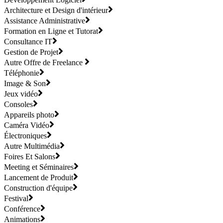
Architecture et Design d'intérieur
Assistance Administrative
Formation en Ligne et Tutorat
Consultance IT
Gestion de Projet
Autre Offre de Freelance
Téléphonie
Image & Son
Jeux vidéo
Consoles
Appareils photo
Caméra Vidéo
Électroniques
Autre Multimédia
Foires Et Salons
Meeting et Séminaires
Lancement de Produit
Construction d'équipe
Festival
Conférence
Animations