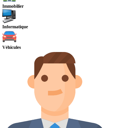
Immobilier
Informatique
Véhicules