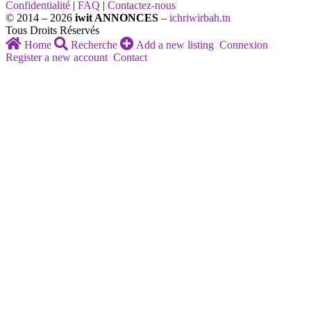
Confidentialité
|
FAQ
|
Contactez-nous
© 2014 – 2026
iwit ANNONCES
–
ichriwirbah.tn
Tous Droits Réservés
Home
Recherche
Add a new listing
Connexion
Register a new account
Contact