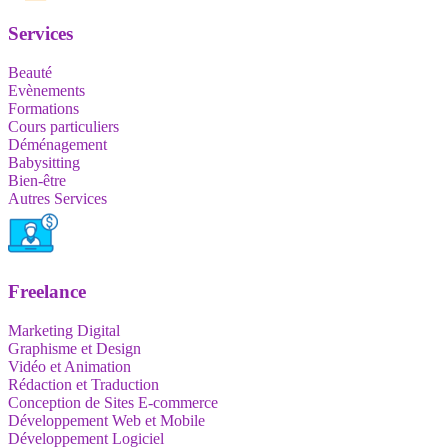
Services
Beauté
Evènements
Formations
Cours particuliers
Déménagement
Babysitting
Bien-être
Autres Services
Freelance
Marketing Digital
Graphisme et Design
Vidéo et Animation
Rédaction et Traduction
Conception de Sites E-commerce
Développement Web et Mobile
Développement Logiciel