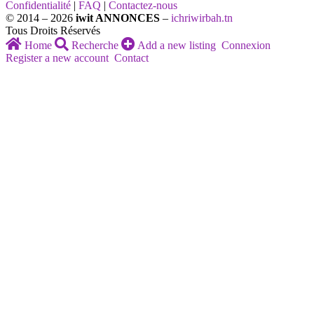
Confidentialité
|
FAQ
|
Contactez-nous
© 2014 – 2026
iwit ANNONCES
–
ichriwirbah.tn
Tous Droits Réservés
Home
Recherche
Add a new listing
Connexion
Register a new account
Contact