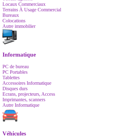
Locaux Commerciaux
Terrains À Usage Commercial
Bureaux
Colocations
Autre immobilier
Informatique
PC de bureau
PC Portables
Tablettes
Accessoires Informatique
Disques durs
Ecrans, projecteurs, Access
Imprimantes, scanners
Autre Informatique
Véhicules