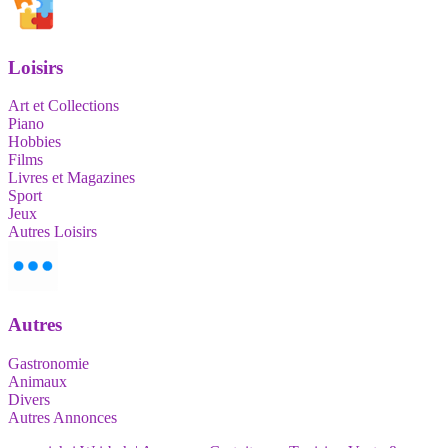
Loisirs
Art et Collections
Piano
Hobbies
Films
Livres et Magazines
Sport
Jeux
Autres Loisirs
Autres
Gastronomie
Animaux
Divers
Autres Annonces