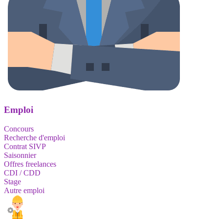
Emploi
Concours
Recherche d'emploi
Contrat SIVP
Saisonnier
Offres freelances
CDI / CDD
Stage
Autre emploi