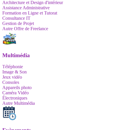
Architecture et Design d'intérieur
Assistance Administrative
Formation en Ligne et Tutorat
Consultance IT
Gestion de Projet
Autre Offre de Freelance
Multimédia
Téléphonie
Image & Son
Jeux vidéo
Consoles
Appareils photo
Caméra Vidéo
Électroniques
Autre Multimédia