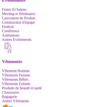
Evènements
Foires Et Salons
Meeting et Séminaires
Lancement de Produit
Construction d'équipe
Festival
Conférence
Animations
Autres Evènements
Vêtements
Vêtement Homme
Vêtements Femme
Vêtements Bébés
Vêtements Enfants
Produits de beauté et santé
Chaussures
Bagagerie
Autres Vêtements