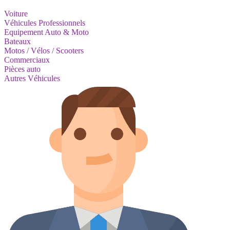
Voiture
Véhicules Professionnels
Equipement Auto & Moto
Bateaux
Motos / Vélos / Scooters
Commerciaux
Pièces auto
Autres Véhicules