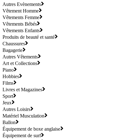
Autres Evènements
Vêtement Homme
Vêtements Femme
Vêtements Bébés
Vêtements Enfants
Produits de beauté et santé
Chaussures
Bagagerie
Autres Vêtements
Art et Collections
Piano
Hobbies
Films
Livres et Magazines
Sport
Jeux
Autres Loisirs
Matériel Musculation
Ballon
Équipement de boxe anglaise
Équipement de surf