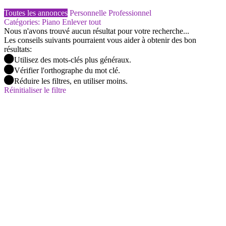
Toutes les annonces
Personnelle
Professionnel
Catégories: Piano
Enlever tout
Nous n'avons trouvé aucun résultat pour votre recherche...
Les conseils suivants pourraient vous aider à obtenir des bon
résultats:
Utilisez des mots-clés plus généraux.
Vérifier l'orthographe du mot clé.
Réduire les filtres, en utiliser moins.
Réinitialiser le filtre