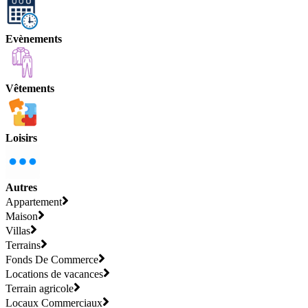
Evènements
Vêtements
Loisirs
Autres
Appartement
Maison
Villas
Terrains
Fonds De Commerce
Locations de vacances
Terrain agricole
Locaux Commerciaux