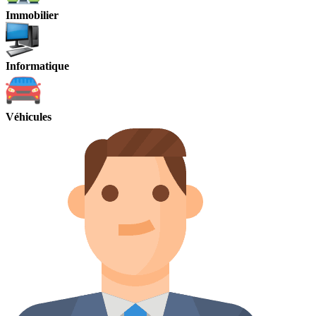
Immobilier
Informatique
Véhicules