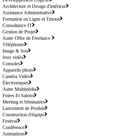
Architecture et Design d'intérieur
Assistance Administrative
Formation en Ligne et Tutorat
Consultance IT
Gestion de Projet
Autre Offre de Freelance
Téléphonie
Image & Son
Jeux vidéo
Consoles
Appareils photo
Caméra Vidéo
Électroniques
Autre Multimédia
Foires Et Salons
Meeting et Séminaires
Lancement de Produit
Construction d'équipe
Festival
Conférence
Animations