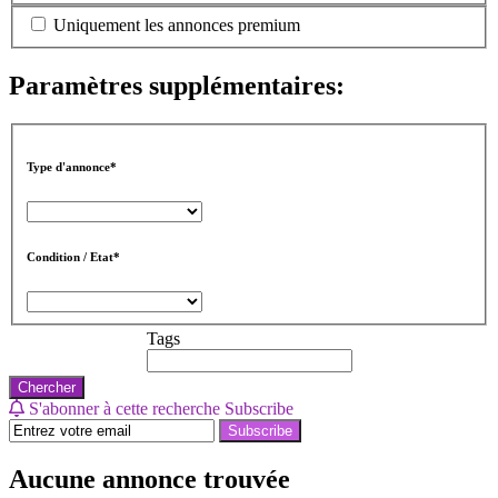
Uniquement les annonces premium
Paramètres supplémentaires:
Type d'annonce*
Condition / Etat*
Tags
Chercher
S'abonner à cette recherche
Subscribe
Subscribe
Aucune annonce trouvée