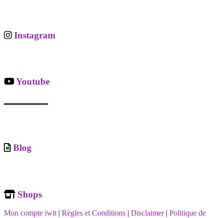
Instagram
Youtube
ـــــــــــــــ
Blog
Shops
Mon compte iwit
|
Règles et Conditions
|
Disclaimer
|
Politique de