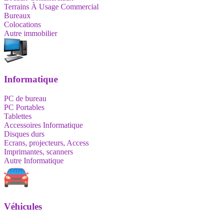
Terrains À Usage Commercial
Bureaux
Colocations
Autre immobilier
Informatique
PC de bureau
PC Portables
Tablettes
Accessoires Informatique
Disques durs
Ecrans, projecteurs, Access
Imprimantes, scanners
Autre Informatique
Véhicules