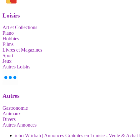
Loisirs
Art et Collections
Piano
Hobbies
Films
Livres et Magazines
Sport
Jeux
Autres Loisirs
Autres
Gastronomie
Animaux
Divers
Autres Annonces
ichri W irbah | Annonces Gratuites en Tunisie - Vente & Achat 