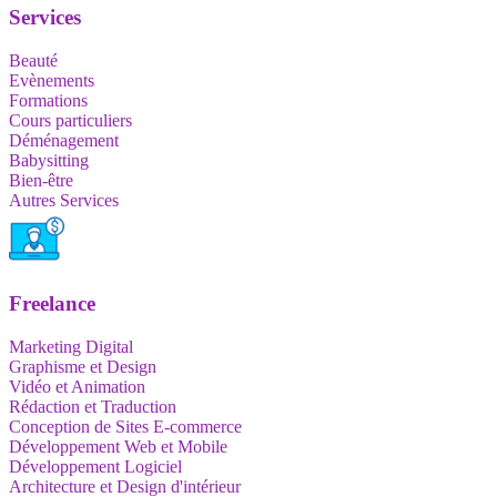
Services
Beauté
Evènements
Formations
Cours particuliers
Déménagement
Babysitting
Bien-être
Autres Services
Freelance
Marketing Digital
Graphisme et Design
Vidéo et Animation
Rédaction et Traduction
Conception de Sites E-commerce
Développement Web et Mobile
Développement Logiciel
Architecture et Design d'intérieur