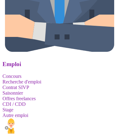
Emploi
Concours
Recherche d'emploi
Contrat SIVP
Saisonnier
Offres freelances
CDI / CDD
Stage
Autre emploi