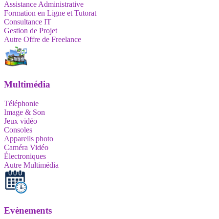
Assistance Administrative
Formation en Ligne et Tutorat
Consultance IT
Gestion de Projet
Autre Offre de Freelance
Multimédia
Téléphonie
Image & Son
Jeux vidéo
Consoles
Appareils photo
Caméra Vidéo
Électroniques
Autre Multimédia
Evènements