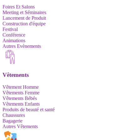
Foires Et Salons
Meeting et Séminaires
Lancement de Produit
Construction d'équipe
Festival
Conférence
Animations
Autres Evènements
Vêtements
Vêtement Homme
Vêtements Femme
Vêtements Bébés
Vêtements Enfants
Produits de beauté et santé
Chaussures
Bagagerie
Autres Vêtements