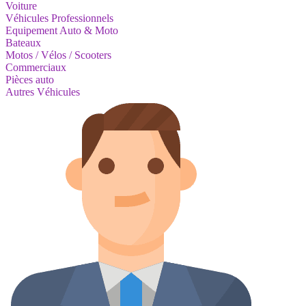
Voiture
Véhicules Professionnels
Equipement Auto & Moto
Bateaux
Motos / Vélos / Scooters
Commerciaux
Pièces auto
Autres Véhicules