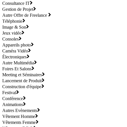
Consultance IT
Gestion de Projet
Autre Offre de Freelance
Téléphonie
Image & Son
Jeux vidéo
Consoles
Appareils photo
Caméra Vidéo
Électroniques
Autre Multimédia
Foires Et Salons
Meeting et Séminaires
Lancement de Produit
Construction d'équipe
Festival
Conférence
Animations
Autres Evènements
Vêtement Homme
Vêtements Femme