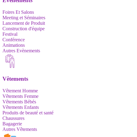
Evènements
Foires Et Salons
Meeting et Séminaires
Lancement de Produit
Construction d'équipe
Festival
Conférence
Animations
Autres Evènements
Vêtements
Vêtement Homme
Vêtements Femme
Vêtements Bébés
Vêtements Enfants
Produits de beauté et santé
Chaussures
Bagagerie
Autres Vêtements