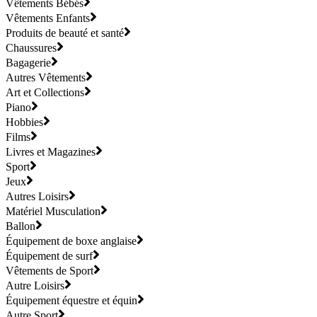
Vêtements Bébés
Vêtements Enfants
Produits de beauté et santé
Chaussures
Bagagerie
Autres Vêtements
Art et Collections
Piano
Hobbies
Films
Livres et Magazines
Sport
Jeux
Autres Loisirs
Matériel Musculation
Ballon
Équipement de boxe anglaise
Équipement de surf
Vêtements de Sport
Autre Loisirs
Équipement équestre et équin
Autre Sport