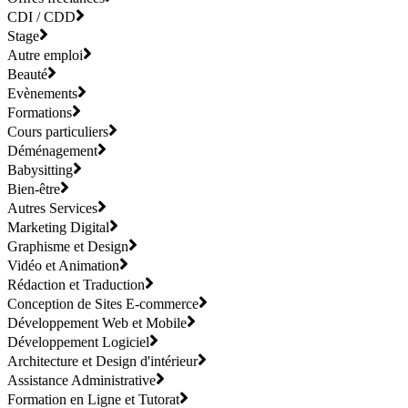
CDI / CDD
Stage
Autre emploi
Beauté
Evènements
Formations
Cours particuliers
Déménagement
Babysitting
Bien-être
Autres Services
Marketing Digital
Graphisme et Design
Vidéo et Animation
Rédaction et Traduction
Conception de Sites E-commerce
Développement Web et Mobile
Développement Logiciel
Architecture et Design d'intérieur
Assistance Administrative
Formation en Ligne et Tutorat