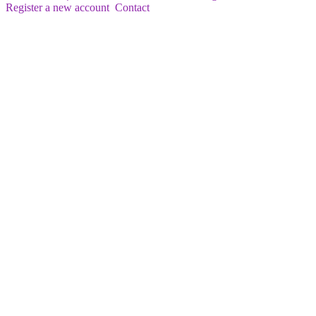
Register a new account
Contact