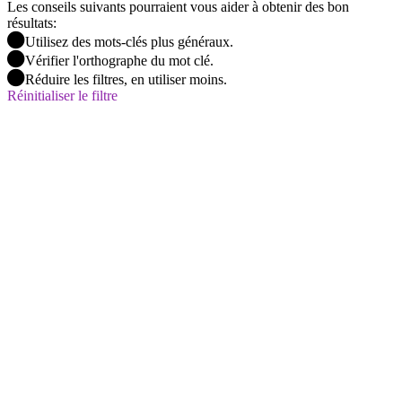
Les conseils suivants pourraient vous aider à obtenir des bon
résultats:
Utilisez des mots-clés plus généraux.
Vérifier l'orthographe du mot clé.
Réduire les filtres, en utiliser moins.
Réinitialiser le filtre