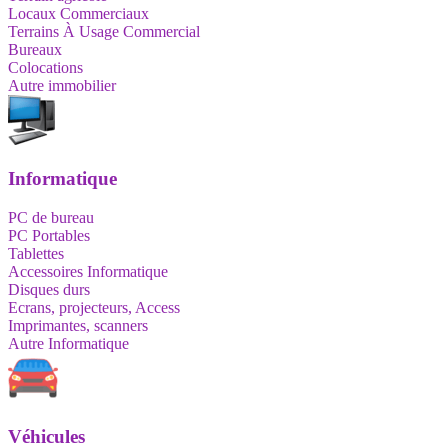
Locaux Commerciaux
Terrains À Usage Commercial
Bureaux
Colocations
Autre immobilier
Informatique
PC de bureau
PC Portables
Tablettes
Accessoires Informatique
Disques durs
Ecrans, projecteurs, Access
Imprimantes, scanners
Autre Informatique
Véhicules