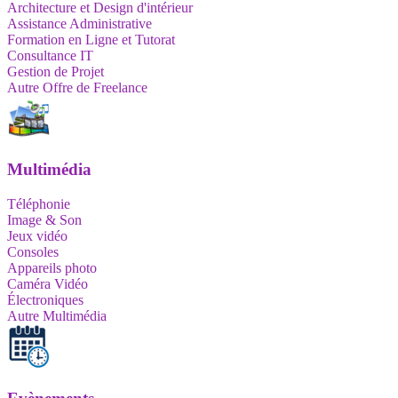
Architecture et Design d'intérieur
Assistance Administrative
Formation en Ligne et Tutorat
Consultance IT
Gestion de Projet
Autre Offre de Freelance
Multimédia
Téléphonie
Image & Son
Jeux vidéo
Consoles
Appareils photo
Caméra Vidéo
Électroniques
Autre Multimédia