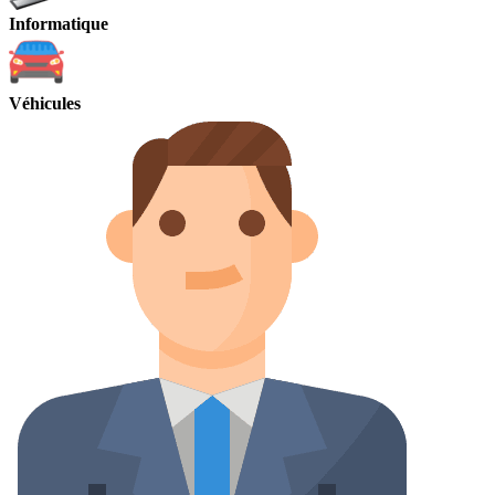
Informatique
Véhicules