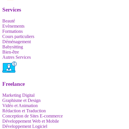
Services
Beauté
Evènements
Formations
Cours particuliers
Déménagement
Babysitting
Bien-être
Autres Services
Freelance
Marketing Digital
Graphisme et Design
Vidéo et Animation
Rédaction et Traduction
Conception de Sites E-commerce
Développement Web et Mobile
Développement Logiciel