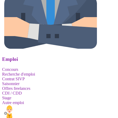
Emploi
Concours
Recherche d'emploi
Contrat SIVP
Saisonnier
Offres freelances
CDI / CDD
Stage
Autre emploi