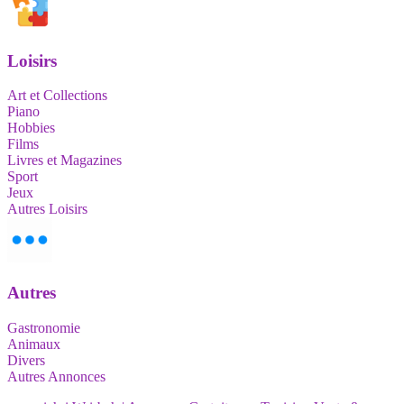
Loisirs
Art et Collections
Piano
Hobbies
Films
Livres et Magazines
Sport
Jeux
Autres Loisirs
Autres
Gastronomie
Animaux
Divers
Autres Annonces