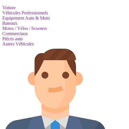
Voiture
Véhicules Professionnels
Equipement Auto & Moto
Bateaux
Motos / Vélos / Scooters
Commerciaux
Pièces auto
Autres Véhicules