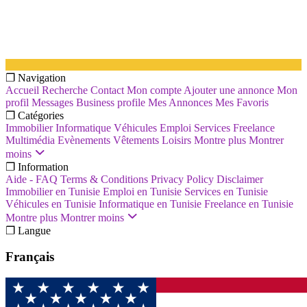
❐ Navigation
Accueil
Recherche
Contact
Mon compte
Ajouter une annonce
Mon
profil
Messages
Business profile
Mes Annonces
Mes Favoris
❐ Catégories
Immobilier
Informatique
Véhicules
Emploi
Services
Freelance
Multimédia
Evènements
Vêtements
Loisirs
Montre plus
Montrer
moins
❐ Information
Aide - FAQ
Terms & Conditions
Privacy Policy
Disclaimer
Immobilier en Tunisie
Emploi en Tunisie
Services en Tunisie
Véhicules en Tunisie
Informatique en Tunisie
Freelance en Tunisie
Montre plus
Montrer moins
❐ Langue
Français