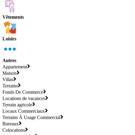
Vêtements
Loisirs
Autres
Appartement
Maison
Villas
Terrains
Fonds De Commerce
Locations de vacances
Terrain agricole
Locaux Commerciaux
Terrains À Usage Commercial
Bureaux
Colocations