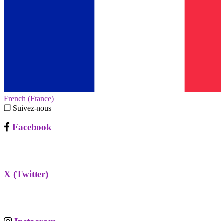
French (France)‎
❐ Suivez-nous
Facebook
X (Twitter)