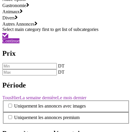
Gastronomie
Animaux
Divers
Autres Annonces
Continue
Prix
DT
DT
Période
Tous
Hier
La semaine dernière
Le mois dernier
Uniquement les annonces avec images
Uniquement les annonces premium