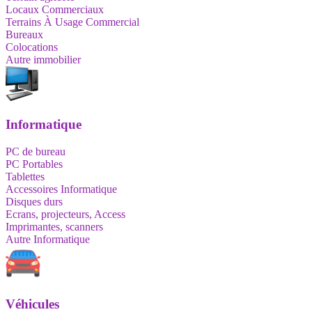
Locaux Commerciaux
Terrains À Usage Commercial
Bureaux
Colocations
Autre immobilier
Informatique
PC de bureau
PC Portables
Tablettes
Accessoires Informatique
Disques durs
Ecrans, projecteurs, Access
Imprimantes, scanners
Autre Informatique
Véhicules