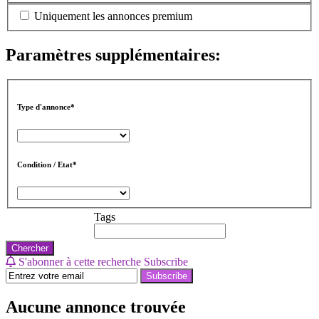
Uniquement les annonces premium
Paramètres supplémentaires:
Type d'annonce*
Condition / Etat*
Tags
Chercher
S'abonner à cette recherche
Subscribe
Subscribe
Aucune annonce trouvée