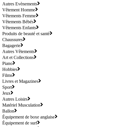
Autres Evènements
Vêtement Homme
Vêtements Femme
Vêtements Bébés
Vêtements Enfants
Produits de beauté et santé
Chaussures
Bagagerie
Autres Vêtements
Art et Collections
Piano
Hobbies
Films
Livres et Magazines
Sport
Jeux
Autres Loisirs
Matériel Musculation
Ballon
Équipement de boxe anglaise
Équipement de surf