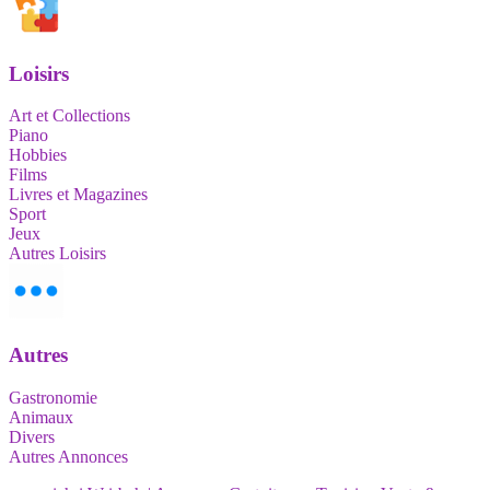
Loisirs
Art et Collections
Piano
Hobbies
Films
Livres et Magazines
Sport
Jeux
Autres Loisirs
Autres
Gastronomie
Animaux
Divers
Autres Annonces