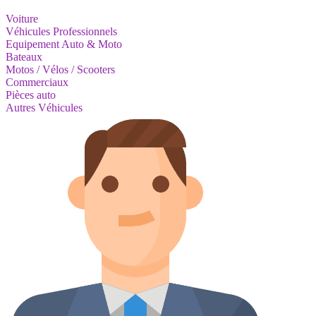
Voiture
Véhicules Professionnels
Equipement Auto & Moto
Bateaux
Motos / Vélos / Scooters
Commerciaux
Pièces auto
Autres Véhicules