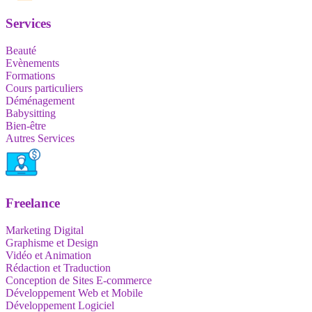
Services
Beauté
Evènements
Formations
Cours particuliers
Déménagement
Babysitting
Bien-être
Autres Services
Freelance
Marketing Digital
Graphisme et Design
Vidéo et Animation
Rédaction et Traduction
Conception de Sites E-commerce
Développement Web et Mobile
Développement Logiciel