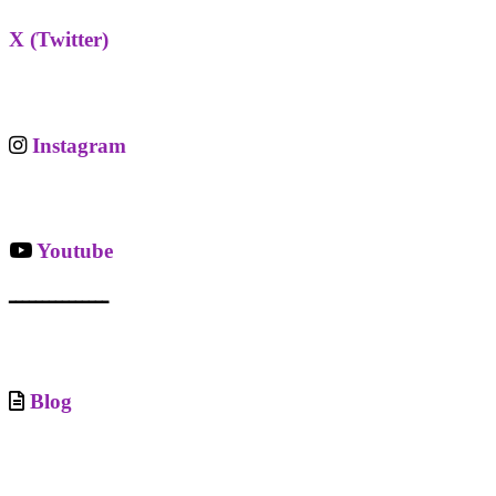
X (Twitter)
Instagram
Youtube
ـــــــــــــــ
Blog