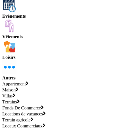
Evènements
Vêtements
Loisirs
Autres
Appartement
Maison
Villas
Terrains
Fonds De Commerce
Locations de vacances
Terrain agricole
Locaux Commerciaux