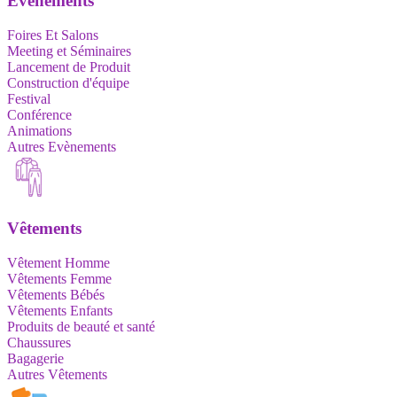
Evènements
Foires Et Salons
Meeting et Séminaires
Lancement de Produit
Construction d'équipe
Festival
Conférence
Animations
Autres Evènements
Vêtements
Vêtement Homme
Vêtements Femme
Vêtements Bébés
Vêtements Enfants
Produits de beauté et santé
Chaussures
Bagagerie
Autres Vêtements