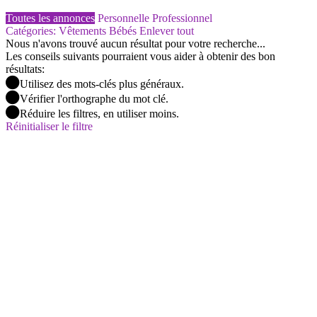
Toutes les annonces
Personnelle
Professionnel
Catégories: Vêtements Bébés
Enlever tout
Nous n'avons trouvé aucun résultat pour votre recherche...
Les conseils suivants pourraient vous aider à obtenir des bon
résultats:
Utilisez des mots-clés plus généraux.
Vérifier l'orthographe du mot clé.
Réduire les filtres, en utiliser moins.
Réinitialiser le filtre