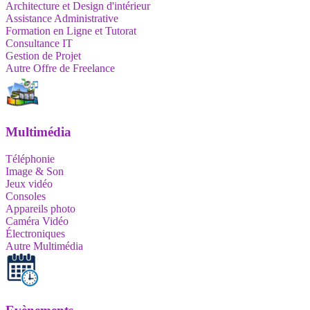
Architecture et Design d'intérieur
Assistance Administrative
Formation en Ligne et Tutorat
Consultance IT
Gestion de Projet
Autre Offre de Freelance
Multimédia
Téléphonie
Image & Son
Jeux vidéo
Consoles
Appareils photo
Caméra Vidéo
Électroniques
Autre Multimédia