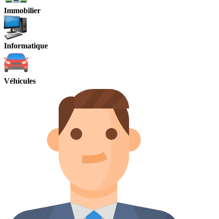
Immobilier
Informatique
Véhicules