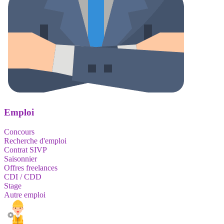
Emploi
Concours
Recherche d'emploi
Contrat SIVP
Saisonnier
Offres freelances
CDI / CDD
Stage
Autre emploi