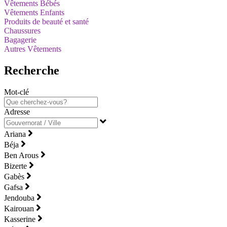
Vêtements Bébés
Vêtements Enfants
Produits de beauté et santé
Chaussures
Bagagerie
Autres Vêtements
Recherche
Mot-clé
Adresse
Ariana
Béja
Ben Arous
Bizerte
Gabès
Gafsa
Jendouba
Kairouan
Kasserine