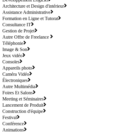
Architecture et Design d'intérieur
Assistance Administrative
Formation en Ligne et Tutorat
Consultance IT
Gestion de Projet
Autre Offre de Freelance
Téléphonie
Image & Son
Jeux vidéo
Consoles
Appareils photo
Caméra Vidéo
Électroniques
Autre Multimédia
Foires Et Salons
Meeting et Séminaires
Lancement de Produit
Construction d'équipe
Festival
Conférence
Animations