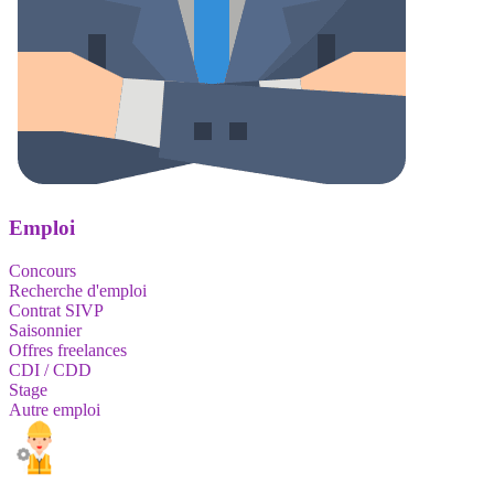
Emploi
Concours
Recherche d'emploi
Contrat SIVP
Saisonnier
Offres freelances
CDI / CDD
Stage
Autre emploi