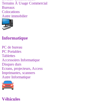
Terrains À Usage Commercial
Bureaux
Colocations
Autre immobilier
Informatique
PC de bureau
PC Portables
Tablettes
Accessoires Informatique
Disques durs
Ecrans, projecteurs, Access
Imprimantes, scanners
Autre Informatique
Véhicules