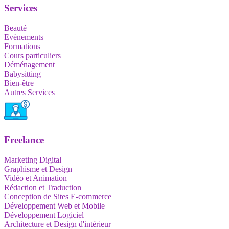
Services
Beauté
Evènements
Formations
Cours particuliers
Déménagement
Babysitting
Bien-être
Autres Services
Freelance
Marketing Digital
Graphisme et Design
Vidéo et Animation
Rédaction et Traduction
Conception de Sites E-commerce
Développement Web et Mobile
Développement Logiciel
Architecture et Design d'intérieur