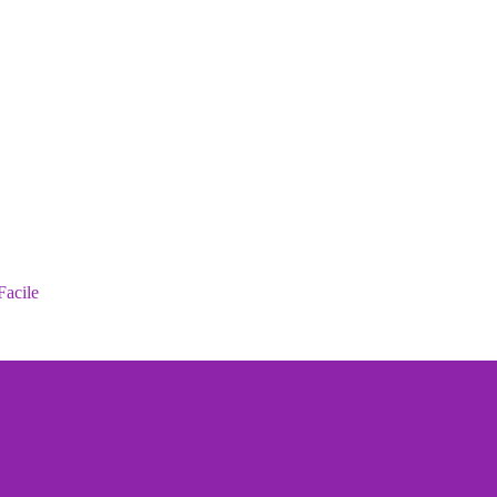
Facile