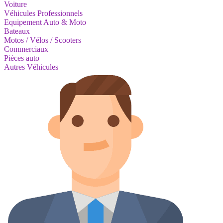
Voiture
Véhicules Professionnels
Equipement Auto & Moto
Bateaux
Motos / Vélos / Scooters
Commerciaux
Pièces auto
Autres Véhicules