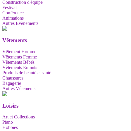
Construction d'équipe
Festival
Conférence
Animations
Autres Evènements
Vêtements
Vêtement Homme
Vêtements Femme
Vêtements Bébés
Vêtements Enfants
Produits de beauté et santé
Chaussures
Bagagerie
Autres Vêtements
Loisirs
Art et Collections
Piano
Hobbies