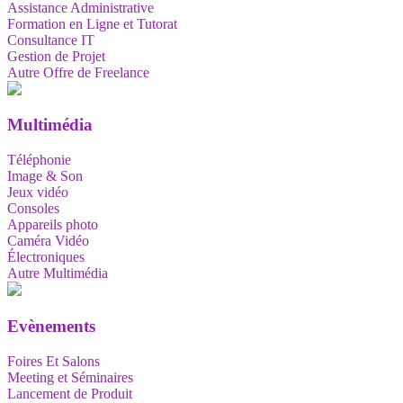
Assistance Administrative
Formation en Ligne et Tutorat
Consultance IT
Gestion de Projet
Autre Offre de Freelance
Multimédia
Téléphonie
Image & Son
Jeux vidéo
Consoles
Appareils photo
Caméra Vidéo
Électroniques
Autre Multimédia
Evènements
Foires Et Salons
Meeting et Séminaires
Lancement de Produit