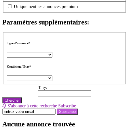
Uniquement les annonces premium
Paramètres supplémentaires:
Type d'annonce*
Condition / Etat*
Tags
Chercher
S'abonner à cette recherche
Subscribe
Subscribe
Aucune annonce trouvée