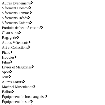
Autres Evènements
Vêtement Homme
Vêtements Femme
Vêtements Bébés
Vêtements Enfants
Produits de beauté et santé
Chaussures
Bagagerie
Autres Vêtements
Art et Collections
Piano
Hobbies
Films
Livres et Magazines
Sport
Jeux
Autres Loisirs
Matériel Musculation
Ballon
Équipement de boxe anglaise
Équipement de surf