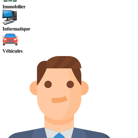
Immobilier
Informatique
Véhicules