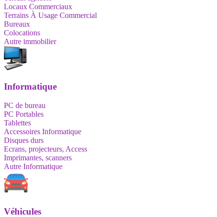
Locaux Commerciaux
Terrains À Usage Commercial
Bureaux
Colocations
Autre immobilier
Informatique
PC de bureau
PC Portables
Tablettes
Accessoires Informatique
Disques durs
Ecrans, projecteurs, Access
Imprimantes, scanners
Autre Informatique
Véhicules