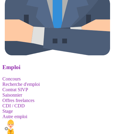
Emploi
Concours
Recherche d'emploi
Contrat SIVP
Saisonnier
Offres freelances
CDI / CDD
Stage
Autre emploi