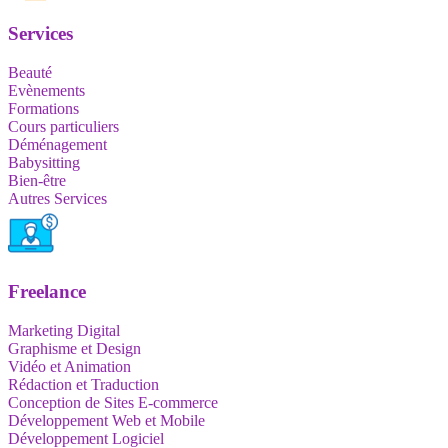
Services
Beauté
Evènements
Formations
Cours particuliers
Déménagement
Babysitting
Bien-être
Autres Services
Freelance
Marketing Digital
Graphisme et Design
Vidéo et Animation
Rédaction et Traduction
Conception de Sites E-commerce
Développement Web et Mobile
Développement Logiciel