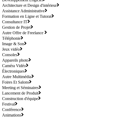
Architecture et Design d'intérieur
Assistance Administrative
Formation en Ligne et Tutorat
Consultance IT
Gestion de Projet
Autre Offre de Freelance
Téléphonie
Image & Son
Jeux vidéo
Consoles
Appareils photo
Caméra Vidéo
Électroniques
Autre Multimédia
Foires Et Salons
Meeting et Séminaires
Lancement de Produit
Construction d'équipe
Festival
Conférence
Animations