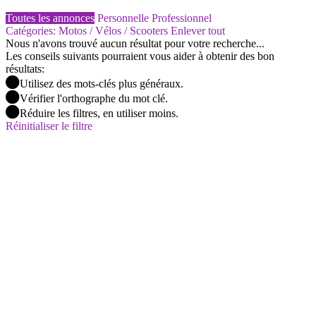
Toutes les annonces
Personnelle
Professionnel
Catégories: Motos / Vélos / Scooters
Enlever tout
Nous n'avons trouvé aucun résultat pour votre recherche...
Les conseils suivants pourraient vous aider à obtenir des bon
résultats:
Utilisez des mots-clés plus généraux.
Vérifier l'orthographe du mot clé.
Réduire les filtres, en utiliser moins.
Réinitialiser le filtre