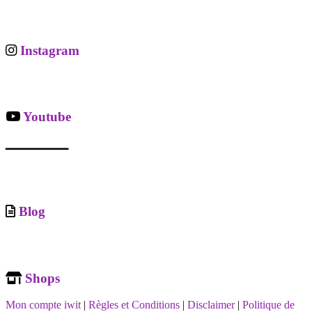
Instagram
Youtube
ـــــــــــــــ
Blog
Shops
Mon compte iwit
|
Règles et Conditions
|
Disclaimer
|
Politique de