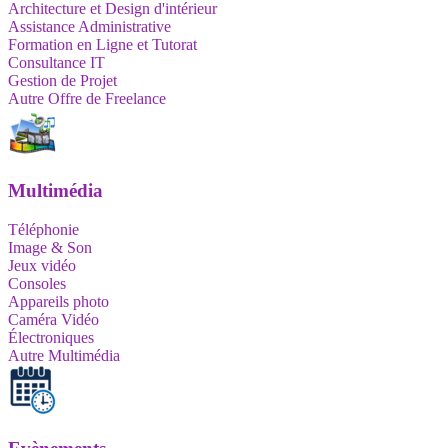
Architecture et Design d'intérieur
Assistance Administrative
Formation en Ligne et Tutorat
Consultance IT
Gestion de Projet
Autre Offre de Freelance
Multimédia
Téléphonie
Image & Son
Jeux vidéo
Consoles
Appareils photo
Caméra Vidéo
Électroniques
Autre Multimédia