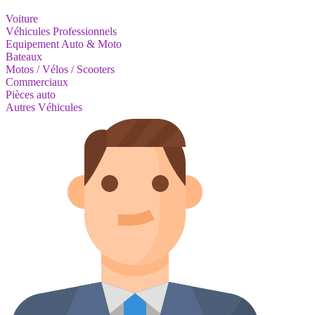
Voiture
Véhicules Professionnels
Equipement Auto & Moto
Bateaux
Motos / Vélos / Scooters
Commerciaux
Pièces auto
Autres Véhicules