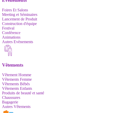
Evènements
Foires Et Salons
Meeting et Séminaires
Lancement de Produit
Construction d'équipe
Festival
Conférence
Animations
Autres Evènements
Vêtements
Vêtement Homme
Vêtements Femme
Vêtements Bébés
Vêtements Enfants
Produits de beauté et santé
Chaussures
Bagagerie
Autres Vêtements