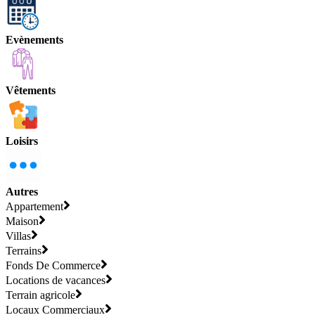
Evènements
Vêtements
Loisirs
Autres
Appartement
Maison
Villas
Terrains
Fonds De Commerce
Locations de vacances
Terrain agricole
Locaux Commerciaux