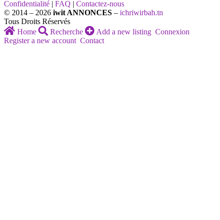
Confidentialité
|
FAQ
|
Contactez-nous
© 2014 – 2026
iwit ANNONCES
–
ichriwirbah.tn
Tous Droits Réservés
Home
Recherche
Add a new listing
Connexion
Register a new account
Contact