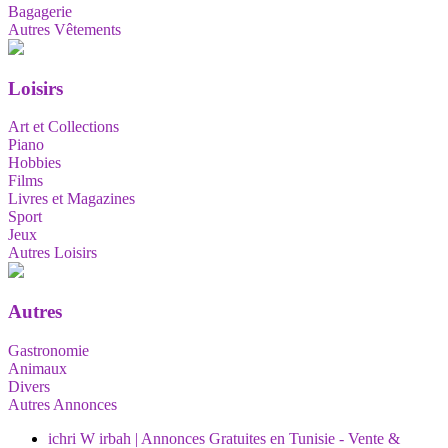
Bagagerie
Autres Vêtements
Loisirs
Art et Collections
Piano
Hobbies
Films
Livres et Magazines
Sport
Jeux
Autres Loisirs
Autres
Gastronomie
Animaux
Divers
Autres Annonces
ichri W irbah | Annonces Gratuites en Tunisie - Vente &