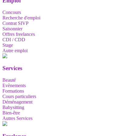
Emploi
Concours
Recherche d'emploi
Contrat SIVP
Saisonnier
Offres freelances
CDI / CDD
Stage
Autre emploi
Services
Beauté
Evènements
Formations
Cours particuliers
Déménagement
Babysitting
Bien-être
Autres Services