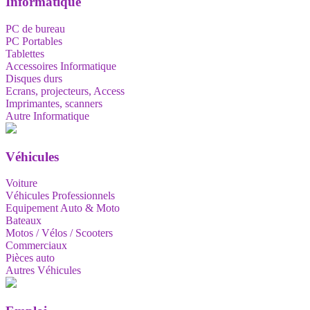
Informatique
PC de bureau
PC Portables
Tablettes
Accessoires Informatique
Disques durs
Ecrans, projecteurs, Access
Imprimantes, scanners
Autre Informatique
Véhicules
Voiture
Véhicules Professionnels
Equipement Auto & Moto
Bateaux
Motos / Vélos / Scooters
Commerciaux
Pièces auto
Autres Véhicules