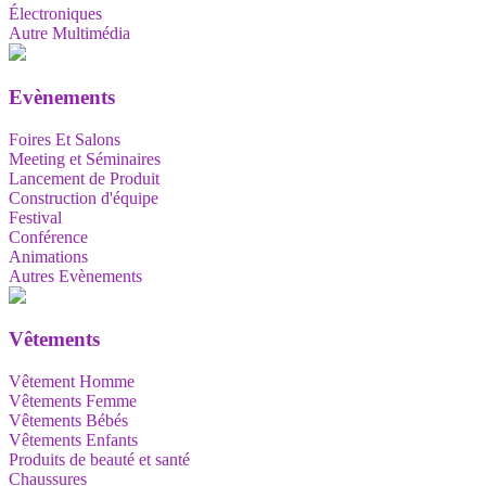
Électroniques
Autre Multimédia
Evènements
Foires Et Salons
Meeting et Séminaires
Lancement de Produit
Construction d'équipe
Festival
Conférence
Animations
Autres Evènements
Vêtements
Vêtement Homme
Vêtements Femme
Vêtements Bébés
Vêtements Enfants
Produits de beauté et santé
Chaussures