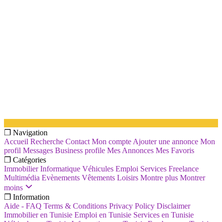
❐ Navigation
Accueil
Recherche
Contact
Mon compte
Ajouter une annonce
Mon
profil
Messages
Business profile
Mes Annonces
Mes Favoris
❐ Catégories
Immobilier
Informatique
Véhicules
Emploi
Services
Freelance
Multimédia
Evènements
Vêtements
Loisirs
Montre plus
Montrer
moins
❐ Information
Aide - FAQ
Terms & Conditions
Privacy Policy
Disclaimer
Immobilier en Tunisie
Emploi en Tunisie
Services en Tunisie