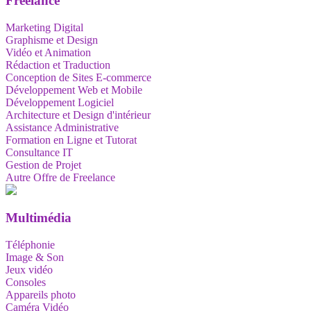
Freelance
Marketing Digital
Graphisme et Design
Vidéo et Animation
Rédaction et Traduction
Conception de Sites E-commerce
Développement Web et Mobile
Développement Logiciel
Architecture et Design d'intérieur
Assistance Administrative
Formation en Ligne et Tutorat
Consultance IT
Gestion de Projet
Autre Offre de Freelance
Multimédia
Téléphonie
Image & Son
Jeux vidéo
Consoles
Appareils photo
Caméra Vidéo