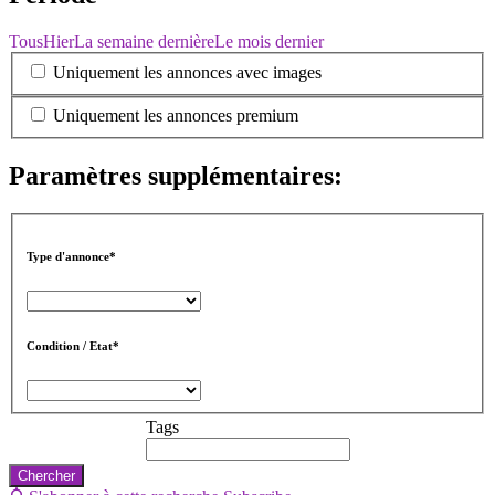
Tous
Hier
La semaine dernière
Le mois dernier
Uniquement les annonces avec images
Uniquement les annonces premium
Paramètres supplémentaires:
Type d'annonce*
Condition / Etat*
Tags
Chercher