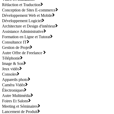
Rédaction et Traduction
Conception de Sites E-commerce
Développement Web et Mobile
Développement Logiciel
Architecture et Design d'intérieur
Assistance Administrative
Formation en Ligne et Tutorat
Consultance IT
Gestion de Projet
Autre Offre de Freelance
Téléphonie
Image & Son
Jeux vidéo
Consoles
Appareils photo
Caméra Vidéo
Électroniques
Autre Multimédia
Foires Et Salons
Meeting et Séminaires
Lancement de Produit