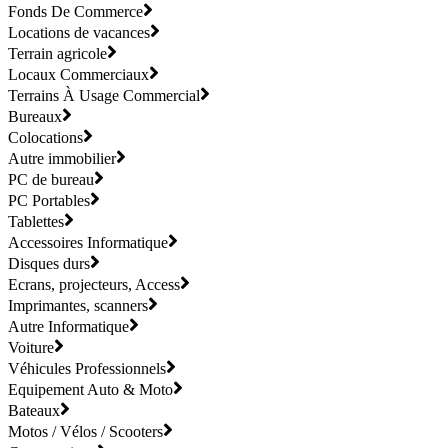
Fonds De Commerce
Locations de vacances
Terrain agricole
Locaux Commerciaux
Terrains À Usage Commercial
Bureaux
Colocations
Autre immobilier
PC de bureau
PC Portables
Tablettes
Accessoires Informatique
Disques durs
Ecrans, projecteurs, Access
Imprimantes, scanners
Autre Informatique
Voiture
Véhicules Professionnels
Equipement Auto & Moto
Bateaux
Motos / Vélos / Scooters