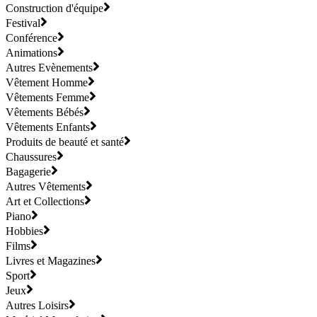
Construction d'équipe
Festival
Conférence
Animations
Autres Evènements
Vêtement Homme
Vêtements Femme
Vêtements Bébés
Vêtements Enfants
Produits de beauté et santé
Chaussures
Bagagerie
Autres Vêtements
Art et Collections
Piano
Hobbies
Films
Livres et Magazines
Sport
Jeux
Autres Loisirs